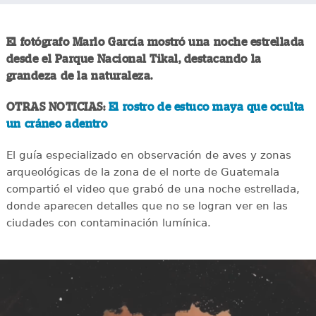
El fotógrafo Marlo García mostró una noche estrellada
desde el Parque Nacional Tikal, destacando la
grandeza de la naturaleza.
OTRAS NOTICIAS:
El rostro de estuco maya que oculta
un cráneo adentro
El guía especializado en observación de aves y zonas
arqueológicas de la zona de el norte de Guatemala
compartió el video que grabó de una noche estrellada,
donde aparecen detalles que no se logran ver en las
ciudades con contaminación lumínica.