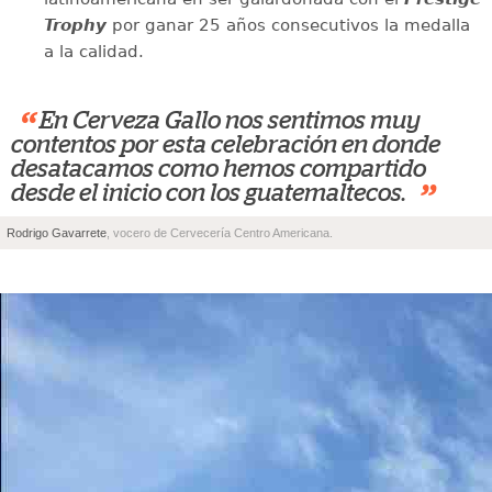
Trophy
por ganar 25 años consecutivos la medalla
a la calidad.
“
En Cerveza Gallo nos sentimos muy
contentos por esta celebración en donde
desatacamos como hemos compartido
”
desde el inicio con los guatemaltecos.
Rodrigo Gavarrete
, vocero de Cervecería Centro Americana.