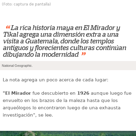
(Foto: captura de pantalla)
“
La rica historia maya en El Mirador y
Tikal agrega una dimensión extra a una
visita a Guatemala, donde los templos
antiguos y florecientes culturas continúan
”
dibujando la modernidad
National Geographic.
La nota agrega un poco acerca de cada lugar:
"El Mirador
fue descubierto en
1926
aunque luego fue
envuelto en los brazos de la maleza hasta que los
arqueólogos lo encontraron luego de una exhausta
investigación", se lee.