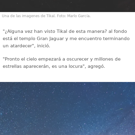
Una de las imagenes de Tikal. Foto: Marlo García.
"¿Alguna vez han visto Tikal de esta manera? al fondo
está el templo Gran Jaguar y me encuentro terminando
un atardecer", inició.
"Pronto el cielo empezará a oscurecer y millones de
estrellas aparecerán, es una locura", agregó.