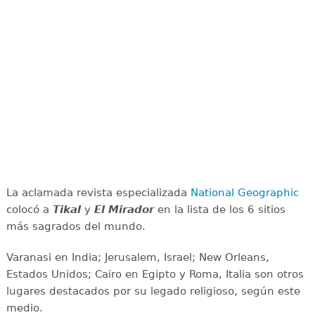
La aclamada revista especializada
National Geographic
colocó a
Tikal
y
El Mirador
en la lista de los 6 sitios
más sagrados del mundo.
Varanasi en India; Jerusalem, Israel; New Orleans,
Estados Unidos; Cairo en Egipto y Roma, Italia son otros
lugares destacados por su legado religioso, según este
medio.