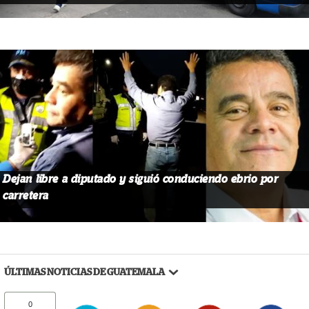
Dejan libre a diputado y siguió conduciendo ebrio por
carretera
ÚLTIMAS NOTICIAS DE GUATEMALA
0