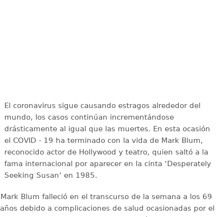
El coronavirus sigue causando estragos alrededor del
mundo, los casos continúan incrementándose
drásticamente al igual que las muertes. En esta ocasión
el COVID - 19 ha terminado con la vida de Mark Blum,
reconocido actor de Hollywood y teatro, quien saltó a la
fama internacional por aparecer en la cinta ‘Desperately
Seeking Susan’ en 1985.
Mark Blum falleció en el transcurso de la semana a los 69
años debido a complicaciones de salud ocasionadas por el