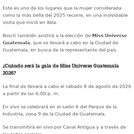
Este es uno de los lugares que la mujer considerada
como la más bella del 2025 recorre, en una inolvidable
visita que inició en Xela.
Bosch también asistirá a la elección de
Miss Universe
Guatemala
, que se llevará a cabo en la Ciudad de
Guatemala, en busca de la representante del país.
¿Cuándo será la gala de Miss Universe Guatemala
2026?
La final de llevará a cabo el sábado 8 de agosto de 2026
a partir de las 6:00 p. m.
En vivo se celebrará en el salón 6 del Parque de la
Industria, zona 9 de la Ciudad de Guatemala.
Se transmitirá en vivo por Canal Antigua y a través de