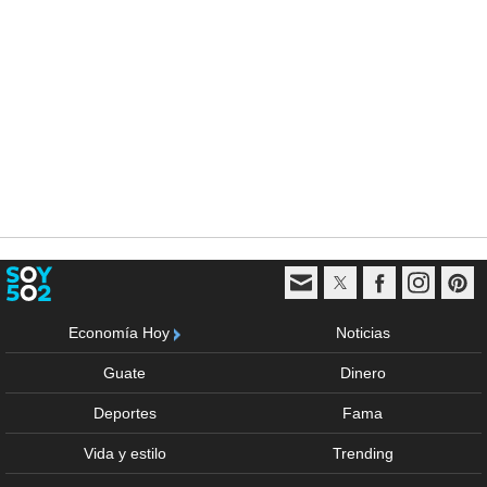
Economía Hoy
Noticias
Guate
Dinero
Deportes
Fama
Vida y estilo
Trending