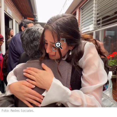
Foto: Redes Sociales.