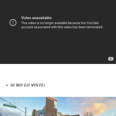
SI NO LO VISTE: