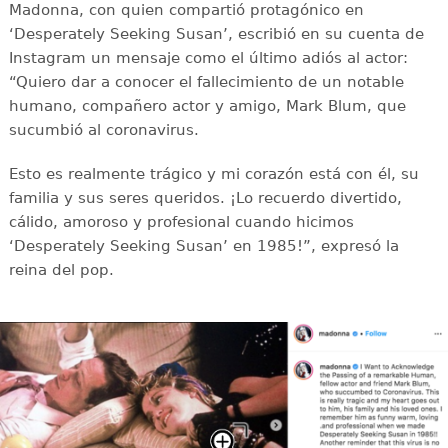
Madonna, con quien compartió protagónico en
‘Desperately Seeking Susan’, escribió en su cuenta de
Instagram un mensaje como el último adiós al actor:
“Quiero dar a conocer el fallecimiento de un notable
humano, compañero actor y amigo, Mark Blum, que
sucumbió al coronavirus.
Esto es realmente trágico y mi corazón está con él, su
familia y sus seres queridos. ¡Lo recuerdo divertido,
cálido, amoroso y profesional cuando hicimos
‘Desperately Seeking Susan’ en 1985!”, expresó la
reina del pop.