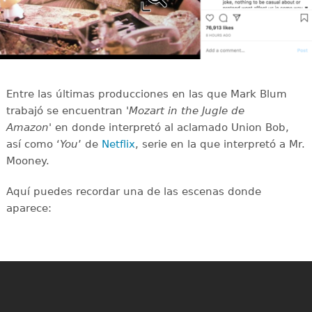
Entre las últimas producciones en las que Mark Blum
trabajó se encuentran '
Mozart in the Jugle de
Amazon'
en donde interpretó al aclamado Union Bob,
así como ‘
You
’ de
Netflix
, serie en la que interpretó a Mr.
Mooney.
Aquí puedes recordar una de las escenas donde
aparece: