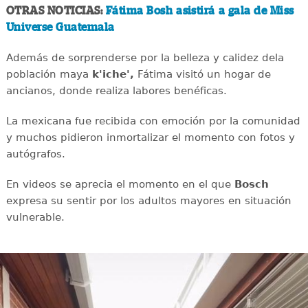
OTRAS NOTICIAS:
Fátima Bosh asistirá a gala de Miss
Universe Guatemala
Además de sorprenderse por la belleza y calidez dela
población maya
k'iche',
Fátima visitó un hogar de
ancianos, donde realiza labores benéficas.
La mexicana fue recibida con emoción por la comunidad
y muchos pidieron inmortalizar el momento con fotos y
autógrafos.
En videos se aprecia el momento en el que
Bosch
expresa su sentir por los adultos mayores en situación
vulnerable.