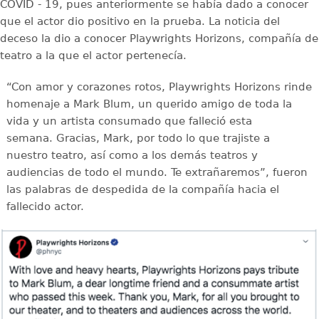
COVID - 19, pues anteriormente se había dado a conocer
que el actor dio positivo en la prueba. La noticia del
deceso la dio a conocer Playwrights Horizons, compañía de
teatro a la que el actor pertenecía.
“Con amor y corazones rotos, Playwrights Horizons rinde
homenaje a Mark Blum, un querido amigo de toda la
vida y un artista consumado que falleció esta
semana. Gracias, Mark, por todo lo que trajiste a
nuestro teatro, así como a los demás teatros y
audiencias de todo el mundo. Te extrañaremos”, fueron
las palabras de despedida de la compañía hacia el
fallecido actor.