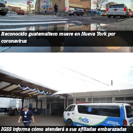
Reconocido guatemalteco muere en Nueva York por
coronavirus
IGSS informa cómo atenderá a sus afiliadas embarazadas