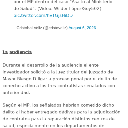
por el MP dentro del caso "Asalto al Ministerio
de Salud". (Video: Wilder López/Soy502)
pic.twitter.com/hvTGjsHiDD
— Cristobal Veliz (@cristoveliz)
August 6, 2026
La audiencia
Durante el desarrollo de la audiencia el ente
investigador solicitó a la juez titular del Juzgado de
Mayor Riesgo D ligar a proceso penal por el delito de
cohecho activo a los tres contratistas señalados con
anterioridad.
Según el MP, los señalados habrían cometido dicho
delito al haber entregado dádivas para la adjudicación
de contratos para la reparación distintos centros de
salud, especialmente en los departamentos de