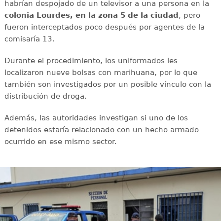
habrían despojado de un televisor a una persona en la
colonia Lourdes, en la zona 5 de la ciudad
, pero
fueron interceptados poco después por agentes de la
comisaría 13.
Durante el procedimiento, los uniformados les
localizaron nueve bolsas con marihuana, por lo que
también son investigados por un posible vínculo con la
distribución de droga.
Además, las autoridades investigan si uno de los
detenidos estaría relacionado con un hecho armado
ocurrido en ese mismo sector.