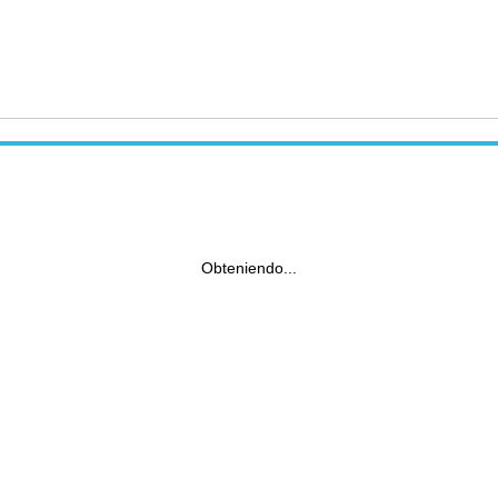
Obteniendo...