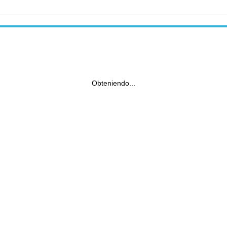
Obteniendo...