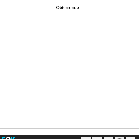
Obteniendo...