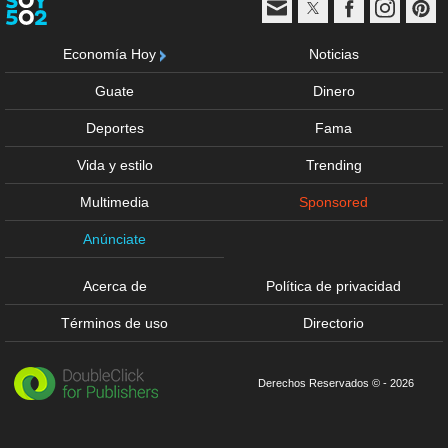
Economía Hoy
Noticias
Guate
Dinero
Deportes
Fama
Vida y estilo
Trending
Multimedia
Sponsored
Anúnciate
Acerca de
Política de privacidad
Términos de uso
Directorio
Derechos Reservados © - 2026