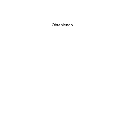
Obteniendo...