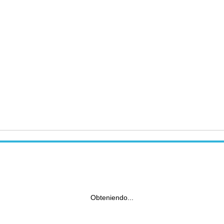
Obteniendo...