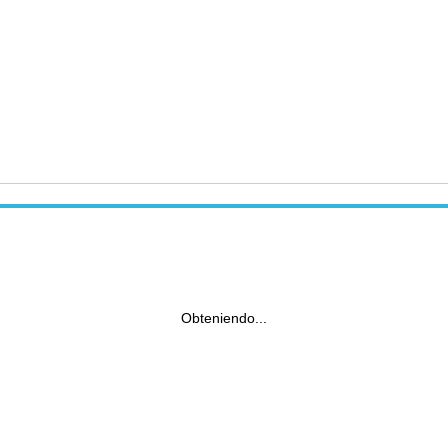
Obteniendo...