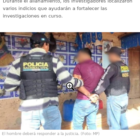
Durante el allanamiento, los investigadores localizaron
varios indicios que ayudarán a fortalecer las
investigaciones en curso.
El hombre deberá responder a la justicia. (Foto: MP)