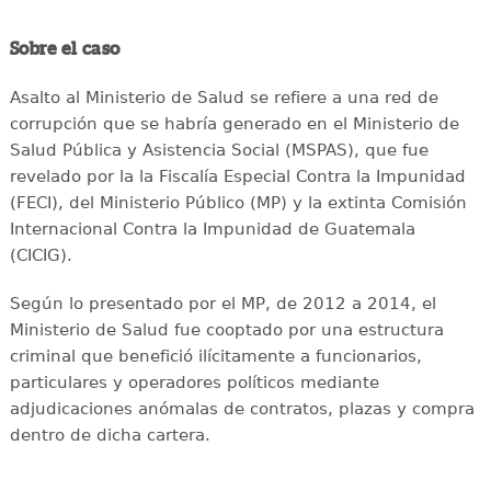
Sobre el caso
Asalto al Ministerio de Salud se refiere a una red de
corrupción que se habría generado en el Ministerio de
Salud Pública y Asistencia Social (MSPAS), que fue
revelado por la la Fiscalía Especial Contra la Impunidad
(FECI), del Ministerio Público (MP) y la extinta Comisión
Internacional Contra la Impunidad de Guatemala
(CICIG).
Según lo presentado por el MP, de 2012 a 2014, el
Ministerio de Salud fue cooptado por una estructura
criminal que benefició ilícitamente a funcionarios,
particulares y operadores políticos mediante
adjudicaciones anómalas de contratos, plazas y compra
dentro de dicha cartera.