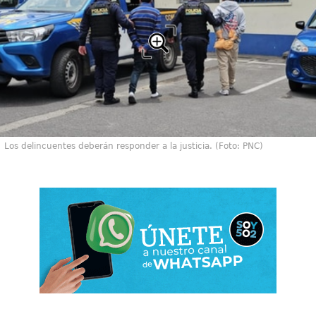
Los delincuentes deberán responder a la justicia. (Foto: PNC)