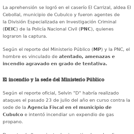
La aprehensión se logró en el caserío El Carrizal, aldea El
Cebollal, municipio de Cubulco y fueron agentes de
la División Especializada en Investigación Criminal
(
DEIC
) de la Policía Nacional Civil (
PNC
), quienes
lograron la captura.
Según el reporte del Ministerio Público (
MP
) y la PNC, el
hombre es vinculado de
atentado, amenazas e
incendio agravado en grado de tentativa.
El incendio y la sede del Ministerio Público
Según el reporte oficial, Selvin "D" habría realizado
ataques el pasado 23 de julio del año en curso contra la
sede de la
Agencia Fiscal en el municipio de
Cubulco
e intentó incendiar un expendio de gas
propano.