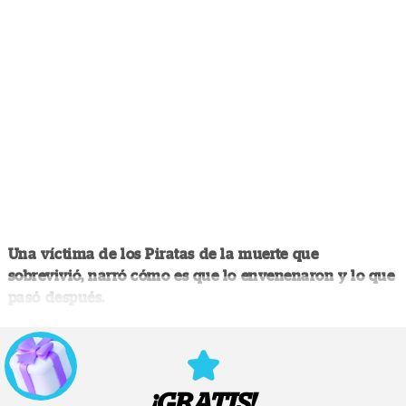
Una víctima de los Piratas de la muerte que
sobrevivió, narró cómo es que lo envenenaron y lo que
pasó después.
¡GRATIS!