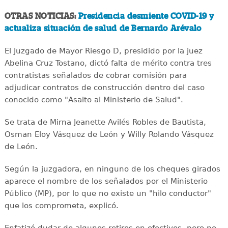
OTRAS NOTICIAS:
Presidencia desmiente COVID-19 y
actualiza situación de salud de Bernardo Arévalo
El Juzgado de Mayor Riesgo D, presidido por la juez
Abelina Cruz Tostano, dictó falta de mérito contra tres
contratistas señalados de cobrar comisión para
adjudicar contratos de construcción dentro del caso
conocido como "Asalto al Ministerio de Salud".
Se trata de Mirna Jeanette Avilés Robles de Bautista,
Osman Eloy Vásquez de León y Willy Rolando Vásquez
de León.
Según la juzgadora, en ninguno de los cheques girados
aparece el nombre de los señalados por el Ministerio
Público (MP), por lo que no existe un "hilo conductor"
que los comprometa, explicó.