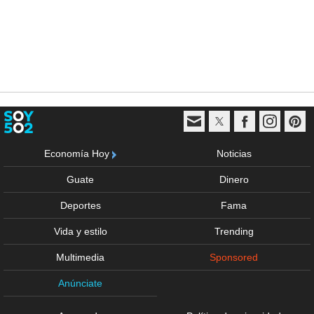
Economía Hoy
Noticias
Guate
Dinero
Deportes
Fama
Vida y estilo
Trending
Multimedia
Sponsored
Anúnciate