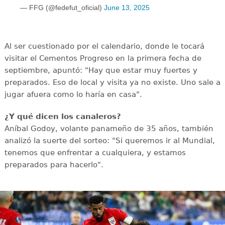
— FFG (@fedefut_oficial)
June 13, 2025
Al ser cuestionado por el calendario, donde le tocará
visitar el Cementos Progreso en la primera fecha de
septiembre, apuntó: "Hay que estar muy fuertes y
preparados. Eso de local y visita ya no existe. Uno sale a
jugar afuera como lo haría en casa".
¿Y qué dicen los canaleros?
Aníbal Godoy, volante panameño de 35 años, también
analizó la suerte del sorteo: "Si queremos ir al Mundial,
tenemos que enfrentar a cualquiera, y estamos
preparados para hacerlo".