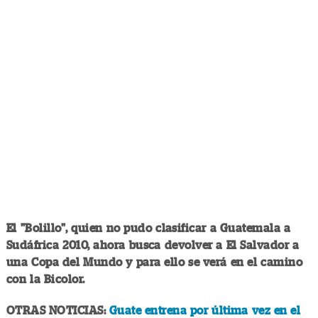
El "Bolillo", quien no pudo clasificar a Guatemala a
Sudáfrica 2010, ahora busca devolver a El Salvador a
una Copa del Mundo y para ello se verá en el camino
con la Bicolor.
OTRAS NOTICIAS:
Guate entrena por última vez en el