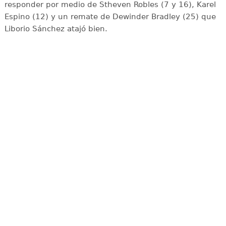
responder por medio de Stheven Robles (7 y 16), Karel
Espino (12) y un remate de Dewinder Bradley (25) que
Liborio Sánchez atajó bien.