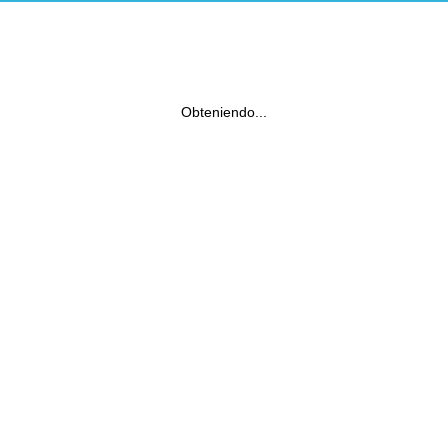
Obteniendo...