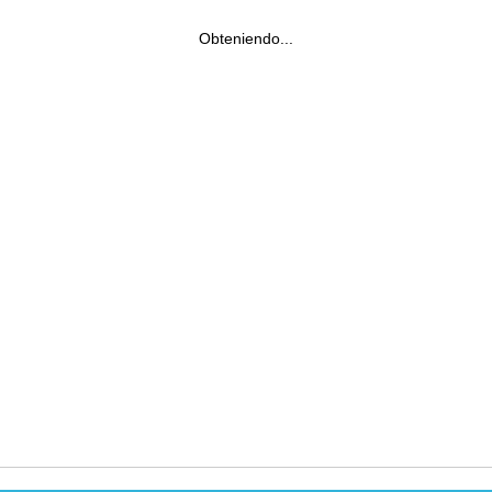
Obteniendo...