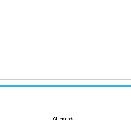
Obteniendo...