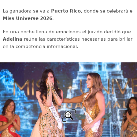
La ganadora se va a
Puerto Rico
, donde se celebrará el
Miss Universe 2026
.
En una noche llena de emociones el jurado decidió que
Adelina
reúne las características necesarias para brillar
en la competencia internacional.