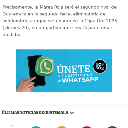
Precisamente, la Marea Roja será el segundo rival de
Guatemala en la segunda fecha eliminatoria de
septiembre; aunque se toparán en la Copa Oro 2025
(viernes 20), en un partido que servirá para tomar
medida.
ÚLTIMAS NOTICIAS DE GUATEMALA
18