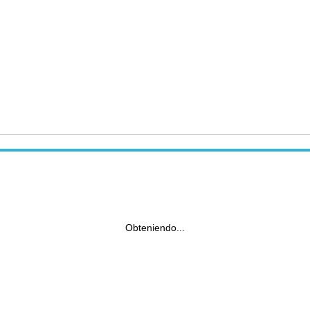
Obteniendo...