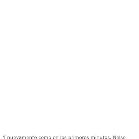
Y nuevamente como en los primeros minutos, Nelso