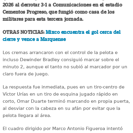
2026 al derrotar 3-1 a Comunicaciones en el estadio
Cementos Progreso, que fungió como casa de los
militares para esta tercera jornada.
OTRAS NOTICIAS:
Mixco encuentra el gol cerca del
cierre y vence a Marquense
Los cremas arrancaron con el control de la pelota e
incluso Dewinder Bradley consiguió marcar sobre el
minuto 2, aunque el tanto no subió al marcador por un
claro fuera de juego.
La respuesta fue inmediata, pues en un tiro-centro de
Víctor Urías en un tiro de esquina jugado rápido en
corto, Omar Duarte terminó marcando en propia puerta,
al desviar con la cabeza en su afán por evitar que la
pelota llegara al área.
El cuadro dirigido por Marco Antonio Figueroa intentó