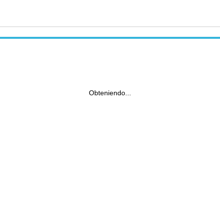
Obteniendo...