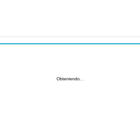
Obteniendo...