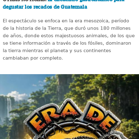
degustar los recados de Guatemala
El espectáculo se enfoca en la era mesozoica, período
de la historia de la Tierra, que duró unos 180 millones
de años, donde estos majestuosos animales, de los que
se tiene información a través de los fósiles, dominaron
la tierra mientras el planeta y sus continentes
cambiaban por completo.