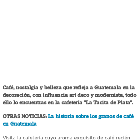
Café, nostalgia y belleza que refleja a Guatemala en la
decoración, con influencia art deco y modernista, todo
ello lo encuentras en la cafetería "La Tacita de Plata".
OTRAS NOTICIAS:
La historia sobre los granos de café
en Guatemala
Visita la cafetería cuyo aroma exquisito de café recién