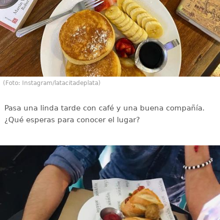
(Foto: Instagram/latacitadeplata)
Pasa una linda tarde con café y una buena compañía.
¿Qué esperas para conocer el lugar?