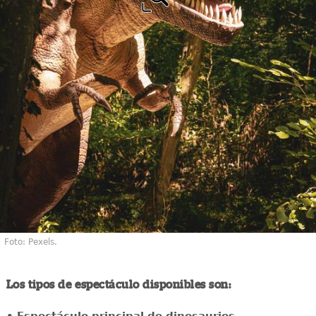
Foto: Pexels.
Los tipos de espectáculo disponibles son: