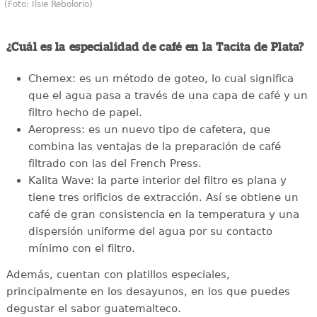
(Foto: Ilsie Rebolorio)
¿Cuál es la especialidad de café en la Tacita de Plata?
Chemex: es un método de goteo, lo cual significa
que el agua pasa a través de una capa de café y un
filtro hecho de papel.
Aeropress: es un nuevo tipo de cafetera, que
combina las ventajas de la preparación de café
filtrado con las del French Press.
Kalita Wave: la parte interior del filtro es plana y
tiene tres orificios de extracción. Así se obtiene un
café de gran consistencia en la temperatura y una
dispersión uniforme del agua por su contacto
mínimo con el filtro.
Además, cuentan con platillos especiales,
principalmente en los desayunos, en los que puedes
degustar el sabor guatemalteco.