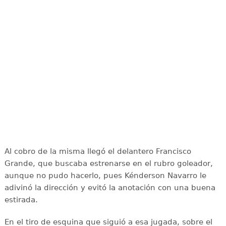
Al cobro de la misma llegó el delantero Francisco
Grande, que buscaba estrenarse en el rubro goleador,
aunque no pudo hacerlo, pues Kénderson Navarro le
adivinó la dirección y evitó la anotación con una buena
estirada.
En el tiro de esquina que siguió a esa jugada, sobre el