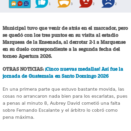
1
3
2
2
Municipal tuvo que venir de atrás en el marcador, pero
se quedó con los tres puntos en su visita al estadio
Marquesa de la Ensenada, al derrotar 2-1 a Marquense
en su duelo correspondiente a la segunda fecha del
torneo Apertura 2026.
OTRAS NOTICIAS:
¡Cinco nuevas medallas! Así fue la
jornada de Guatemala en Santo Domingo 2026
En una primera parte que estuvo bastante movida, las
cosas no arrancaron nada bien para los escarlatas, pues
a penas al minuto 8, Aubrey David cometió una falta
sobre Fernando Escalante y el árbitro lo cobró como
pena máxima.