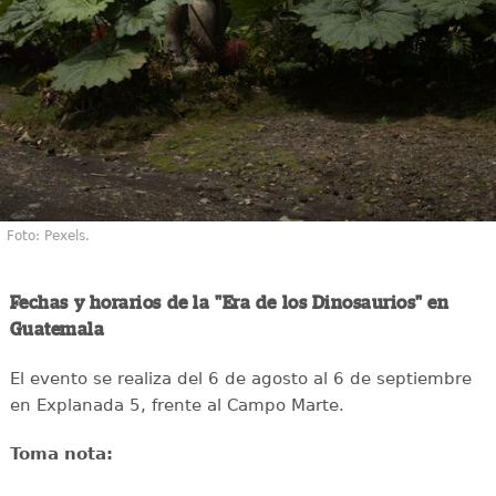
Foto: Pexels.
Fechas y horarios de la "Era de los Dinosaurios" en
Guatemala
El evento se realiza del 6 de agosto al 6 de septiembre
en Explanada 5, frente al Campo Marte.
Toma nota: