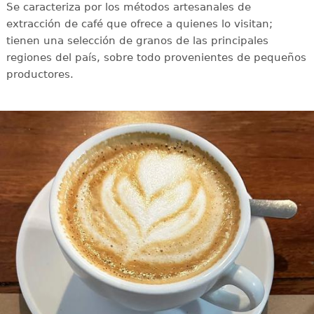
Se caracteriza por los métodos artesanales de
extracción de café que ofrece a quienes lo visitan;
tienen una selección de granos de las principales
regiones del país, sobre todo provenientes de pequeños
productores.