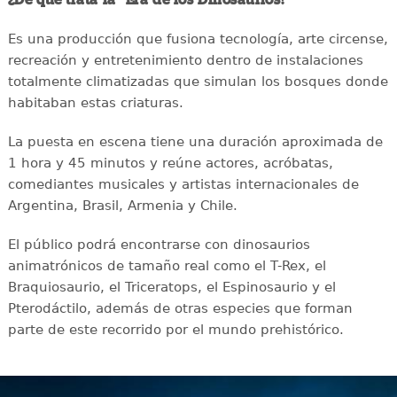
Es una producción que fusiona tecnología, arte circense,
recreación y entretenimiento dentro de instalaciones
totalmente climatizadas que simulan los bosques donde
habitaban estas criaturas.
La puesta en escena tiene una duración aproximada de
1 hora y 45 minutos y reúne actores, acróbatas,
comediantes musicales y artistas internacionales de
Argentina, Brasil, Armenia y Chile.
El público podrá encontrarse con dinosaurios
animatrónicos de tamaño real como el T-Rex, el
Braquiosaurio, el Triceratops, el Espinosaurio y el
Pterodáctilo, además de otras especies que forman
parte de este recorrido por el mundo prehistórico.