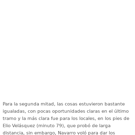
Para la segunda mitad, las cosas estuvieron bastante
igualadas, con pocas oportunidades claras en el último
tramo y la más clara fue para los locales, en los pies de
Elio Velásquez (minuto 79), que probó de larga
distancia, sin embargo, Navarro voló para dar los