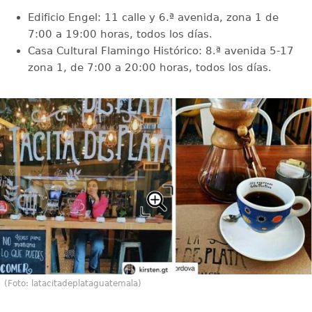
Edificio Engel: 11 calle y 6.ª avenida, zona 1 de
7:00 a 19:00 horas, todos los días.
Casa Cultural Flamingo Histórico: 8.ª avenida 5-17
zona 1, de 7:00 a 20:00 horas, todos los días.
(Foto: latacitadeplataguatemala)