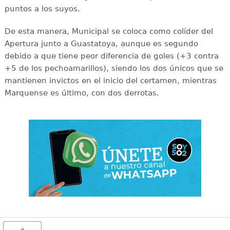
puntos a los suyos.
De esta manera, Municipal se coloca como colíder del
Apertura junto a Guastatoya, aunque es segundo
debido a que tiene peor diferencia de goles (+3 contra
+5 de los pechoamarillos), siendo los dos únicos que se
mantienen invictos en el inicio del certamen, mientras
Marquense es último, con dos derrotas.