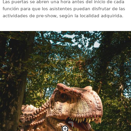
Las puertas se abren una hora antes del inicio de cada
función para que los asistentes puedan disfrutar de las
actividades de pre-show, según la localidad adquirida.