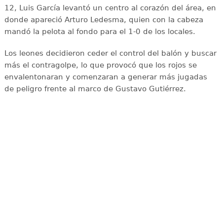
12, Luis García levantó un centro al corazón del área, en
donde apareció Arturo Ledesma, quien con la cabeza
mandó la pelota al fondo para el 1-0 de los locales.
Los leones decidieron ceder el control del balón y buscar
más el contragolpe, lo que provocó que los rojos se
envalentonaran y comenzaran a generar más jugadas
de peligro frente al marco de Gustavo Gutiérrez.