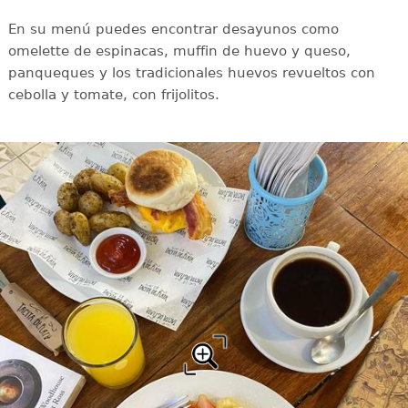
En su menú puedes encontrar desayunos como
omelette de espinacas, muffin de huevo y queso,
panqueques y los tradicionales huevos revueltos con
cebolla y tomate, con frijolitos.