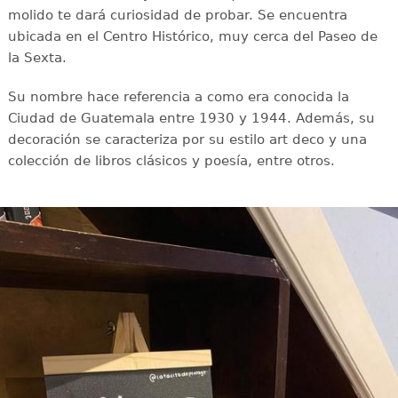
molido te dará curiosidad de probar. Se encuentra
ubicada en el Centro Histórico, muy cerca del Paseo de
la Sexta.
Su nombre hace referencia a como era conocida la
Ciudad de Guatemala entre 1930 y 1944. Además, su
decoración se caracteriza por su estilo art deco y una
colección de libros clásicos y poesía, entre otros.