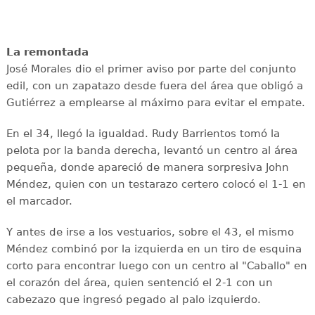
La remontada
José Morales dio el primer aviso por parte del conjunto
edil, con un zapatazo desde fuera del área que obligó a
Gutiérrez a emplearse al máximo para evitar el empate.
En el 34, llegó la igualdad. Rudy Barrientos tomó la
pelota por la banda derecha, levantó un centro al área
pequeña, donde apareció de manera sorpresiva John
Méndez, quien con un testarazo certero colocó el 1-1 en
el marcador.
Y antes de irse a los vestuarios, sobre el 43, el mismo
Méndez combinó por la izquierda en un tiro de esquina
corto para encontrar luego con un centro al "Caballo" en
el corazón del área, quien sentenció el 2-1 con un
cabezazo que ingresó pegado al palo izquierdo.