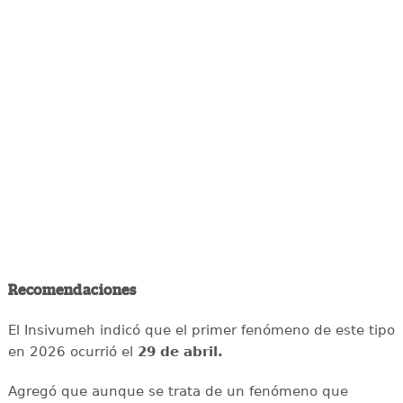
Recomendaciones
El Insivumeh indicó que el primer fenómeno de este tipo
en 2026 ocurrió el
29 de abril.
Agregó que aunque se trata de un fenómeno que