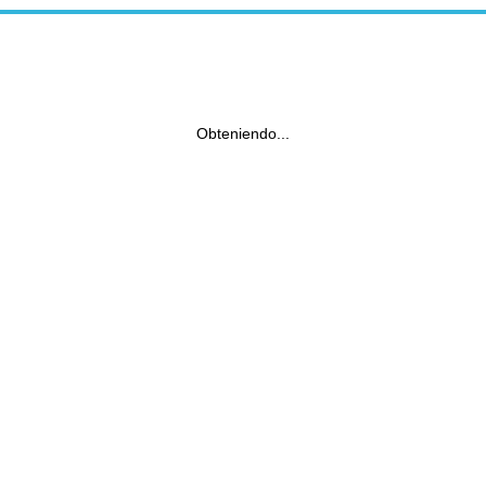
Obteniendo...