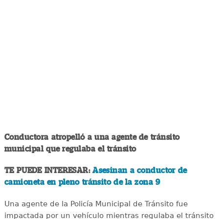
Conductora atropelló a una agente de tránsito
municipal que regulaba el tránsito
TE PUEDE INTERESAR:
Asesinan a conductor de
camioneta en pleno tránsito de la zona 9
Una agente de la Policía Municipal de Tránsito fue
impactada por un vehículo mientras regulaba el tránsito