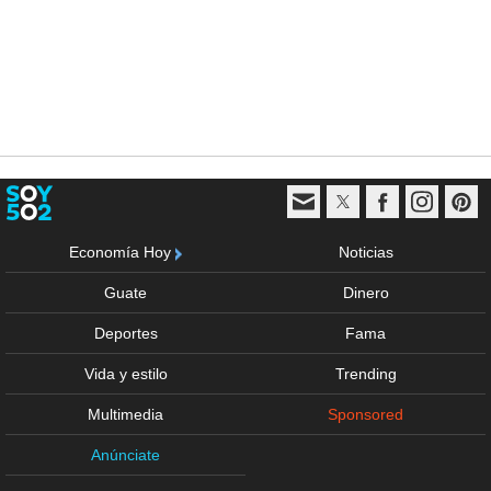
Economía Hoy
Noticias
Guate
Dinero
Deportes
Fama
Vida y estilo
Trending
Multimedia
Sponsored
Anúnciate