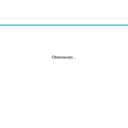
Obteniendo...