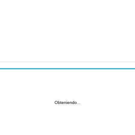
Obteniendo...