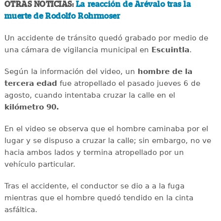
OTRAS NOTICIAS:
La reacción de Arévalo tras la
muerte de Rodolfo Rohrmoser
Un accidente de tránsito quedó grabado por medio de
una cámara de vigilancia municipal en
Escuintla
.
Según la información del video, un
hombre de la
tercera edad
fue atropellado el pasado jueves 6 de
agosto, cuando intentaba cruzar la calle en el
kilómetro 90.
En el video se observa que el hombre caminaba por el
lugar y se dispuso a cruzar la calle; sin embargo, no ve
hacia ambos lados y termina atropellado por un
vehículo particular.
Tras el accidente, el conductor se dio a a la fuga
mientras que el hombre quedó tendido en la cinta
asfáltica.