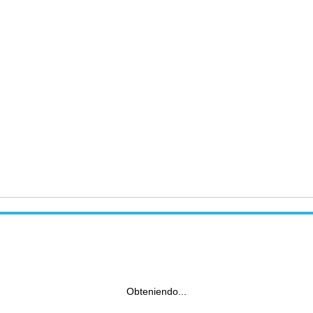
Obteniendo...