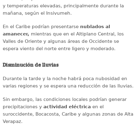
y temperaturas elevadas, principalmente durante la
mañana, según el Insivumeh.
En el Caribe podrían presentarse
nublados al
amanecer,
mientras que en el Altiplano Central, los
Valles de Oriente y algunas áreas de Occidente se
espera viento del norte entre ligero y moderado.
Disminución de lluvias
Durante la tarde y la noche habrá poca nubosidad en
varias regiones y se espera una reducción de las lluvias.
Sin embargo, las condiciones locales podrían generar
precipitaciones y
actividad eléctrica
en el
suroccidente, Bocacosta, Caribe y algunas zonas de Alta
Verapaz.