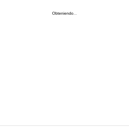
Obteniendo...