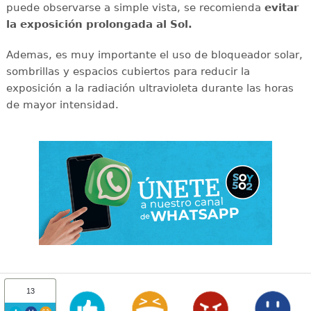
puede observarse a simple vista, se recomienda
evitar
la exposición prolongada al Sol.
Ademas, es muy importante el uso de bloqueador solar,
sombrillas y espacios cubiertos para reducir la
exposición a la radiación ultravioleta durante las horas
de mayor intensidad.
13