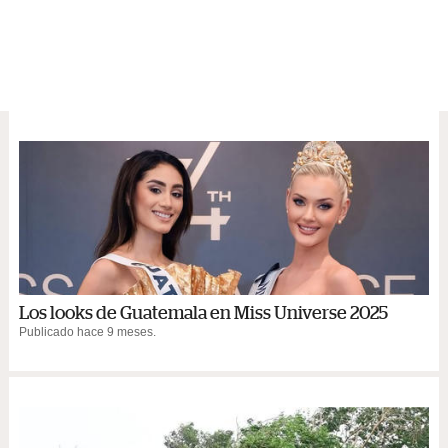
Los looks de Guatemala en Miss Universe 2025
Publicado hace 9 meses.