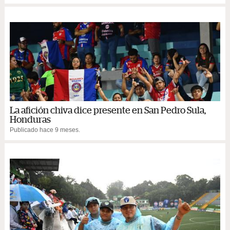
La afición chiva dice presente en San Pedro Sula,
Honduras
Publicado hace 9 meses.