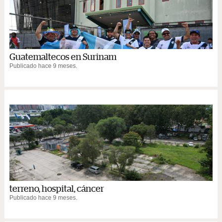
Guatemaltecos en Surinam
Publicado hace 9 meses.
terreno, hospital, cáncer
Publicado hace 9 meses.