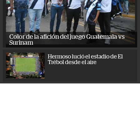
Color de la afición del juego Guatemala vs
Surinam
Hermoso lució el estadio de El
Trébol desde el aire