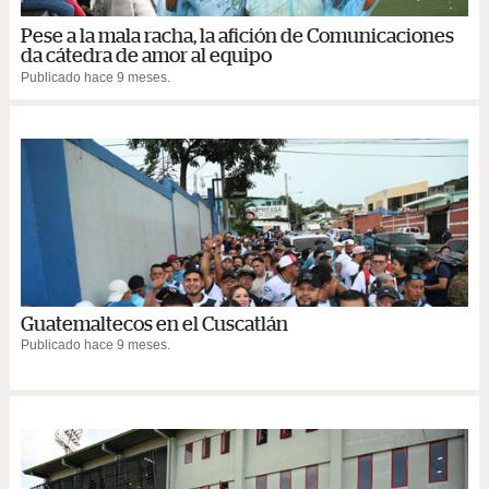
Pese a la mala racha, la afición de Comunicaciones
da cátedra de amor al equipo
Publicado hace 9 meses.
Guatemaltecos en el Cuscatlán
Publicado hace 9 meses.