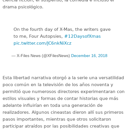
drama psicológico.
On the fourth day of X-Mas, the writers gave
to me, Four Autopsies,
#12DaysofXmas
pic.twitter.com/JC6nkNiXcz
— X-Files News (@XFilesNews)
December 16, 2018
Esta libertad narrativa otorgó a la serie una versatilidad
poco común en la televisión de los años noventa y
permitió que numerosos directores experimentaran con
estilos visuales y formas de contar historias que más
adelante influirían en toda una generación de
realizadores. Algunos cineastas dieron allí sus primeros
pasos importantes, mientras que otros solicitaron
participar atraídos por las posibilidades creativas que