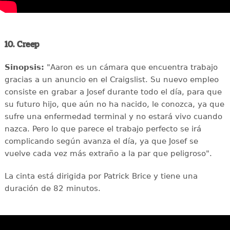
10. Creep
Sinopsis:
"Aaron es un cámara que encuentra trabajo
gracias a un anuncio en el Craigslist. Su nuevo empleo
consiste en grabar a Josef durante todo el día, para que
su futuro hijo, que aún no ha nacido, le conozca, ya que
sufre una enfermedad terminal y no estará vivo cuando
nazca. Pero lo que parece el trabajo perfecto se irá
complicando según avanza el día, ya que Josef se
vuelve cada vez más extraño a la par que peligroso".
La cinta está dirigida por Patrick Brice y tiene una
duración de 82 minutos.