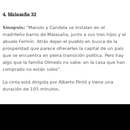
4. Malasaña 32
Sinopsis:
"Manolo y Candela se instalan en el
madrileño barrio de Malasaña, junto a sus tres hijos y el
abuelo Fermín. Atrás dejan el pueblo en busca de la
prosperidad que parece ofrecerles la capital de un país
que se encuentra en plena transición política. Pero hay
algo que la familia Olmedo no sabe: en la casa que han
comprado no están solos".
La cinta está dirigida por Alberto Pintó y tiene una
duración de 105 minutos.