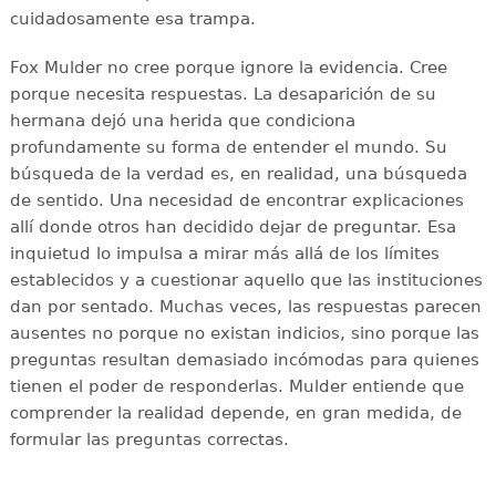
cuidadosamente esa trampa.
Fox Mulder no cree porque ignore la evidencia. Cree
porque necesita respuestas. La desaparición de su
hermana dejó una herida que condiciona
profundamente su forma de entender el mundo. Su
búsqueda de la verdad es, en realidad, una búsqueda
de sentido. Una necesidad de encontrar explicaciones
allí donde otros han decidido dejar de preguntar. Esa
inquietud lo impulsa a mirar más allá de los límites
establecidos y a cuestionar aquello que las instituciones
dan por sentado. Muchas veces, las respuestas parecen
ausentes no porque no existan indicios, sino porque las
preguntas resultan demasiado incómodas para quienes
tienen el poder de responderlas. Mulder entiende que
comprender la realidad depende, en gran medida, de
formular las preguntas correctas.