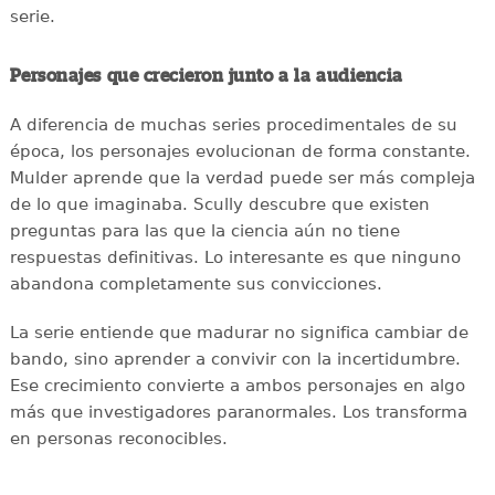
serie.
Personajes que crecieron junto a la audiencia
A diferencia de muchas series procedimentales de su
época, los personajes evolucionan de forma constante.
Mulder aprende que la verdad puede ser más compleja
de lo que imaginaba. Scully descubre que existen
preguntas para las que la ciencia aún no tiene
respuestas definitivas. Lo interesante es que ninguno
abandona completamente sus convicciones.
La serie entiende que madurar no significa cambiar de
bando, sino aprender a convivir con la incertidumbre.
Ese crecimiento convierte a ambos personajes en algo
más que investigadores paranormales. Los transforma
en personas reconocibles.