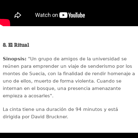
8. El Ritual
Sinopsis:
"Un grupo de amigos de la universidad se
reúnen para emprender un viaje de senderismo por los
montes de Suecia, con la finalidad de rendir homenaje a
uno de ellos, muerto de forma violenta. Cuando se
internan en el bosque, una presencia amenazante
empieza a acosarles".
La cinta tiene una duración de 94 minutos y está
dirigida por David Bruckner.