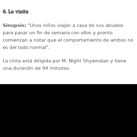
6. La visita
Sinopsis:
"Unos niños viajan a casa de sus abuelos
para pasar un fin de semana con ellos y pronto
comienzan a notar que el comportamiento de ambos no
es del todo normal".
La cinta está dirigida por M. Night Shyamalan y tiene
una duración de 94 minutos.