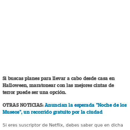
Si buscas planes para llevar a cabo desde casa en
Halloween, maratonear con las mejores cintas de
terror puede ser una opción.
OTRAS NOTICIAS:
Anuncian la esperada "Noche de los
Museos", un recorrido gratuito por la ciudad
Si eres suscriptor de Netflix, debes saber que en dicha