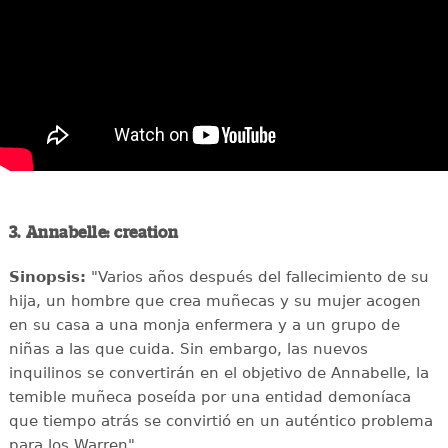
3. Annabelle: creation
Sinopsis:
"Varios años después del fallecimiento de su
hija, un hombre que crea muñecas y su mujer acogen
en su casa a una monja enfermera y a un grupo de
niñas a las que cuida. Sin embargo, las nuevos
inquilinos se convertirán en el objetivo de Annabelle, la
temible muñeca poseída por una entidad demoníaca
que tiempo atrás se convirtió en un auténtico problema
para los Warren".