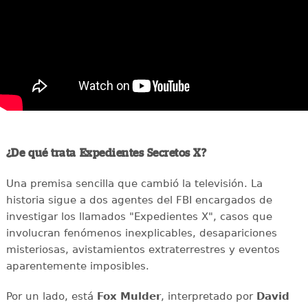
¿De qué trata Expedientes Secretos X?
Una premisa sencilla que cambió la televisión. La
historia sigue a dos agentes del FBI encargados de
investigar los llamados "Expedientes X", casos que
involucran fenómenos inexplicables, desapariciones
misteriosas, avistamientos extraterrestres y eventos
aparentemente imposibles.
Por un lado, está
Fox Mulder
, interpretado por
David