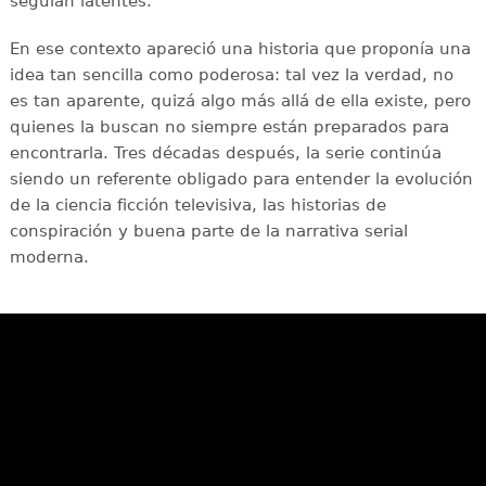
seguían latentes.
En ese contexto apareció una historia que proponía una
idea tan sencilla como poderosa: tal vez la verdad, no
es tan aparente, quizá algo más allá de ella existe, pero
quienes la buscan no siempre están preparados para
encontrarla. Tres décadas después, la serie continúa
siendo un referente obligado para entender la evolución
de la ciencia ficción televisiva, las historias de
conspiración y buena parte de la narrativa serial
moderna.