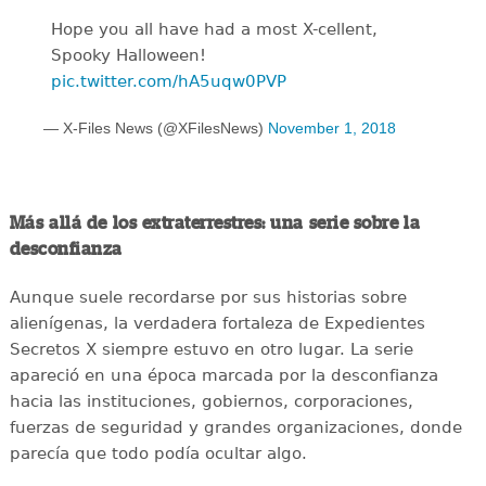
Hope you all have had a most X-cellent,
Spooky Halloween!
pic.twitter.com/hA5uqw0PVP
— X-Files News (@XFilesNews)
November 1, 2018
Más allá de los extraterrestres: una serie sobre la
desconfianza
Aunque suele recordarse por sus historias sobre
alienígenas, la verdadera fortaleza de Expedientes
Secretos X siempre estuvo en otro lugar. La serie
apareció en una época marcada por la desconfianza
hacia las instituciones, gobiernos, corporaciones,
fuerzas de seguridad y grandes organizaciones, donde
parecía que todo podía ocultar algo.