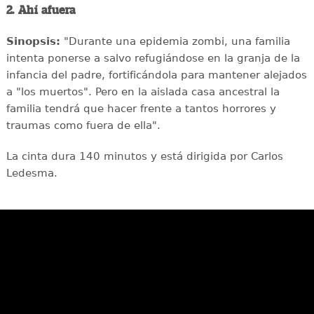
2. Ahí afuera
Sinopsis:
"Durante una epidemia zombi, una familia
intenta ponerse a salvo refugiándose en la granja de la
infancia del padre, fortificándola para mantener alejados
a "los muertos". Pero en la aislada casa ancestral la
familia tendrá que hacer frente a tantos horrores y
traumas como fuera de ella".
La cinta dura 140 minutos y está dirigida por Carlos
Ledesma.