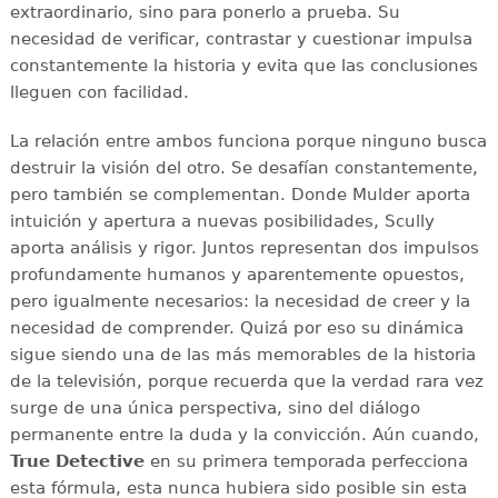
extraordinario, sino para ponerlo a prueba. Su
necesidad de verificar, contrastar y cuestionar impulsa
constantemente la historia y evita que las conclusiones
lleguen con facilidad.
La relación entre ambos funciona porque ninguno busca
destruir la visión del otro. Se desafían constantemente,
pero también se complementan. Donde Mulder aporta
intuición y apertura a nuevas posibilidades, Scully
aporta análisis y rigor. Juntos representan dos impulsos
profundamente humanos y aparentemente opuestos,
pero igualmente necesarios: la necesidad de creer y la
necesidad de comprender. Quizá por eso su dinámica
sigue siendo una de las más memorables de la historia
de la televisión, porque recuerda que la verdad rara vez
surge de una única perspectiva, sino del diálogo
permanente entre la duda y la convicción. Aún cuando,
True Detective
en su primera temporada perfecciona
esta fórmula, esta nunca hubiera sido posible sin esta