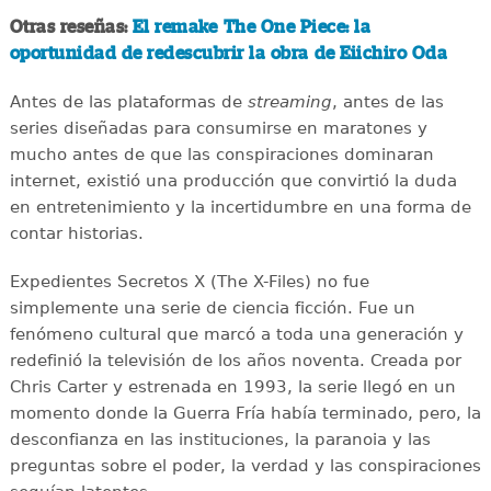
Otras reseñas:
El remake The One Piece: la
oportunidad de redescubrir la obra de Eiichiro Oda
Antes de las plataformas de
streaming
, antes de las
series diseñadas para consumirse en maratones y
mucho antes de que las conspiraciones dominaran
internet, existió una producción que convirtió la duda
en entretenimiento y la incertidumbre en una forma de
contar historias.
Expedientes Secretos X (The X-Files) no fue
simplemente una serie de ciencia ficción. Fue un
fenómeno cultural que marcó a toda una generación y
redefinió la televisión de los años noventa. Creada por
Chris Carter y estrenada en 1993, la serie llegó en un
momento donde la Guerra Fría había terminado, pero, la
desconfianza en las instituciones, la paranoia y las
preguntas sobre el poder, la verdad y las conspiraciones