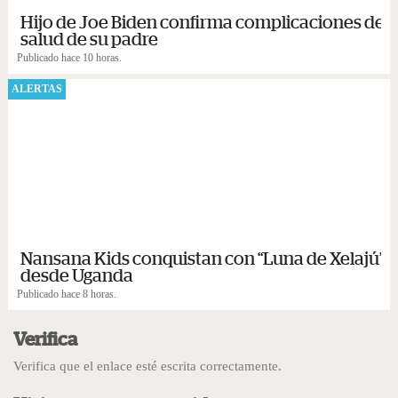
Hijo de Joe Biden confirma complicaciones de
salud de su padre
Publicado hace 10 horas.
ALERTAS
Nansana Kids conquistan con “Luna de Xelajú”
desde Uganda
Publicado hace 8 horas.
Verifica
Verifica que el enlace esté escrita correctamente.