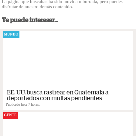
La página que buscabas ha sido movida o borrada, pero puedes
disfrutar de nuestro demás contenido.
Te puede interesar...
MUNDO
EE. UU. busca rastrear en Guatemala a
deportados con multas pendientes
Publicado hace 7 horas.
GENTE