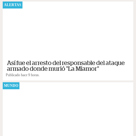
ALERTAS
Así fue el arresto del responsable del ataque
armado donde murió "La Miamor"
Publicado hace 9 horas.
MUNDO