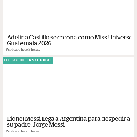
Adelina Castillo se corona como Miss Universe
Guatemala 2026
Publicado hace 3 horas.
FÚTBOL INTERNACIONAL
Lionel Messi llega a Argentina para despedir a
su padre, Jorge Messi
Publicado hace 3 horas.