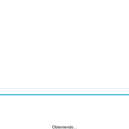
Obteniendo...