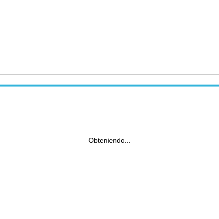
Obteniendo...