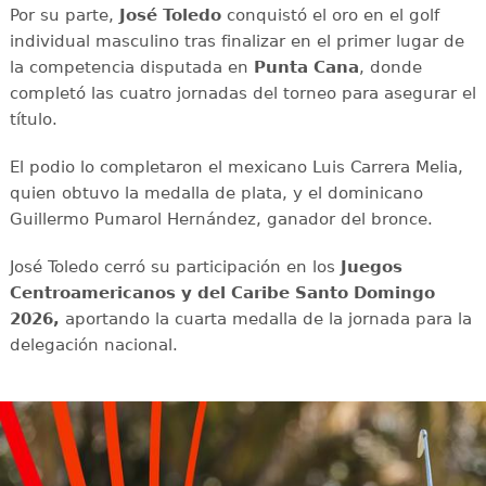
Por su parte,
José Toledo
conquistó el oro en el golf
individual masculino tras finalizar en el primer lugar de
la competencia disputada en
Punta Cana
, donde
completó las cuatro jornadas del torneo para asegurar el
título.
El podio lo completaron el mexicano Luis Carrera Melia,
quien obtuvo la medalla de plata, y el dominicano
Guillermo Pumarol Hernández, ganador del bronce.
José Toledo cerró su participación en los
Juegos
Centroamericanos y del Caribe Santo Domingo
2026,
aportando la cuarta medalla de la jornada para la
delegación nacional.