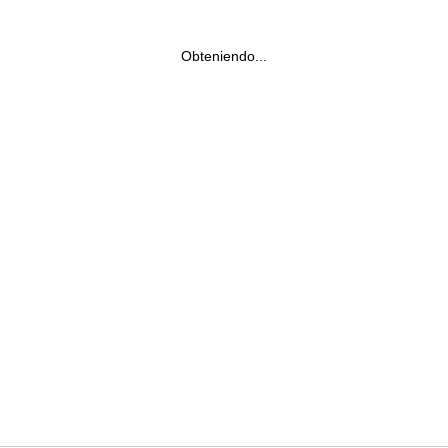
Obteniendo...