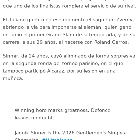
que uno de los finalistas rompiera el servicio de su rival.
El italiano quebró en ese momento el saque de Zverev,
abriendo la vía para imponerse al alemán, quien ganó
en junio el primer Grand Slam de la temporada, y de su
carrera, a sus 29 años, al hacerse con Roland Garros.
Sinner, de 24 años, cayó eliminado de forma sorpresiva
en la segunda ronda del torneo parisino, en el que
tampoco participó Alcaraz, por su lesión en una
muñeca.
Winning here marks greatness. Defence
leaves no doubt.
Jannik Sinner is the 2026 Gentlemen's Singles