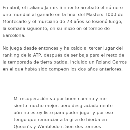
En abril, el italiano Jannik Sinner le arrebató el número
uno mundial al ganarle en la final del Masters 1000 de
Montecarlo y el murciano de 23 años se lesionó luego,
la semana siguiente, en su inicio en el torneo de
Barcelona.
No juega desde entonces y ha caído al tercer lugar del
ranking de la ATP, después de ser baja para el resto de
la temporada de tierra batida, incluido un Roland Garros
en el que había sido campeón los dos años anteriores.
Mi recuperación va por buen camino y me
siento mucho mejor, pero desgraciadamente
aún no estoy listo para poder jugar y por eso
tengo que renunciar a la gira de hierba en
Queen’s y Wimbledon. Son dos torneos