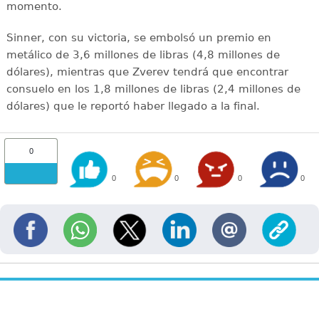
momento.
Sinner, con su victoria, se embolsó un premio en
metálico de 3,6 millones de libras (4,8 millones de
dólares), mientras que Zverev tendrá que encontrar
consuelo en los 1,8 millones de libras (2,4 millones de
dólares) que le reportó haber llegado a la final.
0
0
0
0
0