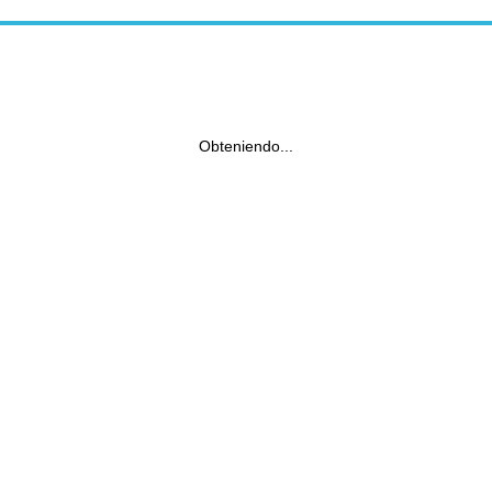
Obteniendo...