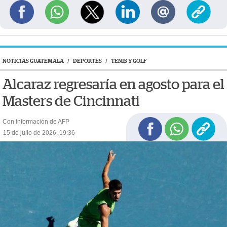
NOTICIAS GUATEMALA
/
DEPORTES
/
TENIS Y GOLF
Alcaraz regresaría en agosto para el
Masters de Cincinnati
Con información de AFP
15 de julio de 2026, 19:36