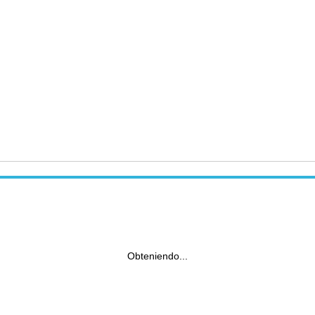
Obteniendo...