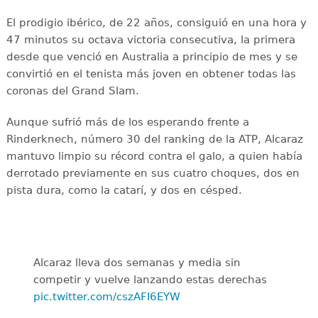
El prodigio ibérico, de 22 años, consiguió en una hora y
47 minutos su octava victoria consecutiva, la primera
desde que venció en Australia a principio de mes y se
convirtió en el tenista más joven en obtener todas las
coronas del Grand Slam.
Aunque sufrió más de los esperando frente a
Rinderknech, número 30 del ranking de la ATP, Alcaraz
mantuvo limpio su récord contra el galo, a quien había
derrotado previamente en sus cuatro choques, dos en
pista dura, como la catarí, y dos en césped.
Alcaraz lleva dos semanas y media sin
competir y vuelve lanzando estas derechas
pic.twitter.com/cszAFI6EYW