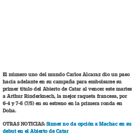
El número uno del mundo Carlos Alcaraz dio un paso
hacia adelante en su campaña para embolsarse su
primer título del Abierto de Catar al vencer este martes
a Arthur Rinderknech, la mejor raqueta francesa, por
6-4 y 7-6 (7/5) en su estreno en la primera ronda en
Doha.
OTRAS NOTICIAS:
Sinner no da opción a Machac en su
debut en el Abierto de Catar