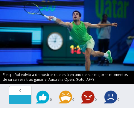
El español volvió a demostrar que está en uno de sus mejores momentos
de su carrera tras ganar el Australia Open. (Foto: AFP)
0
0
0
0
0