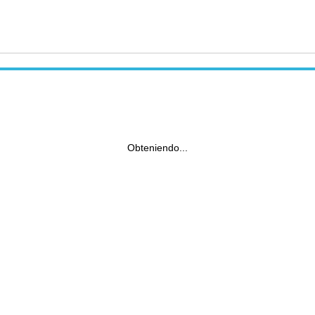
Obteniendo...