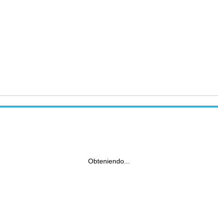
Obteniendo...