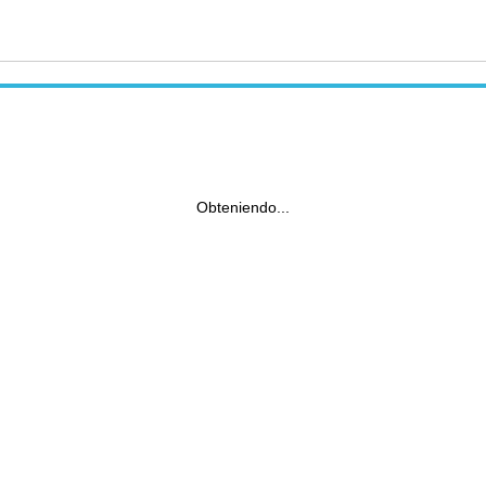
Obteniendo...