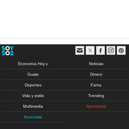
Economía Hoy
Noticias
Guate
Dinero
Deportes
Fama
Vida y estilo
Trending
Multimedia
Sponsored
Anúnciate