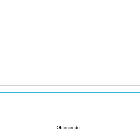
Obteniendo...