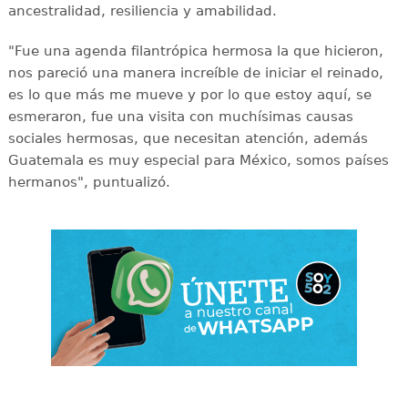
ancestralidad, resiliencia y amabilidad.
"Fue una agenda filantrópica hermosa la que hicieron,
nos pareció una manera increíble de iniciar el reinado,
es lo que más me mueve y por lo que estoy aquí, se
esmeraron, fue una visita con muchísimas causas
sociales hermosas, que necesitan atención, además
Guatemala es muy especial para México, somos países
hermanos", puntualizó.