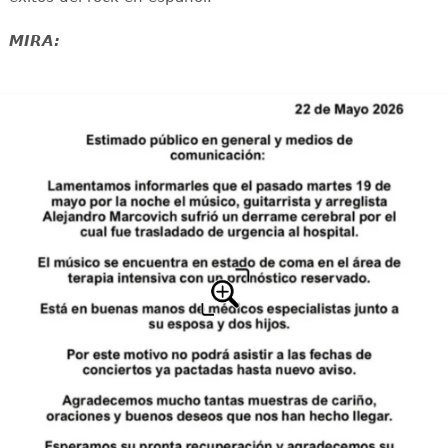
MIRA: