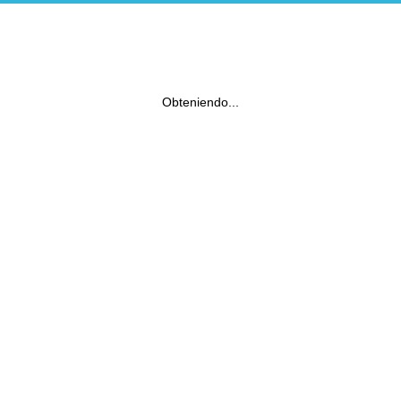
Obteniendo...