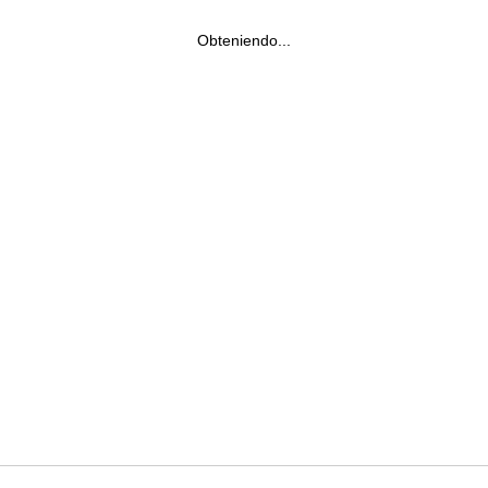
Obteniendo...