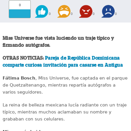
0
0
0
0
0
Miss Universe fue vista luciendo un traje típico y
firmando autógrafos.
OTRAS NOTICIAS:
Pareja de República Dominicana
comparte curiosa invitación para casarse en Antigua
Fátima Bosch
, Miss Universe, fue captada en el parque
de Quetzaltenango, mientras repartía autógrafos a
varios seguidores.
La reina de belleza mexicana lucía radiante con un traje
típico, mientras muchos aclamaban su nombre y
grababan con sus celulares.