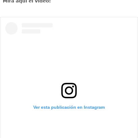
Mira aquí el video:
Ver esta publicación en Instagram