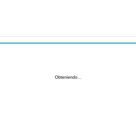
Obteniendo...