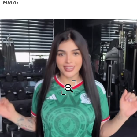
MIRA: