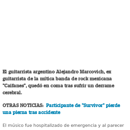
El guitarrista argentino Alejandro Marcovich, ex
guitarrista de la mítica banda de rock mexicana
"Caifanes", quedó en coma tras sufrir un derrame
cerebral.
OTRAS NOTICIAS:
Participante de "Survivor" pierde
una pierna tras accidente
El músico fue hospitalizado de emergencia y al parecer