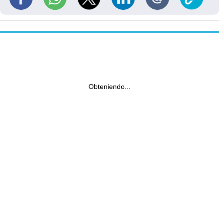
Obteniendo...