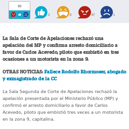
50
2
0
47
1
La Sala de Corte de Apelaciones rechazó una
apelación del MP y confirma arresto domiciliario a
favor de Carlos Acevedo, piloto que embistió en tres
ocasiones a un motorista en la zona 9.
OTRAS NOTICIAS:
Fallece Rodolfo Rhormoser, abogado
y exmagistrado de la CC
La Sala Segunda de Corte de Apelaciones rechazó la
apelación presentada por el Ministerio Público (MP) y
confirmó el arresto domiciliario a favor de Carlos
Acevedo, piloto que embistió tres veces a un motorista
en la zona 9, capitalina.