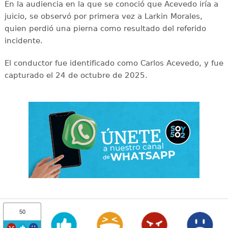
En la audiencia en la que se conoció que Acevedo iría a
juicio, se observó por primera vez a Larkin Morales,
quien perdió una pierna como resultado del referido
incidente.
El conductor fue identificado como Carlos Acevedo, y fue
capturado el 24 de octubre de 2025.
50