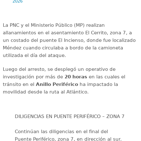
2026
La PNC y el Ministerio Público (MP) realizan
allanamientos en el asentamiento El Cerrito, zona 7, a
un costado del puente El Incienso, donde fue localizado
Méndez cuando circulaba a bordo de la camioneta
utilizada el día del ataque.
Luego del arresto, se desplegó un operativo de
investigación por más de
20 horas
en las cuales el
tránsito en el
Anillo Periférico
ha impactado la
movilidad desde la ruta al Atlántico.
DILIGENCIAS EN PUENTE PERIFÉRICO – ZONA 7
Continúan las diligencias en el final del
Puente Periférico, zona 7, en dirección al sur.