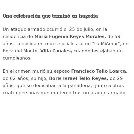
Una celebración que terminó en tragedia
Un ataque armado ocurrió el 25 de julio, en la
residencia de
de 59
María Eugenia Reyes Morales,
años, conocida en redes sociales como "La MiAmor", en
Boca del Monte,
cuando festejaban un
Villa Canales,
cumpleaños.
En el crimen murió su esposo
Francisco Tello Loarca,
de 62 años; su hijo,
Boris Israel Tello Reyes
, de 29
años, que se dedicaban a la panadería; junto a otras
cuatro personas que murieron tras un ataque armado.