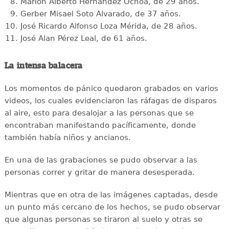
Marlon Alberto Hernández Ochoa, de 29 años.
Gerber Misael Soto Alvarado, de 37 años.
José Ricardo Alfonso Loza Mérida, de 28 años.
José Alan Pérez Leal, de 61 años.
La intensa balacera
Los momentos de pánico quedaron grabados en varios
videos, los cuales evidenciaron las ráfagas de disparos
al aire, esto para desalojar a las personas que se
encontraban manifestando pacíficamente, donde
también había niños y ancianos.
En una de las grabaciones se pudo observar a las
personas correr y gritar de manera desesperada.
Mientras que en otra de las imágenes captadas, desde
un punto más cercano de los hechos, se pudo observar
que algunas personas se tiraron al suelo y otras se