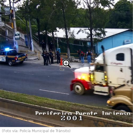
(Foto vía: Policía Municipal de Tránsito)