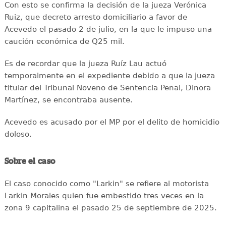
Con esto se confirma la decisión de la jueza Verónica
Ruiz, que decreto arresto domiciliario a favor de
Acevedo el pasado 2 de julio, en la que le impuso una
caución económica de Q25 mil.
Es de recordar que la jueza Ruíz Lau actuó
temporalmente en el expediente debido a que la jueza
titular del Tribunal Noveno de Sentencia Penal, Dinora
Martínez, se encontraba ausente.
Acevedo es acusado por el MP por el delito de homicidio
doloso.
Sobre el caso
El caso conocido como "Larkin" se refiere al motorista
Larkin Morales quien fue embestido tres veces en la
zona 9 capitalina el pasado 25 de septiembre de 2025.