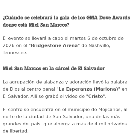
¿Cuándo se celebrará la gala de los GMA Dove Awards
donse está Miel San Marcos?
El evento se llevará a cabo el martes 6 de octubre de
2026 en el "
Bridgestone Arena
" de Nashville,
Tennessee.
Miel San Marcos en la cárcel de El Salvador
La agrupación de alabanza y adoración llevó la palabra
de Dios al centro penal "
La Esperanza (Mariona)
" en
El Salvador. Allí se grabó el video de "
Cristo
".
El centro se encuentra en el municipio de Mejicanos, al
norte de la ciudad de San Salvador, una de las más
grandes del país, que alberga a más de 4 mil privados
de libertad.