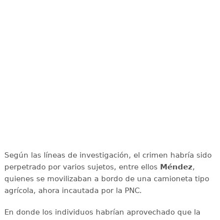
Según las líneas de investigación, el crimen habría sido
perpetrado por varios sujetos, entre ellos
Méndez
,
quienes se movilizaban a bordo de una camioneta tipo
agrícola, ahora incautada por la PNC.
En donde los individuos habrían aprovechado que la