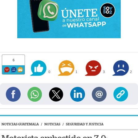
6
0
1
3
2
NOTICIAS GUATEMALA
/
NOTICIAS
/
SEGURIDAD Y JUSTICIA