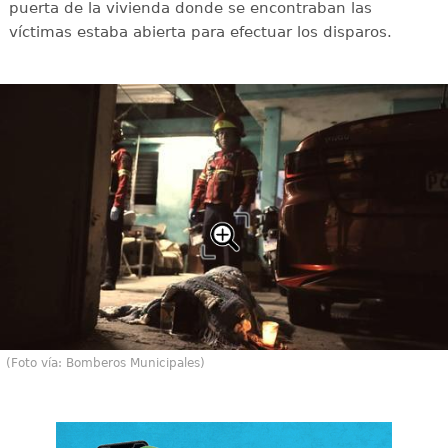
puerta de la vivienda donde se encontraban las
víctimas estaba abierta para efectuar los disparos.
(Foto vía: Bomberos Municipales)