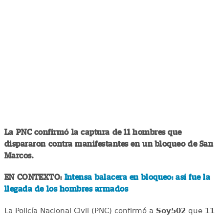
La
PNC confirmó la captura de 11 hombres que
dispararon contra manifestantes en un bloqueo de San
Marcos.
EN CONTEXTO:
Intensa balacera en bloqueo: así fue la
llegada de los hombres armados
La Policía Nacional Civil (PNC) confirmó a
Soy502
que
11