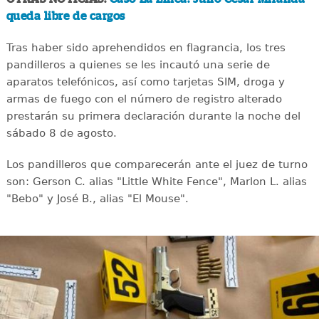
queda libre de cargos
Tras haber sido aprehendidos en flagrancia, los tres
pandilleros a quienes se les incautó una serie de
aparatos telefónicos, así como tarjetas SIM, droga y
armas de fuego con el número de registro alterado
prestarán su primera declaración durante la noche del
sábado 8 de agosto.
Los pandilleros que comparecerán ante el juez de turno
son: Gerson C. alias "Little White Fence", Marlon L. alias
"Bebo" y José B., alias "El Mouse".