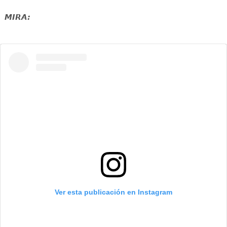
MIRA:
Ver esta publicación en Instagram