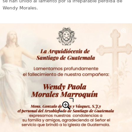
se han unido al lamento por la irreparable pérdida de
Wendy Morales.