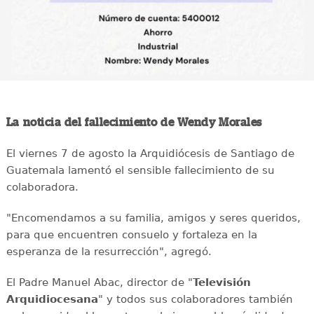
La noticia del fallecimiento de Wendy Morales
El viernes 7 de agosto la Arquidiócesis de Santiago de
Guatemala lamentó el sensible fallecimiento de su
colaboradora.
"Encomendamos a su familia, amigos y seres queridos,
para que encuentren consuelo y fortaleza en la
esperanza de la resurrección", agregó.
El Padre Manuel Abac, director de "
Televisión
Arquidiocesana
" y todos sus colaboradores también