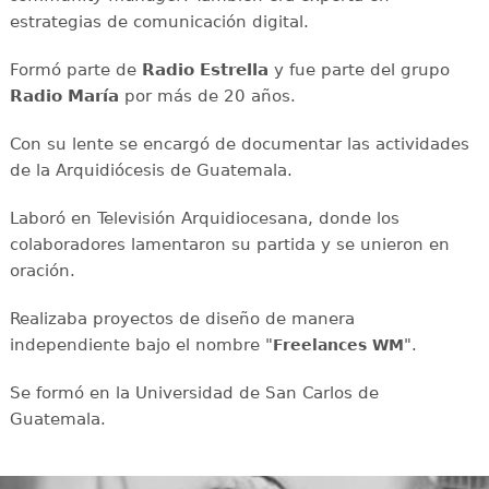
estrategias de comunicación digital.
Formó parte de
Radio Estrella
y fue parte del grupo
Radio María
por más de 20 años.
Con su lente se encargó de documentar las actividades
de la Arquidiócesis de Guatemala.
Laboró en Televisión Arquidiocesana, donde los
colaboradores lamentaron su partida y se unieron en
oración.
Realizaba proyectos de diseño de manera
independiente bajo el nombre "
".
Freelances WM
Se formó en la Universidad de San Carlos de
Guatemala.