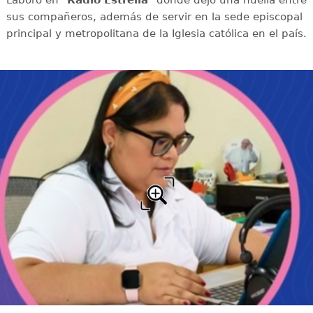
sus compañeros, además de servir en la sede episcopal
principal y metropolitana de la Iglesia católica en el país.