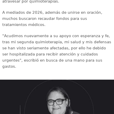
atravesar por quimioterapias.
A mediados de 2026, además de unirse en oración,
muchos buscaron recaudar fondos para sus
tratamientos médicos.
"Acudimos nuevamente a su apoyo con esperanza y fe,
tras mi segunda quimioterapia, mi salud y mis defensas
se han visto seriamente afectadas, por ello he debido
ser hospitalizada para recibir atención y cuidados
urgentes", escribió en busca de una mano para sus
gastos.