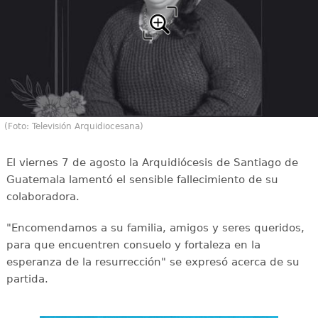
(Foto: Televisión Arquidiocesana)
El viernes 7 de agosto la Arquidiócesis de Santiago de
Guatemala lamentó el sensible fallecimiento de su
colaboradora.
"Encomendamos a su familia, amigos y seres queridos,
para que encuentren consuelo y fortaleza en la
esperanza de la resurrección" se expresó acerca de su
partida.