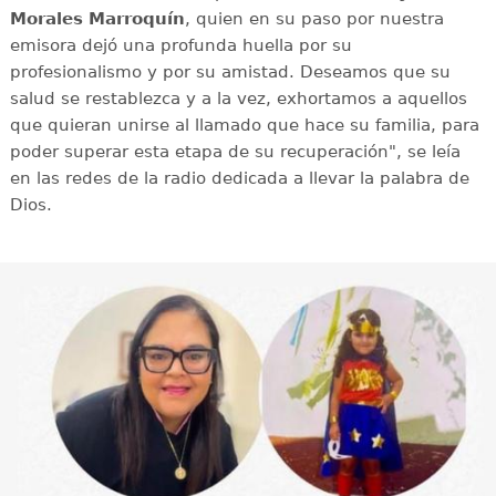
Morales Marroquín
, quien en su paso por nuestra
emisora dejó una profunda huella por su
profesionalismo y por su amistad. Deseamos que su
salud se restablezca y a la vez, exhortamos a aquellos
que quieran unirse al llamado que hace su familia, para
poder superar esta etapa de su recuperación", se leía
en las redes de la radio dedicada a llevar la palabra de
Dios.