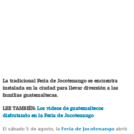
La tradicional Feria de Jocotenango se encuentra
instalada en la ciudad para llevar diversión a las
familias guatemaltecas.
LEE TAMBIÉN:
Los videos de guatemaltecos
disfrutando en la Feria de Jocotenango
El sábado 5 de agosto, la
Feria de Jocotenango
abrió