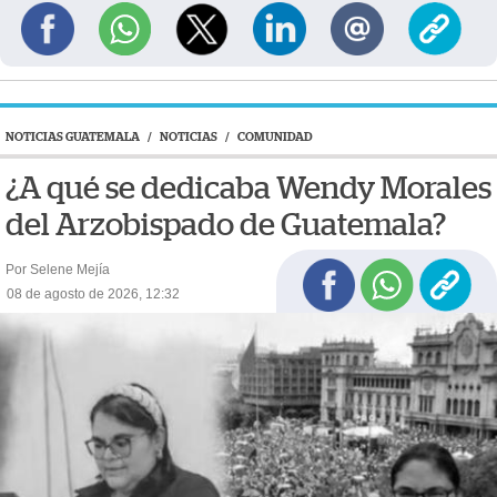
NOTICIAS GUATEMALA
/
NOTICIAS
/
COMUNIDAD
¿A qué se dedicaba Wendy Morales
del Arzobispado de Guatemala?
Por Selene Mejía
08 de agosto de 2026, 12:32