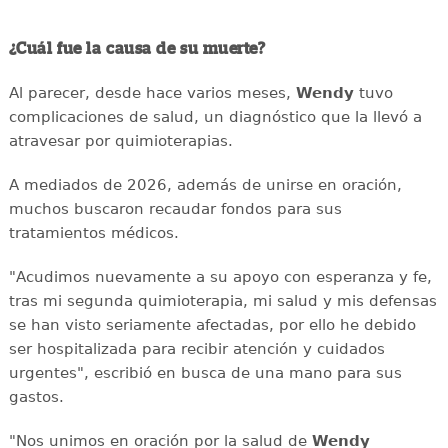
¿Cuál fue la causa de su muerte?
Al parecer, desde hace varios meses,
Wendy
tuvo
complicaciones de salud, un diagnóstico que la llevó a
atravesar por quimioterapias.
A mediados de 2026, además de unirse en oración,
muchos buscaron recaudar fondos para sus
tratamientos médicos.
"Acudimos nuevamente a su apoyo con esperanza y fe,
tras mi segunda quimioterapia, mi salud y mis defensas
se han visto seriamente afectadas, por ello he debido
ser hospitalizada para recibir atención y cuidados
urgentes", escribió en busca de una mano para sus
gastos.
"Nos unimos en oración por la salud de
Wendy