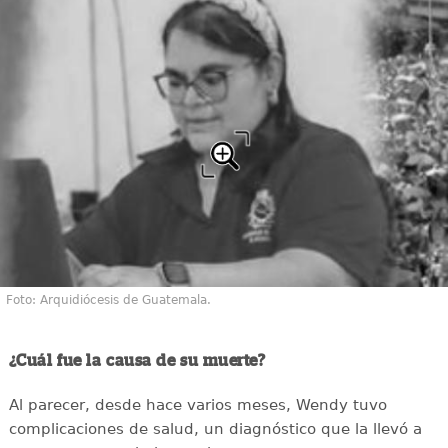
Foto: Arquidiócesis de Guatemala.
¿Cuál fue la causa de su muerte?
Al parecer, desde hace varios meses, Wendy tuvo
complicaciones de salud, un diagnóstico que la llevó a