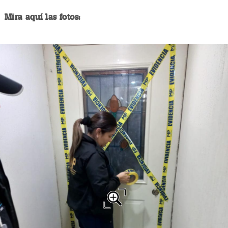
Mira aquí las fotos: