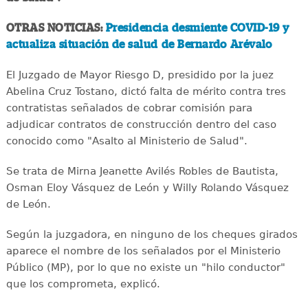
OTRAS NOTICIAS:
Presidencia desmiente COVID-19 y
actualiza situación de salud de Bernardo Arévalo
El Juzgado de Mayor Riesgo D, presidido por la juez
Abelina Cruz Tostano, dictó falta de mérito contra tres
contratistas señalados de cobrar comisión para
adjudicar contratos de construcción dentro del caso
conocido como "Asalto al Ministerio de Salud".
Se trata de Mirna Jeanette Avilés Robles de Bautista,
Osman Eloy Vásquez de León y Willy Rolando Vásquez
de León.
Según la juzgadora, en ninguno de los cheques girados
aparece el nombre de los señalados por el Ministerio
Público (MP), por lo que no existe un "hilo conductor"
que los comprometa, explicó.