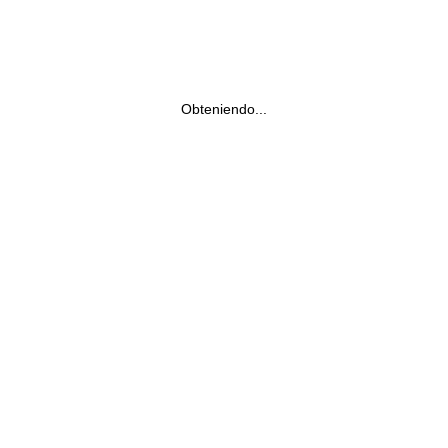
Obteniendo...