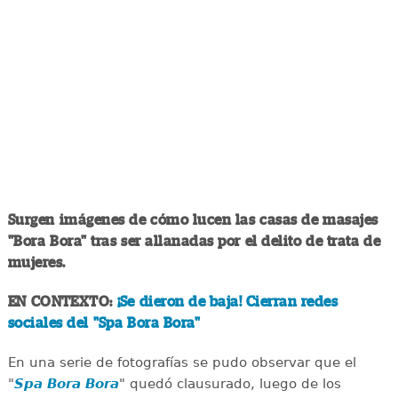
Surgen imágenes de cómo lucen las casas de masajes
"Bora Bora" tras ser allanadas por el delito de trata de
mujeres.
EN CONTEXTO:
¡Se dieron de baja! Cierran redes
sociales del "Spa Bora Bora"
En una serie de fotografías se pudo observar que el
"
Spa Bora Bora
" quedó clausurado, luego de los