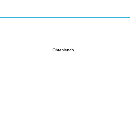
Obteniendo...