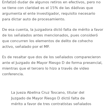
Enfatizó dudar de algunos retiros en efectivos, pero no
se tiene con claridad es el 15% de las dádivas que
argumenta el ente investigador, requisito necesario
para dictar auto de procesamiento.
De esa cuenta, la juzgadora dictó falta de mérito a favor
de los señalados antes mencionados, pues consideró
que concurren los elementos de delito de cohecho
activo, señalado por el MP.
Es de resaltar que dos de los señalados comparecieron
ante el Juzgado de Mayor Riesgo D de forma presencial,
mientras que el tercero lo hizo a través de video
conferencia.
La jueza Abelina Cruz Toscano, titular del
Juzgado de Mayor Riesgo D dictó falta de
mérito a favor de tres contratistas señalados