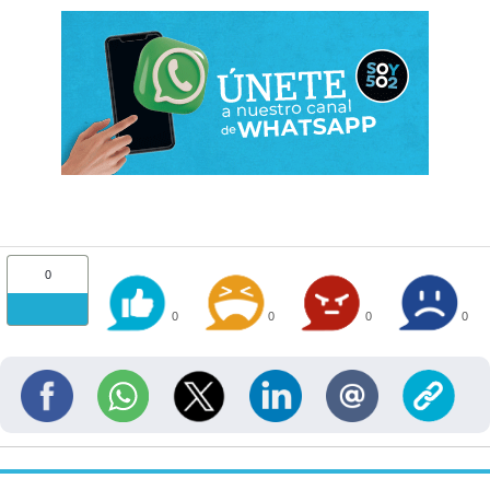
0
0
0
0
0