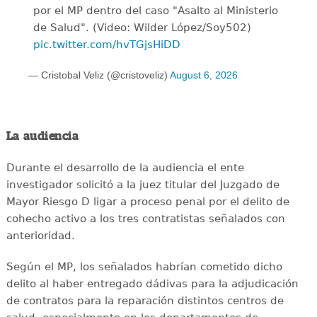
por el MP dentro del caso "Asalto al Ministerio
de Salud". (Video: Wilder López/Soy502)
pic.twitter.com/hvTGjsHiDD
— Cristobal Veliz (@cristoveliz)
August 6, 2026
La audiencia
Durante el desarrollo de la audiencia el ente
investigador solicitó a la juez titular del Juzgado de
Mayor Riesgo D ligar a proceso penal por el delito de
cohecho activo a los tres contratistas señalados con
anterioridad.
Según el MP, los señalados habrían cometido dicho
delito al haber entregado dádivas para la adjudicación
de contratos para la reparación distintos centros de