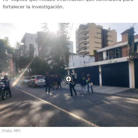
fortalecer la investigación.
(Foto: MP)