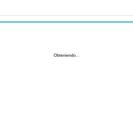
Obteniendo...