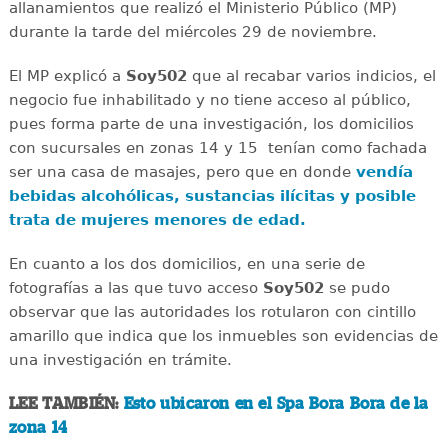
allanamientos que realizó el Ministerio Público (MP)
durante la tarde del miércoles 29 de noviembre.
El MP explicó a
Soy502
que al recabar varios indicios, el
negocio fue inhabilitado y no tiene acceso al público,
pues forma parte de una investigación, los domicilios
con sucursales en zonas 14 y 15 tenían como fachada
ser una casa de masajes, pero que en donde
vendía
bebidas alcohólicas, sustancias ilícitas y posible
trata de mujeres menores de edad.
En cuanto a los dos domicilios, en una serie de
fotografías a las que tuvo acceso
Soy502
se pudo
observar que las autoridades los rotularon con cintillo
amarillo que indica que los inmuebles son evidencias de
una investigación en trámite.
LEE TAMBIÉN:
Esto ubicaron en el Spa Bora Bora de la
zona 14