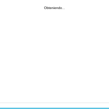
Obteniendo...