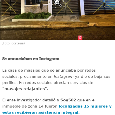
(Foto: cortesía)
Se anunciaban en Instagram
La casa de masajes que se anunciaba por redes
sociales, precisamente en
Instagram
ya dio de baja sus
perfiles. En redes sociales ofrecían servicios de
"masajes relajantes".
El ente investigador detalló a
Soy502
que en el
inmueble de zona 14 fueron
localizadas 15 mujeres y
estas recibieron asistencia integral.