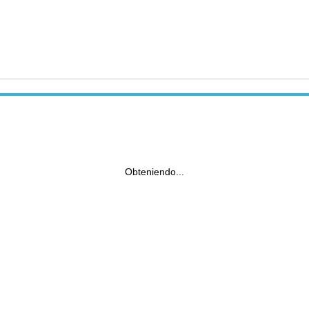
Obteniendo...