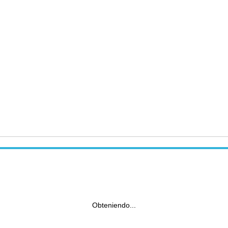
Obteniendo...