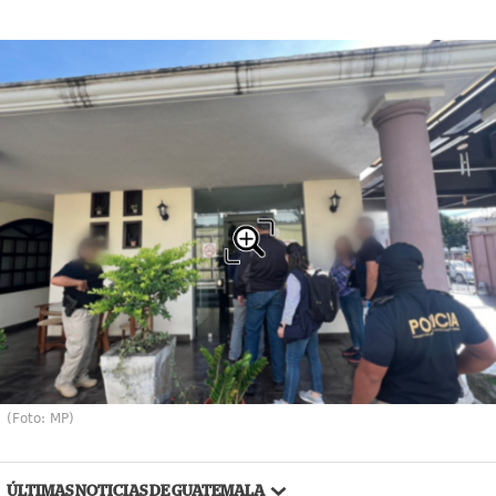
(Foto: MP)
ÚLTIMAS NOTICIAS DE GUATEMALA