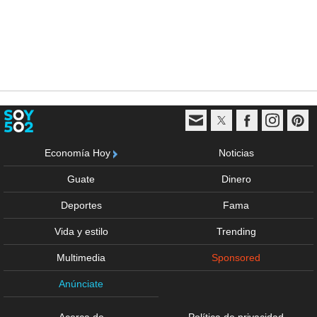
Economía Hoy
Noticias
Guate
Dinero
Deportes
Fama
Vida y estilo
Trending
Multimedia
Sponsored
Anúnciate