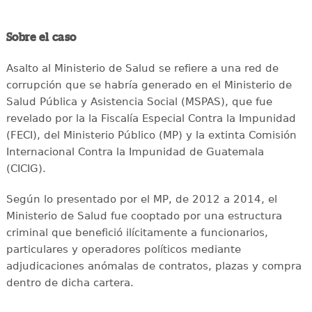
Sobre el caso
Asalto al Ministerio de Salud se refiere a una red de
corrupción que se habría generado en el Ministerio de
Salud Pública y Asistencia Social (MSPAS), que fue
revelado por la la Fiscalía Especial Contra la Impunidad
(FECI), del Ministerio Público (MP) y la extinta Comisión
Internacional Contra la Impunidad de Guatemala
(CICIG).
Según lo presentado por el MP, de 2012 a 2014, el
Ministerio de Salud fue cooptado por una estructura
criminal que benefició ilícitamente a funcionarios,
particulares y operadores políticos mediante
adjudicaciones anómalas de contratos, plazas y compra
dentro de dicha cartera.