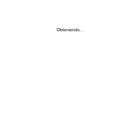
Obteniendo...