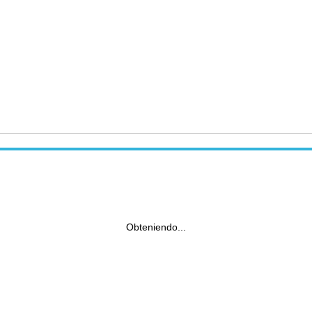
Obteniendo...