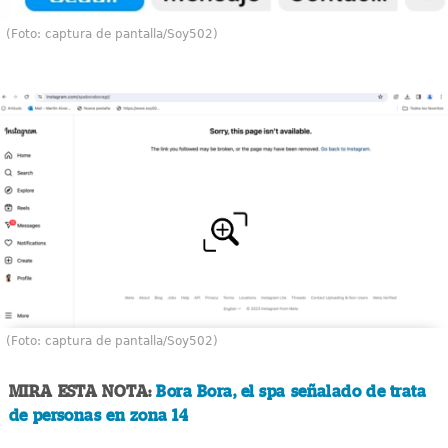
(Foto: captura de pantalla/Soy502)
(Foto: captura de pantalla/Soy502)
MIRA ESTA NOTA:
Bora Bora, el spa señalado de trata
de personas en zona 14