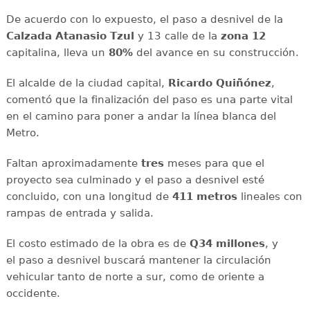
De acuerdo con lo expuesto, el paso a desnivel de la
Calzada Atanasio Tzul
y 13 calle de la
zona 12
capitalina, lleva un
80%
del avance en su construcción.
El alcalde de la ciudad capital,
Ricardo Quiñónez
,
comentó que la finalización del paso es una parte vital
en el camino para poner a andar la línea blanca del
Metro.
Faltan aproximadamente
tres
meses para que el
proyecto sea culminado y el paso a desnivel esté
concluido, con una longitud de
411 metros
lineales con
rampas de entrada y salida.
El costo estimado de la obra es de
Q34 millones
, y
el paso a desnivel buscará mantener la circulación
vehicular tanto de norte a sur, como de oriente a
occidente.