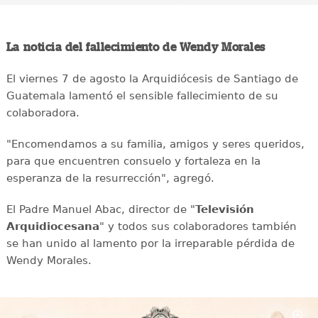
La noticia del fallecimiento de Wendy Morales
El viernes 7 de agosto la Arquidiócesis de Santiago de
Guatemala lamentó el sensible fallecimiento de su
colaboradora.
"Encomendamos a su familia, amigos y seres queridos,
para que encuentren consuelo y fortaleza en la
esperanza de la resurrección", agregó.
El Padre Manuel Abac, director de "
Televisión
Arquidiocesana
" y todos sus colaboradores también
se han unido al lamento por la irreparable pérdida de
Wendy Morales.