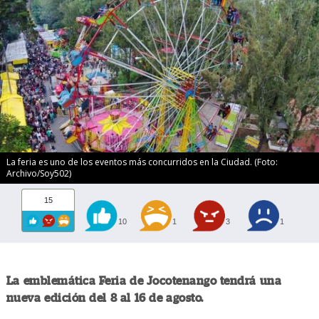
La feria es uno de los eventos más concurridos en la Ciudad. (Foto:
Archivo/Soy502)
15
10
1
3
1
La emblemática Feria de Jocotenango tendrá una
nueva edición del 8 al 16 de agosto.