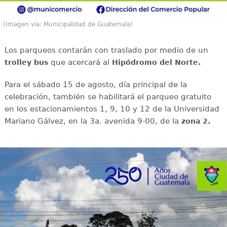
(Imagen vía: Municipalidad de Guatemala)
Los parqueos contarán con traslado por medio de un
que acercará al
trolley bus
Hipódromo del Norte.
Para el sábado 15 de agosto, día principal de la
celebración, también se habilitará el parqueo gratuito
en los estacionamientos 1, 9, 10 y 12 de la Universidad
Mariano Gálvez, en la 3a. avenida 9-00, de la
zona 2.