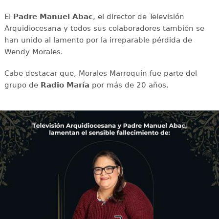
El
Padre Manuel Abac
, el director de Televisión
Arquidiocesana y todos sus colaboradores también se
han unido al lamento por la irreparable pérdida de
Wendy Morales.
Cabe destacar que, Morales Marroquín fue parte del
grupo de
Radio María
por más de 20 años.