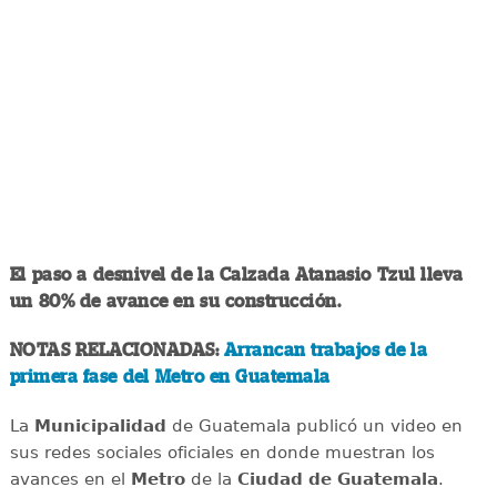
El paso a desnivel de la Calzada Atanasio Tzul lleva
un 80% de avance en su construcción.
NOTAS RELACIONADAS:
Arrancan trabajos de la
primera fase del Metro en Guatemala
La
Municipalidad
de Guatemala publicó un video en
sus redes sociales oficiales en donde muestran los
avances en el
Metro
de la
Ciudad de Guatemala
.