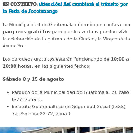
EN CONTEXTO:
¡Atención! Así cambiará el tránsito por
la Feria de Jocotenango
La Municipalidad de Guatemala informó que contará con
parqueos gratuitos
para que los vecinos puedan vivir
la celebración de la patrona de la Ciudad, la Virgen de la
Asunción.
Los parqueos gratuitos estarán funcionando de
10:00 a
20:00 horas,
en las siguientes fechas:
Sábado 8 y 15 de agosto
Parqueo de la Municipalidad de Guatemala, 21 calle
6-77, zona 1.
Instituto Guatemalteco de Seguridad Social (IGSS)
7a. Avenida 22-72, zona 1