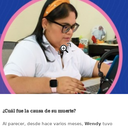
¿Cuál fue la causa de su muerte?
Al parecer, desde hace varios meses,
Wendy
tuvo