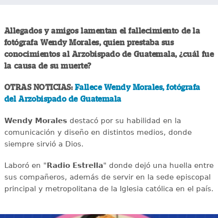
Allegados y amigos lamentan el fallecimiento de la
fotógrafa Wendy Morales, quien prestaba sus
conocimientos al Arzobispado de Guatemala, ¿cuál fue
la causa de su muerte?
OTRAS NOTICIAS:
Fallece Wendy Morales, fotógrafa
del Arzobispado de Guatemala
Wendy Morales
destacó por su habilidad en la
comunicación y diseño en distintos medios, donde
siempre sirvió a Dios.
Laboró en "
Radio Estrella
" donde dejó una huella entre
sus compañeros, además de servir en la sede episcopal
principal y metropolitana de la Iglesia católica en el país.