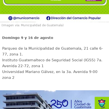
(Imagen vía: Municipalidad de Guatemala)
Domingo 9 y 16 de agosto
Parqueo de la Municipalidad de Guatemala, 21 calle 6-
77, zona 1.
Instituto Guatemalteco de Seguridad Social (IGSS) 7a.
Avenida 22-72, zona 1
Universidad Mariano Gálvez, en la 3a. Avenida 9-00
zona 2