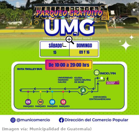
(Imagen vía: Municipalidad de Guatemala)