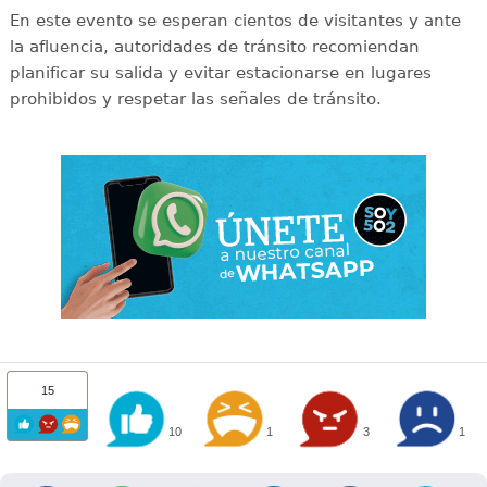
En este evento se esperan cientos de visitantes y ante
la afluencia, autoridades de tránsito recomiendan
planificar su salida y evitar estacionarse en lugares
prohibidos y respetar las señales de tránsito.
15
10
1
3
1