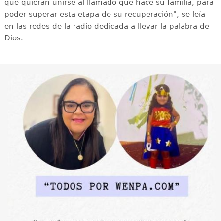
que quieran unirse al llamado que hace su familia, para
poder superar esta etapa de su recuperación", se leía
en las redes de la radio dedicada a llevar la palabra de
Dios.