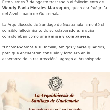
Este viernes 7 de agosto trascendió el fallecimiento de
Wendy Paola Morales Marroquín
, quien era fotógrafa
del Arzobispado de Guatemala.
La Arquidiócesis de Santiago de Guatemala lamentó el
sensible fallecimiento de su colaboradora, a quien
consideraban como una
amiga y compañera
.
"Encomendamos a su familia, amigos y seres queridos,
para que encuentren consuelo y fortaleza en la
esperanza de la resurrección", agregó el Arzobispado.