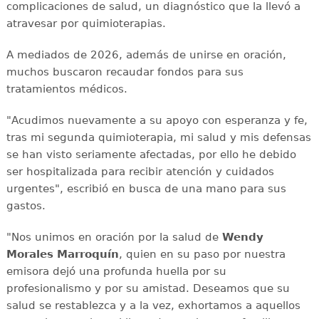
complicaciones de salud, un diagnóstico que la llevó a
atravesar por quimioterapias.
A mediados de 2026, además de unirse en oración,
muchos buscaron recaudar fondos para sus
tratamientos médicos.
"Acudimos nuevamente a su apoyo con esperanza y fe,
tras mi segunda quimioterapia, mi salud y mis defensas
se han visto seriamente afectadas, por ello he debido
ser hospitalizada para recibir atención y cuidados
urgentes", escribió en busca de una mano para sus
gastos.
"Nos unimos en oración por la salud de
Wendy
Morales Marroquín
, quien en su paso por nuestra
emisora dejó una profunda huella por su
profesionalismo y por su amistad. Deseamos que su
salud se restablezca y a la vez, exhortamos a aquellos