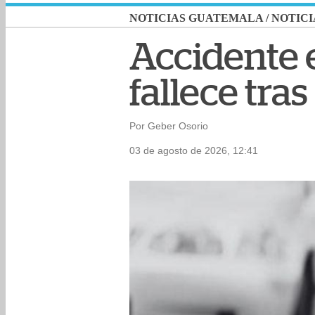
NOTICIAS GUATEMALA
/
NOTICI
Accidente 
fallece tra
Por Geber Osorio
03 de agosto de 2026, 12:41