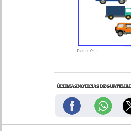
Fuente: Onset
ÚLTIMAS NOTICIAS DE GUATEMA