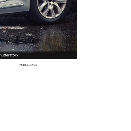
hutterstock)
PUBLICIDAD