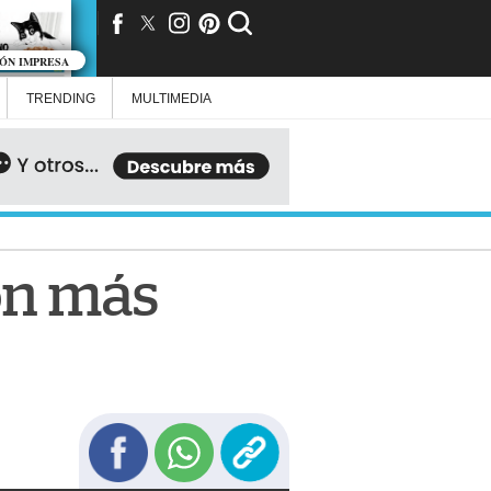
IÓN IMPRESA
TRENDING
MULTIMEDIA
con más