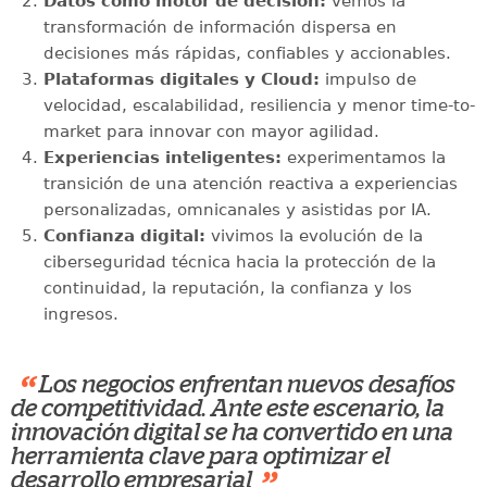
Datos como motor de decisión:
vemos la
transformación de información dispersa en
decisiones más rápidas, confiables y accionables.
Plataformas digitales y Cloud:
impulso de
velocidad, escalabilidad, resiliencia y menor time-to-
market para innovar con mayor agilidad.
Experiencias inteligentes:
experimentamos la
transición de una atención reactiva a experiencias
personalizadas, omnicanales y asistidas por IA.
Confianza digital:
vivimos la evolución de la
ciberseguridad técnica hacia la protección de la
continuidad, la reputación, la confianza y los
ingresos.
“
Los negocios enfrentan nuevos desafíos
de competitividad. Ante este escenario, la
innovación digital se ha convertido en una
herramienta clave para optimizar el
desarrollo empresarial