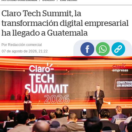
Claro Tech Summit, la
transformación digital empresarial
ha llegado a Guatemala
Por Redacción comercial
07 de agosto de 2026, 21:22