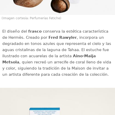
(Imagen cortesía: Perfumerías Fetiche)
El diseño del
frasco
conserva la estética característica
de Hermès. Creado por
Fred Rawyler
, incorpora un
degradado en tonos azules que representa el cielo y las
aguas cristalinas de la laguna de Tahaa. El estuche fue
ilustrado con acuarelas de la artista
Aino-Maija
Metsola
, quien recreó un arrecife de coral lleno de vida
y color, siguiendo la tradición de la Maison de invitar a
un artista diferente para cada creación de la colección.