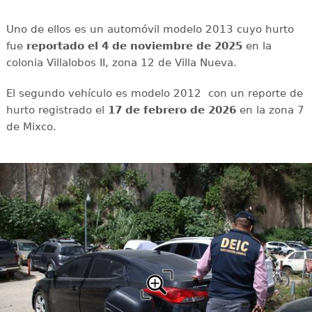
Uno de ellos es un automóvil modelo 2013 cuyo hurto
fue
reportado el 4 de noviembre de 2025
en la
colonia Villalobos II, zona 12 de Villa Nueva.
El segundo vehículo es modelo 2012 con un reporte de
hurto registrado el
17 de febrero de 2026
en la zona 7
de Mixco.