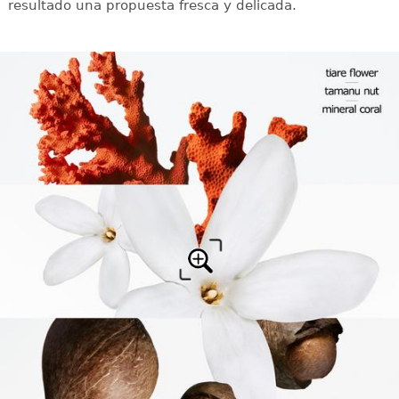
resultado una propuesta fresca y delicada.