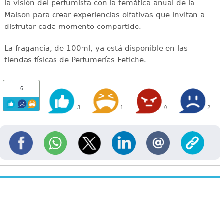
la visión del perfumista con la temática anual de la
Maison para crear experiencias olfativas que invitan a
disfrutar cada momento compartido.
La fragancia, de 100ml, ya está disponible en las
tiendas físicas de Perfumerías Fetiche.
6
3
1
0
2