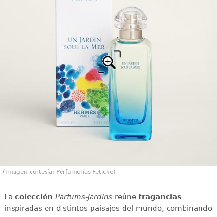
(Imagen cortesía: Perfumerías Fetiche)
La
colección
Parfums-Jardins
reúne
fragancias
inspiradas en distintos paisajes del mundo, combinando