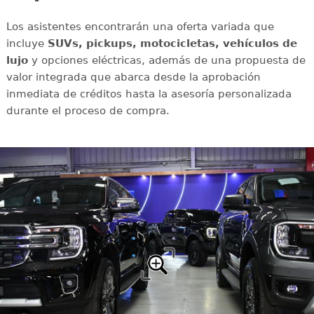
Los asistentes encontrarán una oferta variada que
incluye
SUVs, pickups, motocicletas, vehículos de
lujo
y opciones eléctricas, además de una propuesta de
valor integrada que abarca desde la aprobación
inmediata de créditos hasta la asesoría personalizada
durante el proceso de compra.