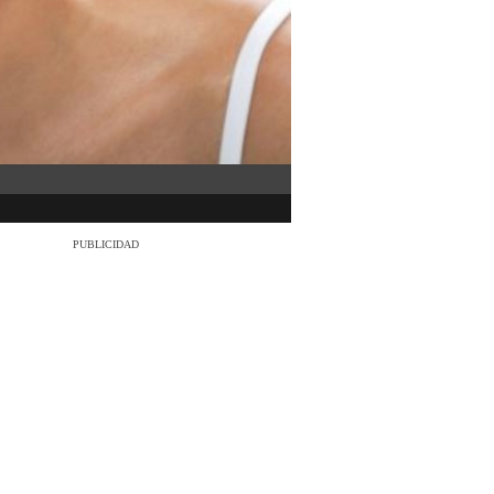
PUBLICIDAD