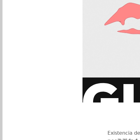
Existencia d