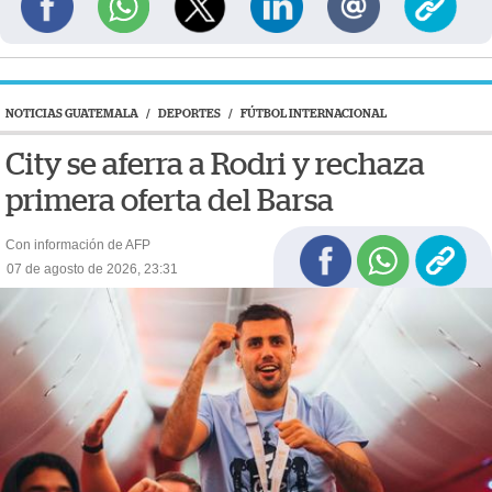
NOTICIAS GUATEMALA
/
DEPORTES
/
FÚTBOL INTERNACIONAL
City se aferra a Rodri y rechaza
primera oferta del Barsa
Con información de AFP
07 de agosto de 2026, 23:31