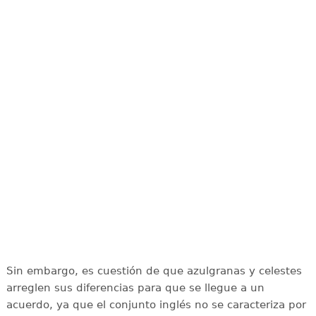
Sin embargo, es cuestión de que azulgranas y celestes
arreglen sus diferencias para que se llegue a un
acuerdo, ya que el conjunto inglés no se caracteriza por