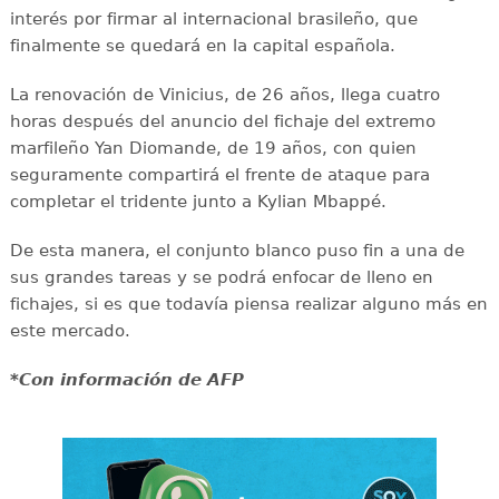
interés por firmar al internacional brasileño, que
finalmente se quedará en la capital española.
La renovación de Vinicius, de 26 años, llega cuatro
horas después del anuncio del fichaje del extremo
marfileño Yan Diomande, de 19 años, con quien
seguramente compartirá el frente de ataque para
completar el tridente junto a Kylian Mbappé.
De esta manera, el conjunto blanco puso fin a una de
sus grandes tareas y se podrá enfocar de lleno en
fichajes, si es que todavía piensa realizar alguno más en
este mercado.
*Con información de AFP