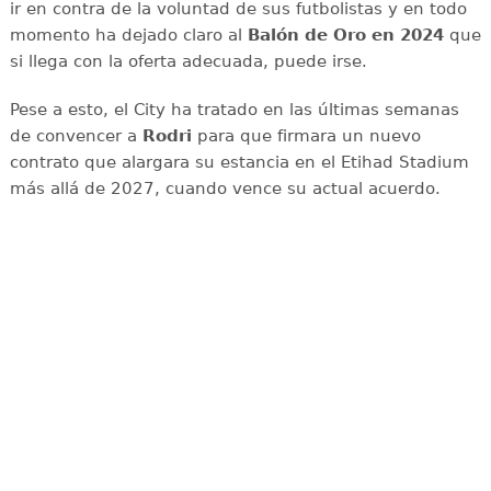
ir en contra de la voluntad de sus futbolistas y en todo
momento ha dejado claro al
Balón de Oro en 2024
que
si llega con la oferta adecuada, puede irse.
Pese a esto, el City ha tratado en las últimas semanas
de convencer a
Rodri
para que firmara un nuevo
contrato que alargara su estancia en el Etihad Stadium
más allá de 2027, cuando vence su actual acuerdo.