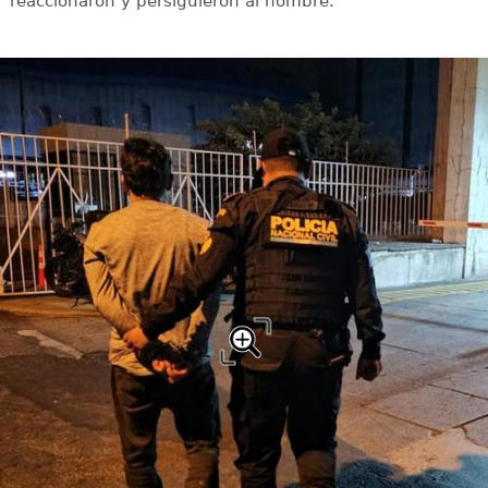
reaccionaron y persiguieron al hombre.