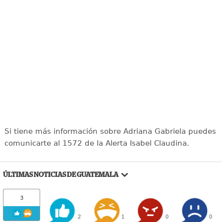
Si tiene más información sobre Adriana Gabriela puedes
comunicarte al 1572 de la Alerta Isabel Claudina.
ÚLTIMAS NOTICIAS DE GUATEMALA
3
2
1
0
0