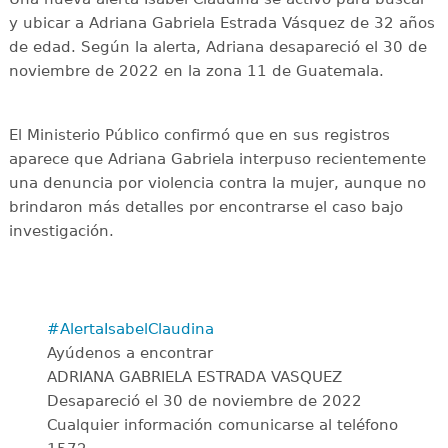
y ubicar a Adriana Gabriela Estrada Vásquez de 32 años
de edad. Según la alerta, Adriana desapareció el 30 de
noviembre de 2022 en la zona 11 de Guatemala.
El Ministerio Público confirmó que en sus registros
aparece que Adriana Gabriela interpuso recientemente
una denuncia por violencia contra la mujer, aunque no
brindaron más detalles por encontrarse el caso bajo
investigación.
#AlertaIsabelClaudina
Ayúdenos a encontrar
ADRIANA GABRIELA ESTRADA VASQUEZ
Desapareció el 30 de noviembre de 2022
Cualquier información comunicarse al teléfono