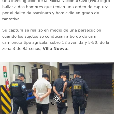
Una investigación de la Policía Nacional Civil (PNC) logró
hallar a dos hombres que tenían una orden de captura
por el delito de asesinato y homicidio en grado de
tentativa.
Su captura se realizó en medio de una persecución
cuando los sujetos se conducían a bordo de una
camioneta tipo agrícola, sobre 12 avenida y 5-50, de la
zona 3 de Bárcenas,
Villa Nueva.