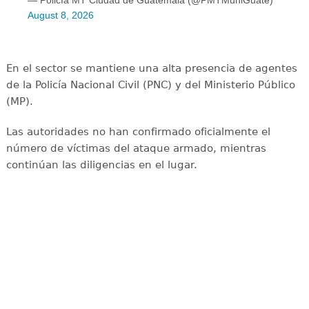
August 8, 2026
En el sector se mantiene una alta presencia de agentes
de la Policía Nacional Civil (PNC) y del Ministerio Público
(MP).
Las autoridades no han confirmado oficialmente el
número de víctimas del ataque armado, mientras
continúan las diligencias en el lugar.