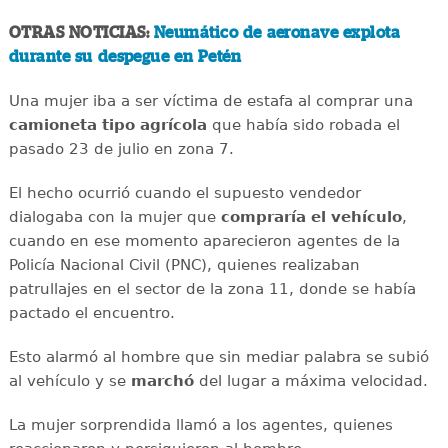
OTRAS NOTICIAS:
Neumático de aeronave explota
durante su despegue en Petén
Una mujer iba a ser víctima de estafa al comprar una
camioneta tipo agrícola
que había sido robada el
pasado 23 de julio en zona 7.
El hecho ocurrió cuando el supuesto vendedor
dialogaba con la mujer que
compraría el vehículo
,
cuando en ese momento aparecieron agentes de la
Policía Nacional Civil (PNC), quienes realizaban
patrullajes en el sector de la zona 11, donde se había
pactado el encuentro.
Esto alarmó al hombre que sin mediar palabra se subió
al vehículo y se
marchó
del lugar a máxima velocidad.
La mujer sorprendida llamó a los agentes, quienes