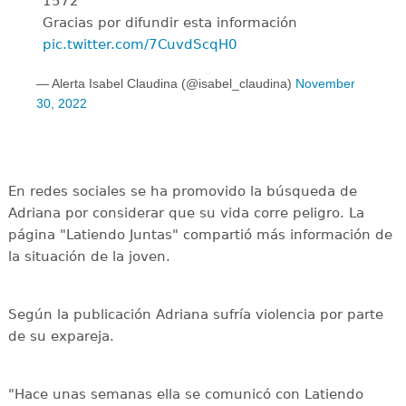
1572
Gracias por difundir esta información
pic.twitter.com/7CuvdScqH0
— Alerta Isabel Claudina (@isabel_claudina)
November
30, 2022
En redes sociales se ha promovido la búsqueda de
Adriana por considerar que su vida corre peligro. La
página "Latiendo Juntas" compartió más información de
la situación de la joven.
Según la publicación Adriana sufría violencia por parte
de su expareja.
"Hace unas semanas ella se comunicó con Latiendo