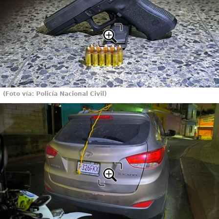
(Foto vía: Policía Nacional Civil)