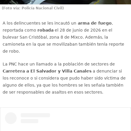
(Foto vía: Policía Nacional Civil)
A los delincuentes se les incautó un
arma de fuego
,
reportada como
robada
el 28 de junio de 2026 en el
bulevar San Cristóbal, zona 8 de Mixco. Además, la
camioneta en la que se movilizaban también tenía reporte
de robo.
La PNC hace un llamado a la población de sectores de
Carretera a El Salvador y Villa Canales
a denunciar si
los reconoce o si considera que pudo haber sido víctima de
alguno de ellos, ya que los hombres se les señala también
de ser responsables de asaltos en esos sectores.