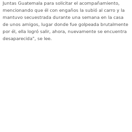
Juntas Guatemala para solicitar el acompañamiento,
mencionando que él con engaños la subió al carro y la
mantuvo secuestrada durante una semana en la casa
de unos amigos, lugar donde fue golpeada brutalmente
por él, ella logró salir, ahora, nuevamente se encuentra
desaparecida", se lee.