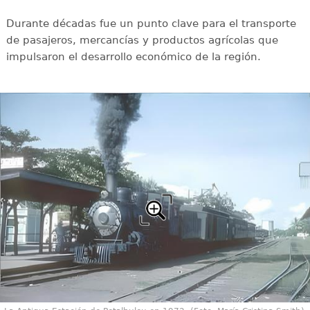
Durante décadas fue un punto clave para el transporte
de pasajeros, mercancías y productos agrícolas que
impulsaron el desarrollo económico de la región.