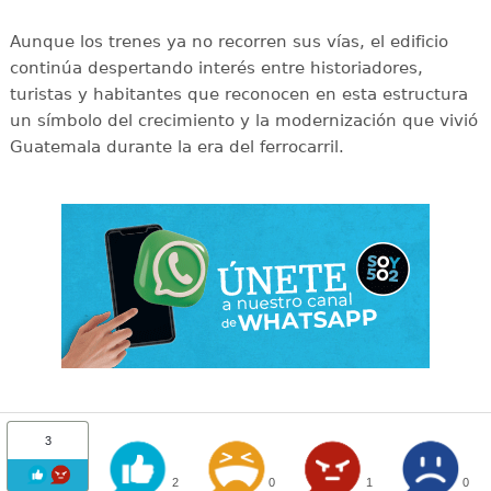
Aunque los trenes ya no recorren sus vías, el edificio
continúa despertando interés entre historiadores,
turistas y habitantes que reconocen en esta estructura
un símbolo del crecimiento y la modernización que vivió
Guatemala durante la era del ferrocarril.
3
2
0
1
0