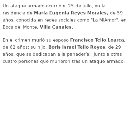
Un ataque armado ocurrió el 25 de julio, en la
residencia de
María Eugenia Reyes Morales,
de 59
años, conocida en redes sociales como "La MiAmor", en
Boca del Monte,
Villa Canales.
En el crimen murió su esposo
Francisco Tello Loarca,
de 62 años; su hijo,
Boris Israel Tello Reyes
, de 29
años, que se dedicaban a la panadería; junto a otras
cuatro personas que murieron tras un ataque armado.