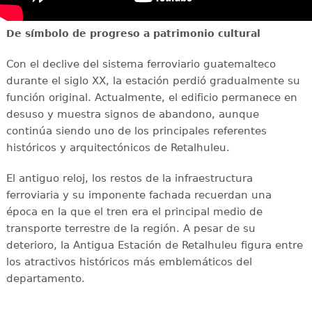
De símbolo de progreso a patrimonio cultural
Con el declive del sistema ferroviario guatemalteco
durante el siglo XX, la estación perdió gradualmente su
función original. Actualmente, el edificio permanece en
desuso y muestra signos de abandono, aunque
continúa siendo uno de los principales referentes
históricos y arquitectónicos de Retalhuleu.
El antiguo reloj, los restos de la infraestructura
ferroviaria y su imponente fachada recuerdan una
época en la que el tren era el principal medio de
transporte terrestre de la región. A pesar de su
deterioro, la Antigua Estación de Retalhuleu figura entre
los atractivos históricos más emblemáticos del
departamento.