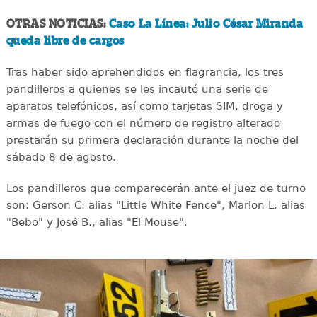
OTRAS NOTICIAS:
Caso La Línea: Julio César Miranda
queda libre de cargos
Tras haber sido aprehendidos en flagrancia, los tres
pandilleros a quienes se les incautó una serie de
aparatos telefónicos, así como tarjetas SIM, droga y
armas de fuego con el número de registro alterado
prestarán su primera declaración durante la noche del
sábado 8 de agosto.
Los pandilleros que comparecerán ante el juez de turno
son: Gerson C. alias "Little White Fence", Marlon L. alias
"Bebo" y José B., alias "El Mouse".