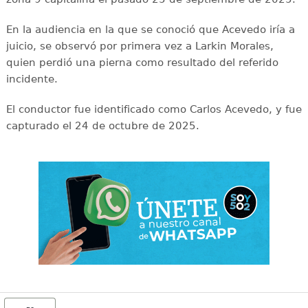
En la audiencia en la que se conoció que Acevedo iría a
juicio, se observó por primera vez a Larkin Morales,
quien perdió una pierna como resultado del referido
incidente.
El conductor fue identificado como Carlos Acevedo, y fue
capturado el 24 de octubre de 2025.