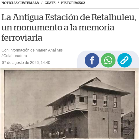
NOTICIAS GUATEMALA
/
GUATE
/
HISTORIAS502
La Antigua Estación de Retalhuleu,
un monumento a la memoria
ferroviaria
Con información de Marlen Anaí Mis
/ Colaboradora
07 de agosto de 2026, 14:40