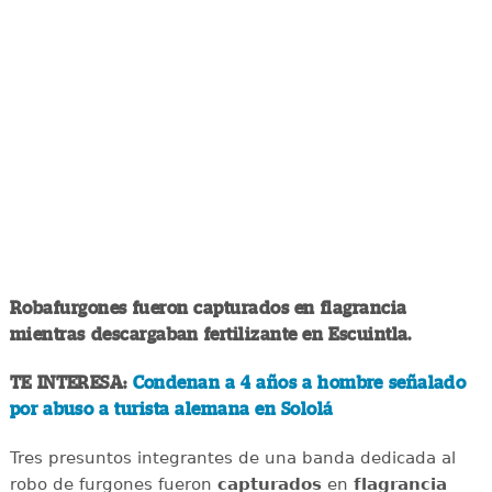
Robafurgones fueron capturados en flagrancia
mientras descargaban fertilizante en Escuintla.
TE INTERESA:
Condenan a 4 años a hombre señalado
por abuso a turista alemana en Sololá
Tres presuntos integrantes de una banda dedicada al
robo de furgones fueron
capturados
en
flagrancia