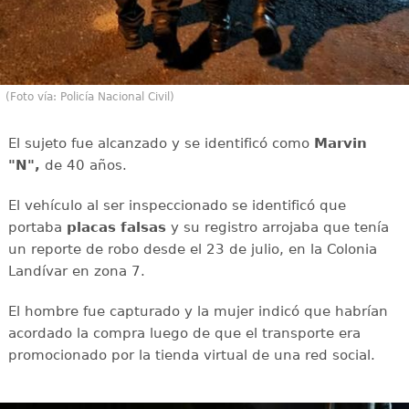
(Foto vía: Policía Nacional Civil)
El sujeto fue alcanzado y se identificó como
Marvin
"N",
de 40 años.
El vehículo al ser inspeccionado se identificó que
portaba
placas falsas
y su registro arrojaba que tenía
un reporte de robo desde el 23 de julio, en la Colonia
Landívar en zona 7.
El hombre fue capturado y la mujer indicó que habrían
acordado la compra luego de que el transporte era
promocionado por la tienda virtual de una red social.