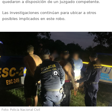
quedaron a disposición de un juzgado competente.
Las investigaciones continúan para ubicar a otros
posibles implicados en este robo.
Foto: Policía Nacional Civil