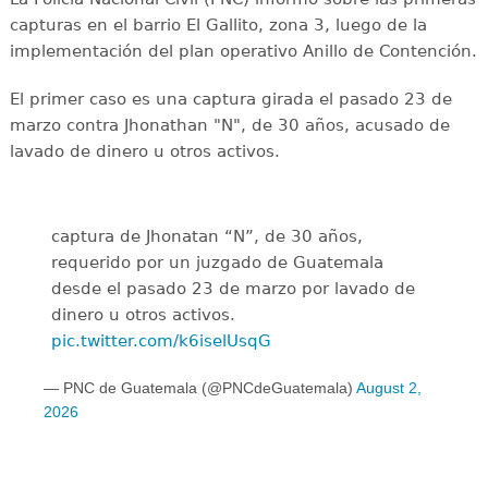
capturas en el barrio El Gallito, zona 3, luego de la
implementación del plan operativo Anillo de Contención.
El primer caso es una captura girada el pasado 23 de
marzo contra Jhonathan "N", de 30 años, acusado de
lavado de dinero u otros activos.
captura de Jhonatan “N”, de 30 años,
requerido por un juzgado de Guatemala
desde el pasado 23 de marzo por lavado de
dinero u otros activos.
pic.twitter.com/k6iselUsqG
— PNC de Guatemala (@PNCdeGuatemala)
August 2,
2026