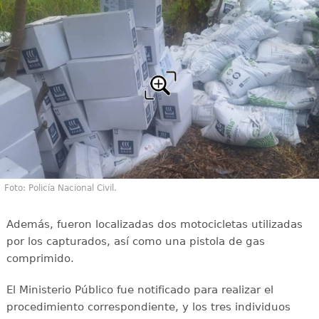
Foto: Policía Nacional Civil.
Además, fueron localizadas dos motocicletas utilizadas
por los capturados, así como una pistola de gas
comprimido.
El Ministerio Público fue notificado para realizar el
procedimiento correspondiente, y los tres individuos