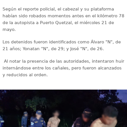
Según el reporte policial, el cabezal y su plataforma
habían sido robados momentos antes en el kilómetro 78
de la autopista a Puerto Quetzal, el miércoles 21 de
mayo.
Los detenidos fueron identificados como Álvaro "N", de
21 años; Yonatan "N", de 29; y José "N", de 26.
Al notar la presencia de las autoridades, intentaron huir
internándose entre los cañales, pero fueron alcanzados
y reducidos al orden.