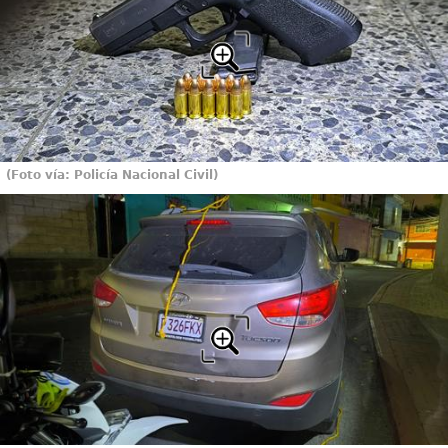
(Foto vía: Policía Nacional Civil)