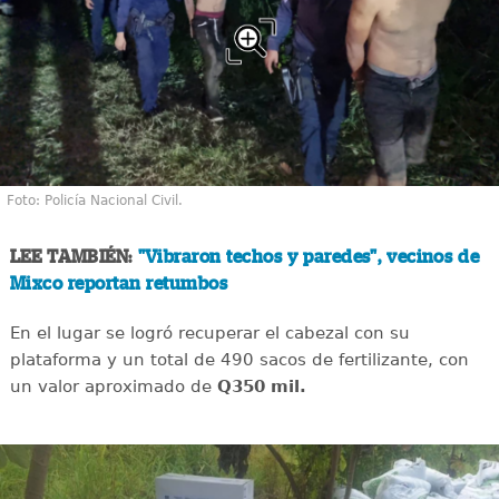
Foto: Policía Nacional Civil.
LEE TAMBIÉN:
"Vibraron techos y paredes", vecinos de
Mixco reportan retumbos
En el lugar se logró recuperar el cabezal con su
plataforma y un total de 490 sacos de fertilizante, con
un valor aproximado de
Q350 mil.