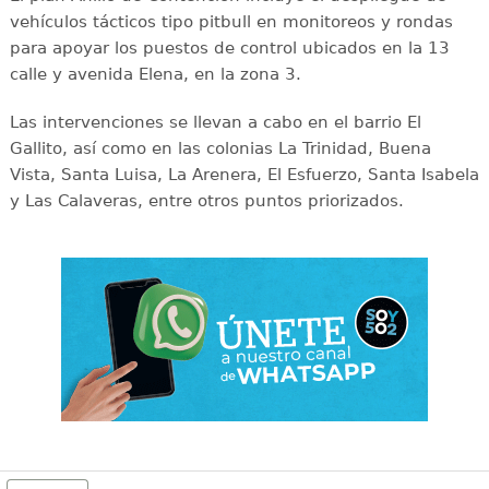
vehículos tácticos tipo pitbull en monitoreos y rondas
para apoyar los puestos de control ubicados en la 13
calle y avenida Elena, en la zona 3.
Las intervenciones se llevan a cabo en el barrio El
Gallito, así como en las colonias La Trinidad, Buena
Vista, Santa Luisa, La Arenera, El Esfuerzo, Santa Isabela
y Las Calaveras, entre otros puntos priorizados.