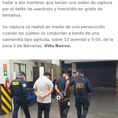
hallar a dos hombres que tenían una orden de captura
por el delito de asesinato y homicidio en grado de
tentativa.
Su captura se realizó en medio de una persecución
cuando los sujetos se conducían a bordo de una
camioneta tipo agrícola, sobre 12 avenida y 5-50, de la
zona 3 de Bárcenas,
Villa Nueva.