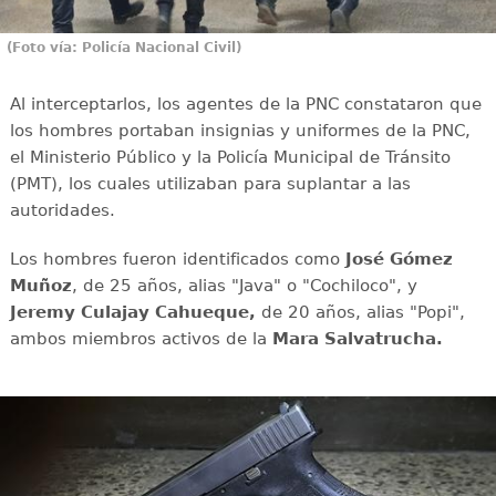
(Foto vía: Policía Nacional Civil)
Al interceptarlos, los agentes de la PNC constataron que
los hombres portaban insignias y uniformes de la PNC,
el Ministerio Público y la Policía Municipal de Tránsito
(PMT), los cuales utilizaban para suplantar a las
autoridades.
Los hombres fueron identificados como
José Gómez
Muñoz
, de 25 años, alias "Java" o "Cochiloco", y
Jeremy Culajay Cahueque,
de 20 años, alias "Popi",
ambos miembros activos de la
Mara Salvatrucha.