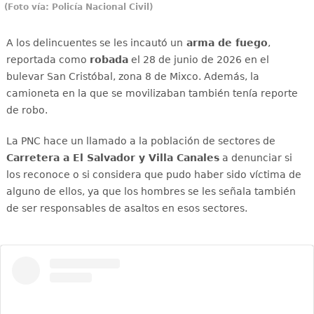
(Foto vía: Policía Nacional Civil)
A los delincuentes se les incautó un
arma de fuego
,
reportada como
robada
el 28 de junio de 2026 en el
bulevar San Cristóbal, zona 8 de Mixco. Además, la
camioneta en la que se movilizaban también tenía reporte
de robo.
La PNC hace un llamado a la población de sectores de
Carretera a El Salvador y Villa Canales
a denunciar si
los reconoce o si considera que pudo haber sido víctima de
alguno de ellos, ya que los hombres se les señala también
de ser responsables de asaltos en esos sectores.