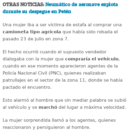
OTRAS NOTICIAS:
Neumático de aeronave explota
durante su despegue en Petén
Una mujer iba a ser víctima de estafa al comprar una
camioneta tipo agrícola
que había sido robada el
pasado 23 de julio en zona 7.
El hecho ocurrió cuando el supuesto vendedor
dialogaba con la mujer que
compraría el vehículo
,
cuando en ese momento aparecieron agentes de la
Policía Nacional Civil (PNC), quienes realizaban
patrullajes en el sector de la zona 11, donde se había
pactado el encuentro.
Esto alarmó al hombre que sin mediar palabra se subió
al vehículo y se
marchó
del lugar a máxima velocidad.
La mujer sorprendida llamó a los agentes, quienes
reaccionaron y persiguieron al hombre.