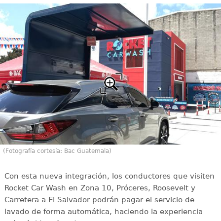
(Fotografía cortesía: Bac Guatemala)
Con esta nueva integración, los conductores que visiten
Rocket Car Wash en Zona 10, Próceres, Roosevelt y
Carretera a El Salvador podrán pagar el servicio de
lavado de forma automática, haciendo la experiencia