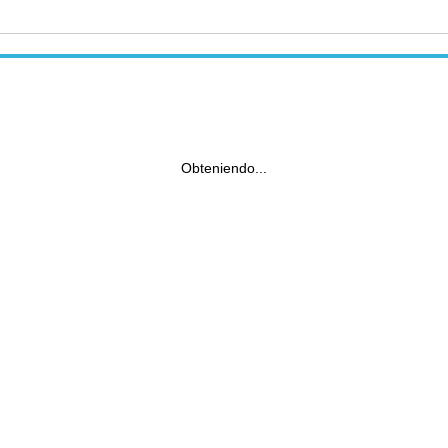
Obteniendo...