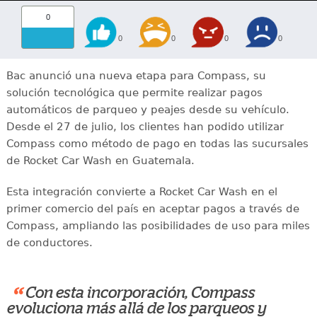
0
0
0
0
0
Bac anunció una nueva etapa para Compass, su
solución tecnológica que permite realizar pagos
automáticos de parqueo y peajes desde su vehículo.
Desde el 27 de julio, los clientes han podido utilizar
Compass como método de pago en todas las sucursales
de Rocket Car Wash en Guatemala.
Esta integración convierte a Rocket Car Wash en el
primer comercio del país en aceptar pagos a través de
Compass, ampliando las posibilidades de uso para miles
de conductores.
“
Con esta incorporación, Compass
evoluciona más allá de los parqueos y