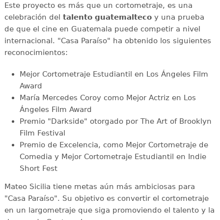
Este proyecto es más que un cortometraje, es una
celebración del
talento guatemalteco
y una prueba
de que el cine en Guatemala puede competir a nivel
internacional. "Casa Paraíso" ha obtenido los siguientes
reconocimientos:
Mejor Cortometraje Estudiantil en Los Ángeles Film
Award
María Mercedes Coroy como Mejor Actriz en Los
Ángeles Film Award
Premio "Darkside" otorgado por The Art of Brooklyn
Film Festival
Premio de Excelencia, como Mejor Cortometraje de
Comedia y Mejor Cortometraje Estudiantil en Indie
Short Fest
Mateo Sicilia tiene metas aún más ambiciosas para
"Casa Paraíso". Su objetivo es convertir el cortometraje
en un largometraje que siga promoviendo el talento y la