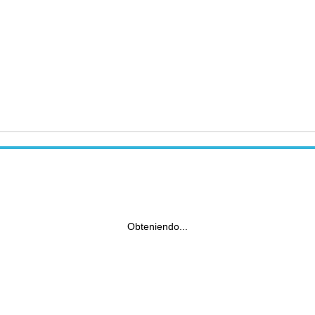
Obteniendo...