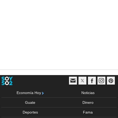
Economía Hoy
Noticias
Guate
Dinero
Deportes
Fama