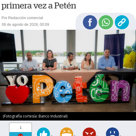
primera vez a Petén
Por Redacción comercial
06 de agosto de 2026, 00:09
(Fotografía cortesía: Banco Industrial)
1