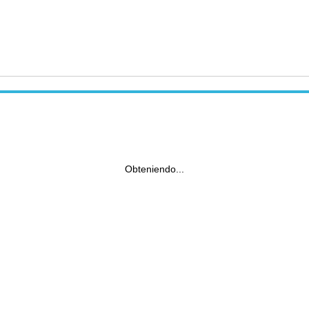
Obteniendo...