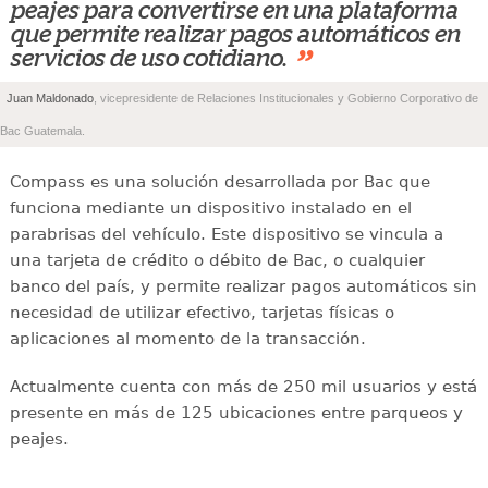
peajes para convertirse en una plataforma
que permite realizar pagos automáticos en
”
servicios de uso cotidiano.
Juan Maldonado
, vicepresidente de Relaciones Institucionales y Gobierno Corporativo de
Bac Guatemala.
Compass es una solución desarrollada por Bac que
funciona mediante un dispositivo instalado en el
parabrisas del vehículo. Este dispositivo se vincula a
una tarjeta de crédito o débito de Bac, o cualquier
banco del país, y permite realizar pagos automáticos sin
necesidad de utilizar efectivo, tarjetas físicas o
aplicaciones al momento de la transacción.
Actualmente cuenta con más de 250 mil usuarios y está
presente en más de 125 ubicaciones entre parqueos y
peajes.