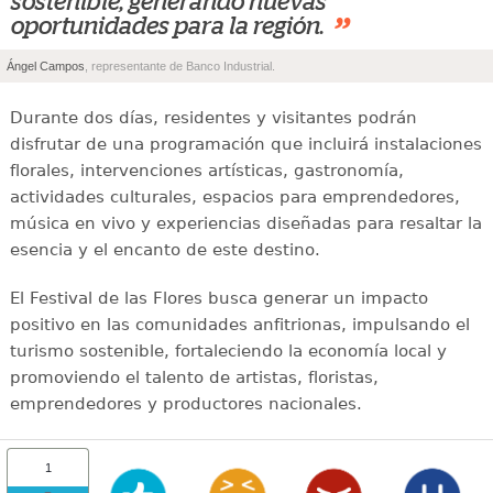
sostenible, generando nuevas
”
oportunidades para la región.
Ángel Campos
, representante de Banco Industrial.
Durante dos días, residentes y visitantes podrán
disfrutar de una programación que incluirá instalaciones
florales, intervenciones artísticas, gastronomía,
actividades culturales, espacios para emprendedores,
música en vivo y experiencias diseñadas para resaltar la
esencia y el encanto de este destino.
El Festival de las Flores busca generar un impacto
positivo en las comunidades anfitrionas, impulsando el
turismo sostenible, fortaleciendo la economía local y
promoviendo el talento de artistas, floristas,
emprendedores y productores nacionales.
1