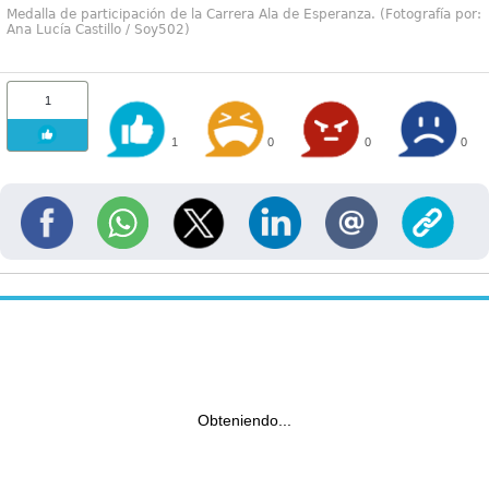
Medalla de participación de la Carrera Ala de Esperanza. (Fotografía por:
Ana Lucía Castillo / Soy502)
1
1
0
0
0
Obteniendo...