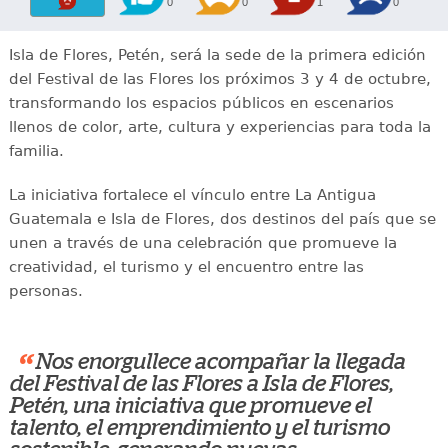
0
0
1
0
Isla de Flores, Petén, será la sede de la primera edición
del Festival de las Flores los próximos 3 y 4 de octubre,
transformando los espacios públicos en escenarios
llenos de color, arte, cultura y experiencias para toda la
familia.
La iniciativa fortalece el vínculo entre La Antigua
Guatemala e Isla de Flores, dos destinos del país que se
unen a través de una celebración que promueve la
creatividad, el turismo y el encuentro entre las
personas.
“
Nos enorgullece acompañar la llegada
del Festival de las Flores a Isla de Flores,
Petén, una iniciativa que promueve el
talento, el emprendimiento y el turismo