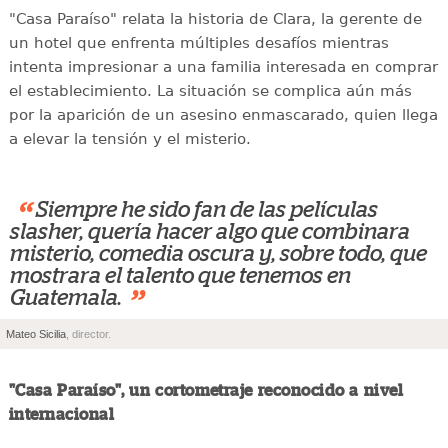
"Casa Paraíso" relata la historia de Clara, la gerente de
un hotel que enfrenta múltiples desafíos mientras
intenta impresionar a una familia interesada en comprar
el establecimiento. La situación se complica aún más
por la aparición de un asesino enmascarado, quien llega
a elevar la tensión y el misterio.
“
Siempre he sido fan de las películas
slasher, quería hacer algo que combinara
misterio, comedia oscura y, sobre todo, que
mostrara el talento que tenemos en
”
Guatemala.
Mateo Sicilia
, director.
"Casa Paraíso", un cortometraje reconocido a nivel
internacional