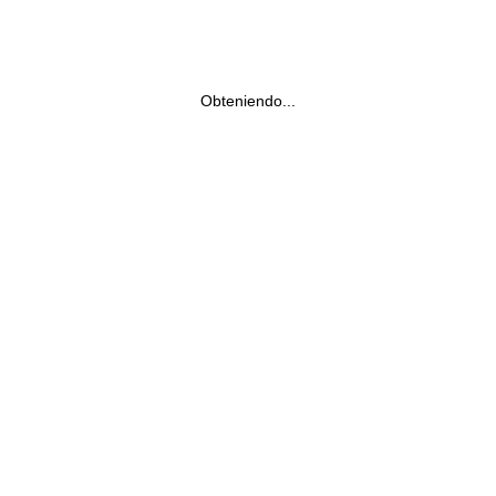
Obteniendo...