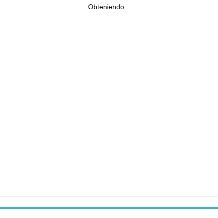
Obteniendo...