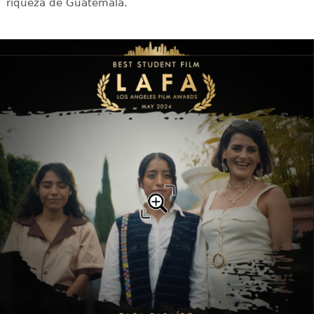
riqueza de Guatemala.