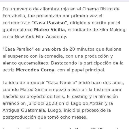
En un evento de alfombra roja en el Cinema Bistro de
Fontabella, fue presentado por primera vez el
cortometraje
"Casa Paraíso"
, dirigido y escrito por el
guatemalteco
Mateo Sicilia
, estudiante de Film Making
en la New York Film Academy.
"Casa Paraíso" es una obra de 20 minutos que fusiona
el suspenso con la comedia, con una producción y
elenco guatemalteco. Destacando la participación de la
actriz
Mercedes Coroy
, con el papel principal.
La idea de producir "Casa Paraíso" inició hace dos años,
cuando Mateo Sicilia empezó a escribir la historia para
hacerlo su proyecto de tesis. El casting y la filmación
arrancó en julio del 2023 en el Lago de Atitlán y la
Antigua Guatemala. Luego, inició el proceso de la
postproducción que tomó ocho meses.