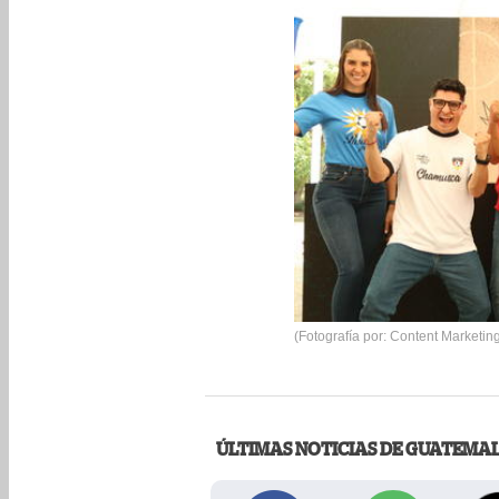
(Fotografía por: Content Marketi
ÚLTIMAS NOTICIAS DE GUATEMA