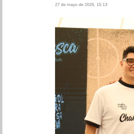
27 de mayo de 2026, 15:13