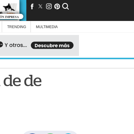
IÓN IMPRESA
TRENDING
MULTIMEDIA
 de de