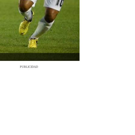
PUBLICIDAD