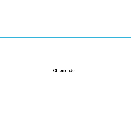
Obteniendo...