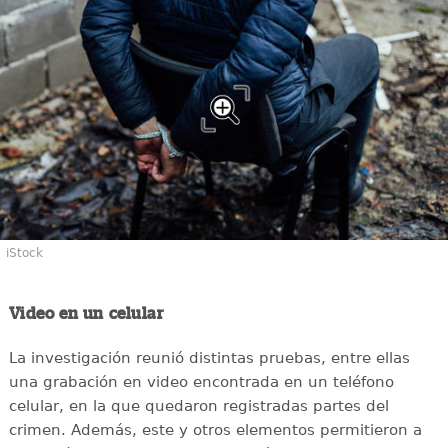
iStock
Video en un celular
La investigación reunió distintas pruebas, entre ellas
una grabación en video encontrada en un teléfono
celular, en la que quedaron registradas partes del
crimen. Además, este y otros elementos permitieron a