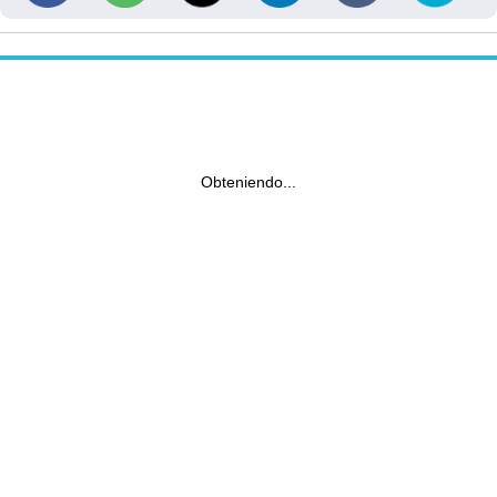
Obteniendo...