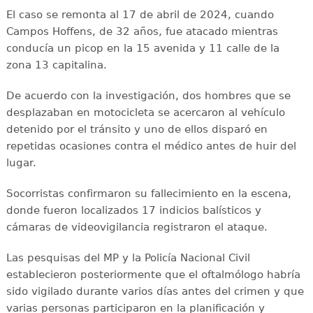
El caso se remonta al 17 de abril de 2024, cuando
Campos Hoffens, de 32 años, fue atacado mientras
conducía un picop en la 15 avenida y 11 calle de la
zona 13 capitalina.
De acuerdo con la investigación, dos hombres que se
desplazaban en motocicleta se acercaron al vehículo
detenido por el tránsito y uno de ellos disparó en
repetidas ocasiones contra el médico antes de huir del
lugar.
Socorristas confirmaron su fallecimiento en la escena,
donde fueron localizados 17 indicios balísticos y
cámaras de videovigilancia registraron el ataque.
Las pesquisas del MP y la Policía Nacional Civil
establecieron posteriormente que el oftalmólogo habría
sido vigilado durante varios días antes del crimen y que
varias personas participaron en la planificación y