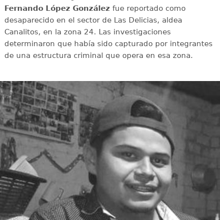
Fernando López González
fue reportado como
desaparecido en el sector de Las Delicias, aldea
Canalitos, en la zona 24. Las investigaciones
determinaron que había sido capturado por integrantes
de una estructura criminal que opera en esa zona.