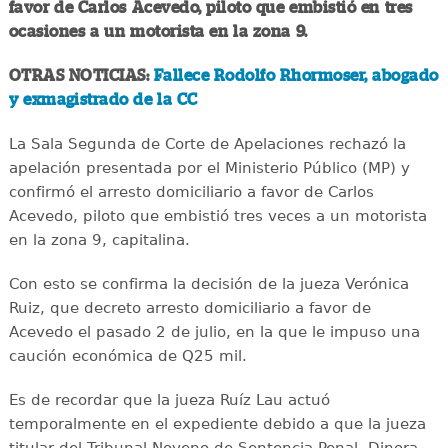
favor de Carlos Acevedo, piloto que embistió en tres
ocasiones a un motorista en la zona 9.
OTRAS NOTICIAS:
Fallece Rodolfo Rhormoser, abogado
y exmagistrado de la CC
La Sala Segunda de Corte de Apelaciones rechazó la
apelación presentada por el Ministerio Público (MP) y
confirmó el arresto domiciliario a favor de Carlos
Acevedo, piloto que embistió tres veces a un motorista
en la zona 9, capitalina.
Con esto se confirma la decisión de la jueza Verónica
Ruiz, que decreto arresto domiciliario a favor de
Acevedo el pasado 2 de julio, en la que le impuso una
caución económica de Q25 mil.
Es de recordar que la jueza Ruíz Lau actuó
temporalmente en el expediente debido a que la jueza