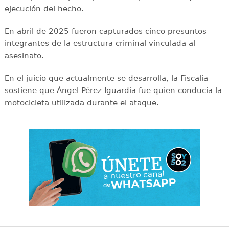
ejecución del hecho.
En abril de 2025 fueron capturados cinco presuntos
integrantes de la estructura criminal vinculada al
asesinato.
En el juicio que actualmente se desarrolla, la Fiscalía
sostiene que Ángel Pérez Iguardia fue quien conducía la
motocicleta utilizada durante el ataque.