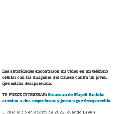
Las autoridades encontraron un video en un teléfono
celular con las imágenes del crimen contra un joven
que estaba desaparecido.
TE PUEDE INTERESAR:
Secuestro de Mayeli Archila:
arrestan a dos sospechosos y joven sigue desaparecida
El caso inició en agosto de 2022, cuando
Eswin