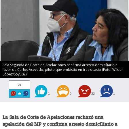
Sala Segunda de Corte de Apelaciones confirma arresto domiciliario a
favor de Carlos Acevedo, piloto que embistió en tres ocasio (Foto: Wilder
López/Soy502)
24
1
0
22
1
La Sala de Corte de Apelaciones rechazó una
apelación del MP y confirma arresto domiciliario a