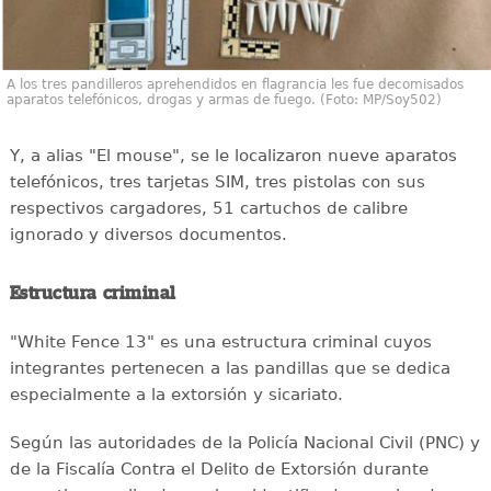
A los tres pandilleros aprehendidos en flagrancia les fue decomisados
aparatos telefónicos, drogas y armas de fuego. (Foto: MP/Soy502)
Y, a alias "El mouse", se le localizaron nueve aparatos
telefónicos, tres tarjetas SIM, tres pistolas con sus
respectivos cargadores, 51 cartuchos de calibre
ignorado y diversos documentos.
Estructura criminal
"White Fence 13" es una estructura criminal cuyos
integrantes pertenecen a las pandillas que se dedica
especialmente a la extorsión y sicariato.
Según las autoridades de la Policía Nacional Civil (PNC) y
de la Fiscalía Contra el Delito de Extorsión durante