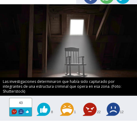
Las investigaciones determinaron que había sido capturado por
integrantes de una estructura criminal que opera en esa zona. (Foto:
Shutterstock)
43
8
1
22
12