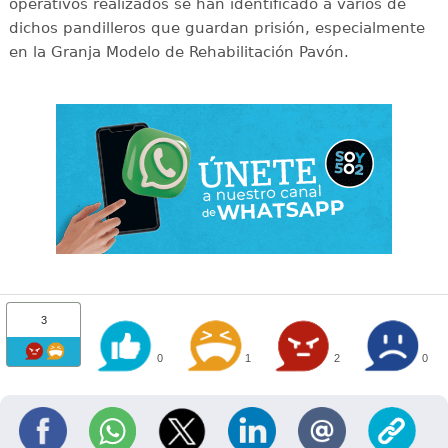
operativos realizados se han identificado a varios de
dichos pandilleros que guardan prisión, especialmente
en la Granja Modelo de Rehabilitación Pavón.
3
0
1
2
0