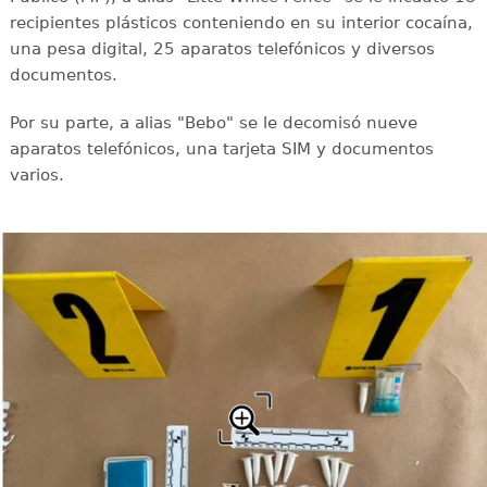
recipientes plásticos conteniendo en su interior cocaína,
una pesa digital, 25 aparatos telefónicos y diversos
documentos.
Por su parte, a alias "Bebo" se le decomisó nueve
aparatos telefónicos, una tarjeta SIM y documentos
varios.