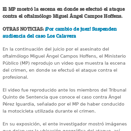
El MP mostró la escena en donde se efectuó el ataque
contra el oftalmólogo Miguel Ángel Campos Hoffens.
OTRAS NOTICIAS:
¡Por cambio de juez! Suspenden
audiencia del caso Los Calavera
En la continuación del juicio por el asesinato del
oftalmólogo Miguel Ángel Campos Hoffens, el Ministerio
Público (MP) reprodujo un video que muestra la escena
del crimen, en donde se efectuó el ataque contra el
profesional.
El video fue reproducido ante los miembros del Tribunal
Quinto de Sentencia que conoce el caso contra Ángel
Pérez Iguardia, señalado por el MP de haber conducido
la motocicleta utilizada durante el crimen.
En su exposición, el ente investigador mostró imágenes
que dejan ver la ubicación geográfica del ataque, así