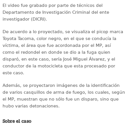
El video fue grabado por parte de técnicos del
Departamento de Investigación Criminal del ente
investigador (DICRI).
De acuerdo a lo proyectado, se visualiza el picop marca
Toyota Tacoma, color negro, en el que se conducía la
víctima, el área que fue acordonada por el MP, así
como el redondel en donde se dio a la fuga quien
disparó, en este caso, sería José Miguel Álvarez, y el
conductor de la motocicleta que esta procesado por
este caso.
Además, se proyectaron imágenes de la identificación
de varios casquillos de arma de fuego, los cuales, según
el MP, muestran que no sólo fue un disparo, sino que
hubo varias detonaciones.
Sobre el caso