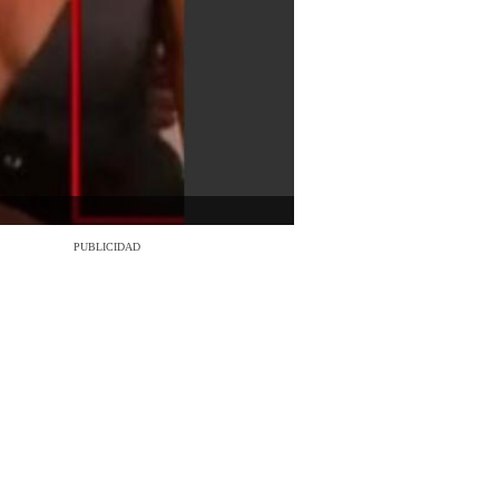
PUBLICIDAD