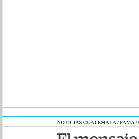
NOTICIAS GUATEMALA
/
FAMA
/