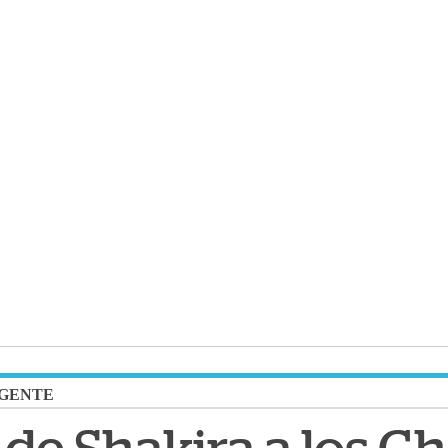
GENTE