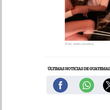
(Foto: redes sociales)
ÚLTIMAS NOTICIAS DE GUATEMA