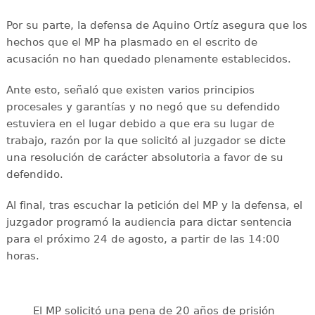
Por su parte, la defensa de Aquino Ortíz asegura que los
hechos que el MP ha plasmado en el escrito de
acusación no han quedado plenamente establecidos.
Ante esto, señaló que existen varios principios
procesales y garantías y no negó que su defendido
estuviera en el lugar debido a que era su lugar de
trabajo, razón por la que solicitó al juzgador se dicte
una resolución de carácter absolutoria a favor de su
defendido.
Al final, tras escuchar la petición del MP y la defensa, el
juzgador programó la audiencia para dictar sentencia
para el próximo 24 de agosto, a partir de las 14:00
horas.
El MP solicitó una pena de 20 años de prisión