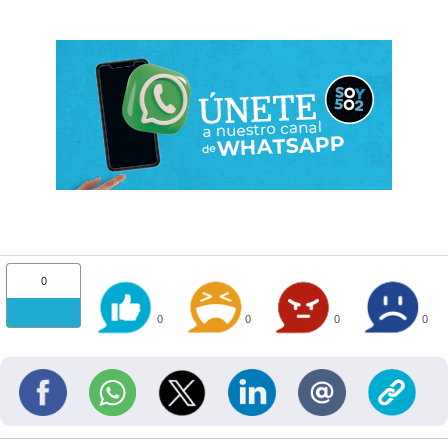
0
0
0
0
0