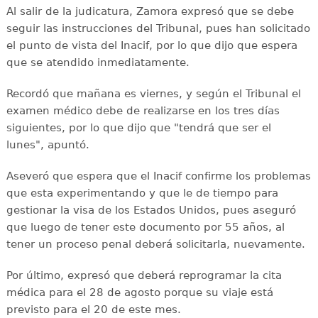
Al salir de la judicatura, Zamora expresó que se debe
seguir las instrucciones del Tribunal, pues han solicitado
el punto de vista del Inacif, por lo que dijo que espera
que se atendido inmediatamente.
Recordó que mañana es viernes, y según el Tribunal el
examen médico debe de realizarse en los tres días
siguientes, por lo que dijo que "tendrá que ser el
lunes", apuntó.
Aseveró que espera que el Inacif confirme los problemas
que esta experimentando y que le de tiempo para
gestionar la visa de los Estados Unidos, pues aseguró
que luego de tener este documento por 55 años, al
tener un proceso penal deberá solicitarla, nuevamente.
Por último, expresó que deberá reprogramar la cita
médica para el 28 de agosto porque su viaje está
previsto para el 20 de este mes.