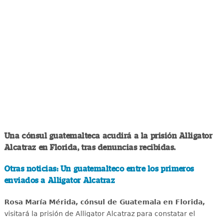
Una cónsul guatemalteca acudirá a la prisión Alligator
Alcatraz en Florida, tras denuncias recibidas.
Otras noticias: Un guatemalteco entre los primeros
enviados a Alligator Alcatraz
Rosa María Mérida, cónsul de Guatemala en Florida,
visitará la prisión de Alligator Alcatraz para constatar el