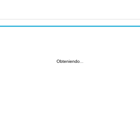
Obteniendo...