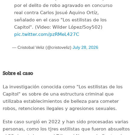
por el delito de robo agravado en concurso
real contra Carlos Josué Aquino Ortíz,
señalado en el caso "Los estilistas de los
Capitol". (Video: Wilder López/Soy502)
pic.twitter.com/pzRMeL427C
— Cristobal Veliz (@cristoveliz)
July 28, 2026
Sobre el caso
La investigación conocida como "Los estilistas de los
Capitol" es sobre de una estructura criminal que
utilizaba establecimientos de belleza para cometer
robos, retenciones ilegales y agresiones sexuales.
Este caso surgió en 2022 y han sido procesadas varias
personas, como los t|res estilistas que fueron absueltos