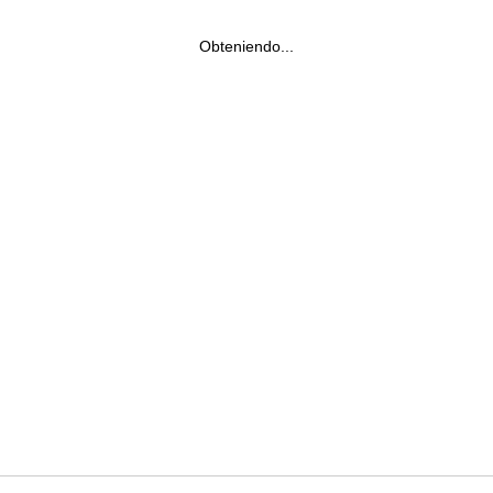
Obteniendo...