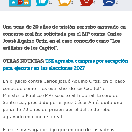
13
2
4
2
Una pena de 20 años de prisión por robo agravado en
concurso real fue solicitada por el MP contra Carlos
Josué Aquino Ortiz, en el caso conocido como "Los
estilistas de los Capitol".
OTRAS NOTICIAS:
TSE aprueba compras por excepción
para ejecutar en las elecciones 2027
En el juicio contra Carlos Josué Aquino Ortiz, en el caso
conocido como "Los estilistas de los Capitol" el
Ministerio Público (MP) solicitó al Tribunal Tercero de
Sentencia, presidido por el juez César Amézquita una
pena de 20 años de prisión por el delito de robo
agravado en concurso real.
El ente investigador dijo que en uno de los videos