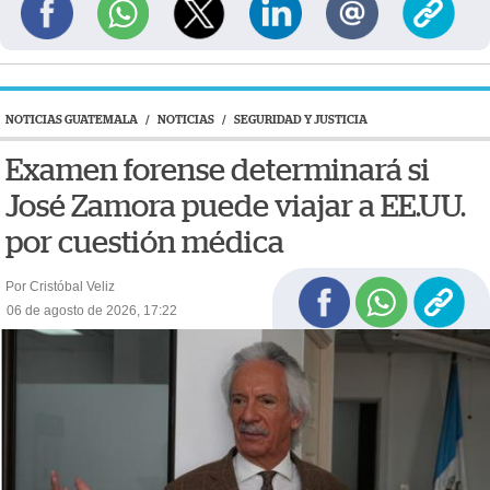
NOTICIAS GUATEMALA
/
NOTICIAS
/
SEGURIDAD Y JUSTICIA
Examen forense determinará si
José Zamora puede viajar a EE.UU.
por cuestión médica
Por Cristóbal Veliz
06 de agosto de 2026, 17:22