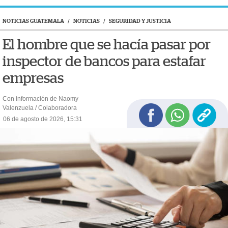
NOTICIAS GUATEMALA
/
NOTICIAS
/
SEGURIDAD Y JUSTICIA
El hombre que se hacía pasar por
inspector de bancos para estafar
empresas
Con información de Naomy
Valenzuela / Colaboradora
06 de agosto de 2026, 15:31