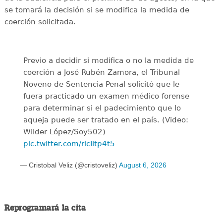
se tomará la decisión si se modifica la medida de
coerción solicitada.
Previo a decidir si modifica o no la medida de
coerción a José Rubén Zamora, el Tribunal
Noveno de Sentencia Penal solicitó que le
fuera practicado un examen médico forense
para determinar si el padecimiento que lo
aqueja puede ser tratado en el país. (Video:
Wilder López/Soy502)
pic.twitter.com/ricIitp4t5
— Cristobal Veliz (@cristoveliz)
August 6, 2026
Reprogramará la cita