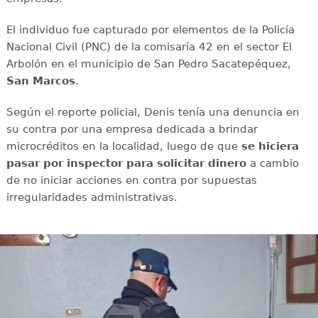
El individuo fue capturado por elementos de la Policía
Nacional Civil (PNC) de la comisaría 42 en el sector El
Arbolón en el municipio de San Pedro Sacatepéquez,
San Marcos
.
Según el reporte policial, Denis tenía una denuncia en
su contra por una empresa dedicada a brindar
microcréditos en la localidad, luego de que
se hiciera
pasar por inspector para solicitar dinero
a cambio
de no iniciar acciones en contra por supuestas
irregularidades administrativas.