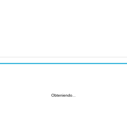
Obteniendo...