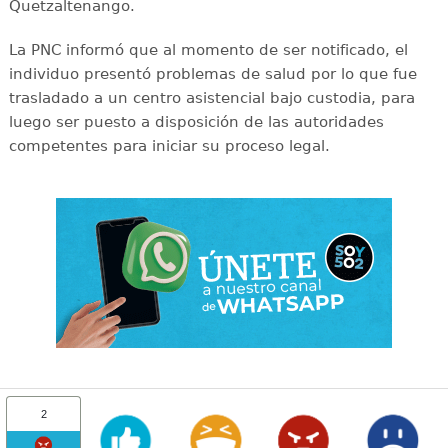
Quetzaltenango.
La PNC informó que al momento de ser notificado, el
individuo presentó problemas de salud por lo que fue
trasladado a un centro asistencial bajo custodia, para
luego ser puesto a disposición de las autoridades
competentes para iniciar su proceso legal.
2