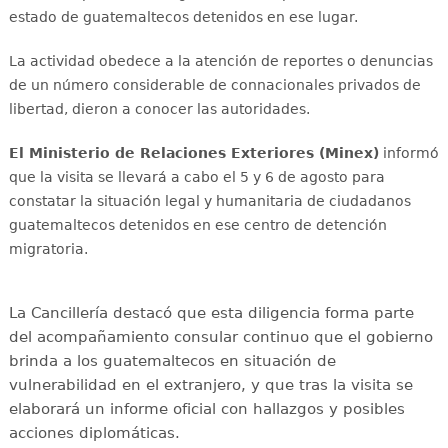
estado de guatemaltecos detenidos en ese lugar.
La actividad obedece a la atención de reportes o denuncias
de un número considerable de connacionales privados de
libertad, dieron a conocer las autoridades.
El Ministerio de Relaciones Exteriores (Minex)
informó
que la visita se llevará a cabo el 5 y 6 de agosto para
constatar la situación legal y humanitaria de ciudadanos
guatemaltecos detenidos en ese centro de detención
migratoria.
La Cancillería destacó que esta diligencia forma parte
del acompañamiento consular continuo que el gobierno
brinda a los guatemaltecos en situación de
vulnerabilidad en el extranjero, y que tras la visita se
elaborará un informe oficial con hallazgos y posibles
acciones diplomáticas.