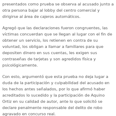
presentados como prueba se observa al acusado junto a
otra persona bajar al lobby del centro comercial y
dirigirse al área de cajeros automáticos.
Agregó que las declaraciones fueron congruentes, las
víctimas concuerdan que se llegan al lugar con el fin de
obtener un servicio, los retienen en contra de su
voluntad, los obligan a llamar a familiares para que
depositen dinero en sus cuentas, les exigen sus
contraseñas de tarjetas y son agredidos física y
psicológicamente.
Con esto, argumentó que esta prueba no deja lugar a
duda de la participación y culpabilidad del acusado en
los hechos antes señalados, por lo que afirmó haber
acreditados lo sucedido y la participación de Aquino
Ortiz en su calidad de autor, ante lo que solicitó se
declare penalmente responsable del delito de robo
agravado en concurso real.