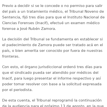
Previo a decidir si se le concede o no permiso para salir
del país a un tratamiento médico, el Tribunal Noveno de
Sentencia, fijó tres días para que el Instituto Nacional de
Ciencias Forenses (Inacif), efectué un examen médico
forense a José Rubén Zamora.
La decisión del Tribunal se fundamenta en establecer si
el padecimiento de Zamora puede ser tratado acá en el
país, o bien amerita ser conocido por fuera de nuestras
fronteras.
Con esto, el órgano jurisdiccional ordenó tres días para
que el sindicado pueda ser atendido por médicos del
Inacif, para luego presentar el informe respectivo y así
poder tomar resolver con base a la solicitud expresada
por el periodista.
De esta cuenta, el Tribunal reprogramó la continuación
de la audiencia para el próximo 13 de agosto, en la que