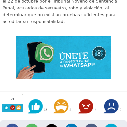
el 22 de octubre por el Tribunal Noveno de Sentencia
Penal, acusados de secuestro, robo y violación, al
determinar que no existían pruebas suficientes para
acreditar su responsabilidad.
21
13
2
4
2