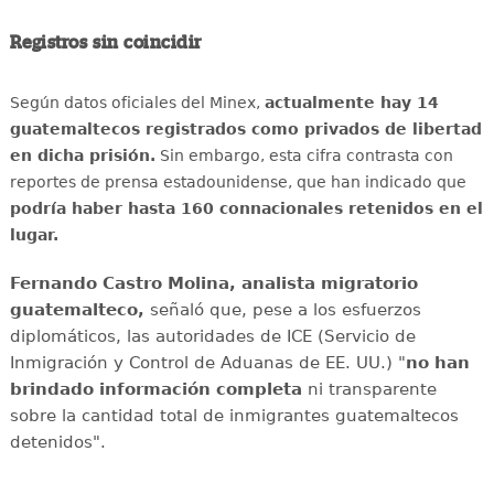
Registros sin coincidir
Según datos oficiales del Minex,
actualmente hay 14
guatemaltecos registrados como privados de libertad
en dicha prisión.
Sin embargo, esta cifra contrasta con
reportes de prensa estadounidense, que han indicado que
podría haber hasta 160 connacionales retenidos en el
lugar.
Fernando Castro Molina, analista migratorio
guatemalteco,
señaló que, pese a los esfuerzos
diplomáticos, las autoridades de ICE (Servicio de
Inmigración y Control de Aduanas de EE. UU.) "
no han
brindado información completa
ni transparente
sobre la cantidad total de inmigrantes guatemaltecos
detenidos".