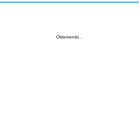
Obteniendo...