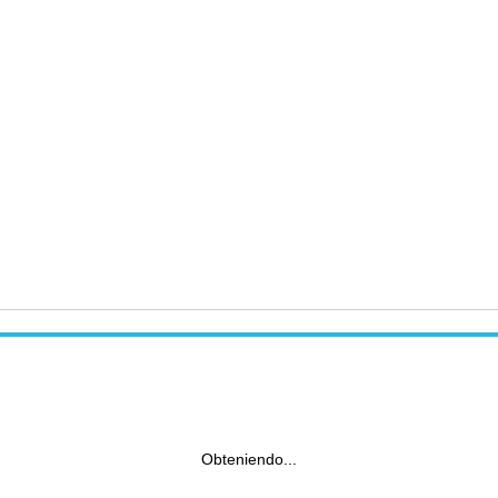
Obteniendo...