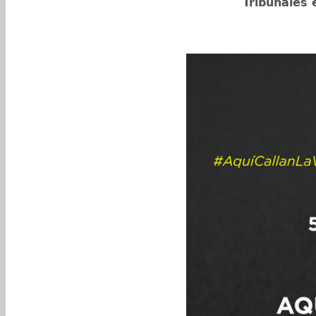
Tribunales