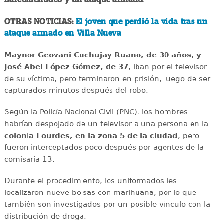
OTRAS NOTICIAS:
El joven que perdió la vida tras un
ataque armado en Villa Nueva
Maynor Geovani Cuchujay Ruano, de 30 años, y
José Abel López Gómez, de 37
, iban por el televisor
de su víctima, pero terminaron en prisión, luego de ser
capturados minutos después del robo.
Según la Policía Nacional Civil (PNC), los hombres
habrían despojado de un televisor a una persona en la
colonia Lourdes, en la zona 5 de la ciudad
, pero
fueron interceptados poco después por agentes de la
comisaría 13.
Durante el procedimiento, los uniformados les
localizaron nueve bolsas con marihuana, por lo que
también son investigados por un posible vínculo con la
distribución de droga.