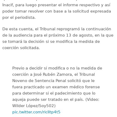
Inacif, para luego presentar el informe respectivo y así
poder tomar resolver con base a la solicitud expresada
por el periodista.
De esta cuenta, el Tribunal reprogramó la continuación
de la audiencia para el próximo 13 de agosto, en la que
se tomará la decisión si se modifica la medida de
coerción solicitada.
Previo a decidir si modifica o no la medida de
coerción a José Rubén Zamora, el Tribunal
Noveno de Sentencia Penal solicitó que le
fuera practicado un examen médico forense
para determinar si el padecimiento que lo
aqueja puede ser tratado en el país. (Video:
Wilder López/Soy502)
pic.twitter.com/ricIitp4t5