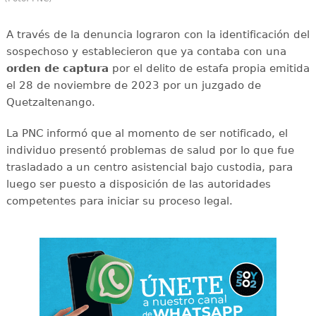
A través de la denuncia lograron con la identificación del
sospechoso y establecieron que ya contaba con una
orden de captura
por el delito de estafa propia emitida
el 28 de noviembre de 2023 por un juzgado de
Quetzaltenango.
La PNC informó que al momento de ser notificado, el
individuo presentó problemas de salud por lo que fue
trasladado a un centro asistencial bajo custodia, para
luego ser puesto a disposición de las autoridades
competentes para iniciar su proceso legal.