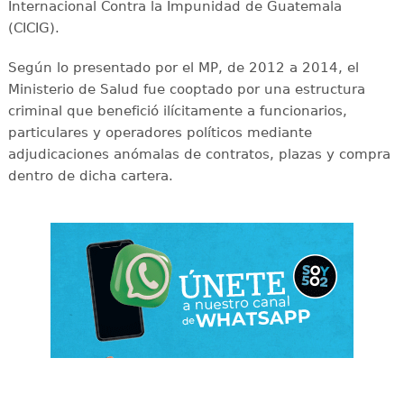
Internacional Contra la Impunidad de Guatemala
(CICIG).
Según lo presentado por el MP, de 2012 a 2014, el
Ministerio de Salud fue cooptado por una estructura
criminal que benefició ilícitamente a funcionarios,
particulares y operadores políticos mediante
adjudicaciones anómalas de contratos, plazas y compra
dentro de dicha cartera.