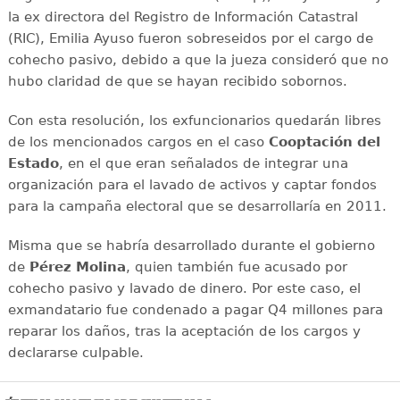
la ex directora del Registro de Información Catastral
(RIC), Emilia Ayuso fueron sobreseidos por el cargo de
cohecho pasivo, debido a que la jueza consideró que no
hubo claridad de que se hayan recibido sobornos.
Con esta resolución, los exfuncionarios quedarán libres
de los mencionados cargos en el caso
Cooptación del
Estado
, en el que eran señalados de integrar una
organización para el lavado de activos y captar fondos
para la campaña electoral que se desarrollaría en 2011.
Misma que se habría desarrollado durante el gobierno
de
Pérez Molina
, quien también fue acusado por
cohecho pasivo y lavado de dinero. Por este caso, el
exmandatario fue condenado a pagar Q4 millones para
reparar los daños, tras la aceptación de los cargos y
declararse culpable.