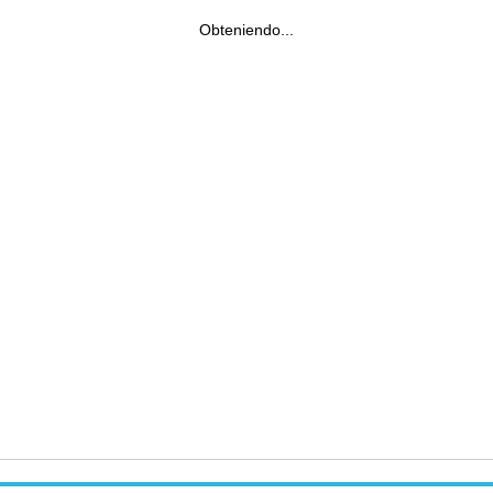
Obteniendo...