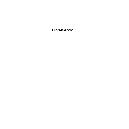
Obteniendo...