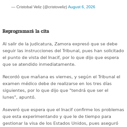
— Cristobal Veliz (@cristoveliz)
August 6, 2026
Reprogramará la cita
Al salir de la judicatura, Zamora expresó que se debe
seguir las instrucciones del Tribunal, pues han solicitado
el punto de vista del Inacif, por lo que dijo que espera
que se atendido inmediatamente.
Recordó que mañana es viernes, y según el Tribunal el
examen médico debe de realizarse en los tres días
siguientes, por lo que dijo que "tendrá que ser el
lunes", apuntó.
Aseveró que espera que el Inacif confirme los problemas
que esta experimentando y que le de tiempo para
gestionar la visa de los Estados Unidos, pues aseguró