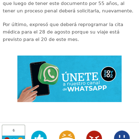
que luego de tener este documento por 55 años, al
tener un proceso penal deberá solicitarla, nuevamente.
Por último, expresó que deberá reprogramar la cita
médica para el 28 de agosto porque su viaje está
previsto para el 20 de este mes.
6