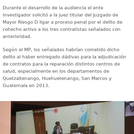
Durante el desarrollo de la audiencia el ente
investigador solicitó a la juez titular del Juzgado de
Mayor Riesgo D ligar a proceso penal por el delito de
cohecho activo a los tres contratistas señalados con
anterioridad.
Según el MP, los señalados habrían cometido dicho
delito al haber entregado dádivas para la adjudicación
de contratos para la reparación distintos centros de
salud, especialmente en los departamentos de
Quetzaltenango, Huehuetenango, San Marcos y
Guatemala en 2013.