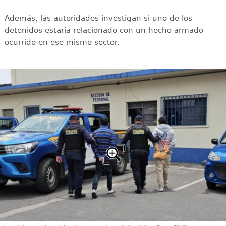
Además, las autoridades investigan si uno de los
detenidos estaría relacionado con un hecho armado
ocurrido en ese mismo sector.