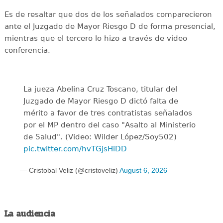
Es de resaltar que dos de los señalados comparecieron
ante el Juzgado de Mayor Riesgo D de forma presencial,
mientras que el tercero lo hizo a través de video
conferencia.
La jueza Abelina Cruz Toscano, titular del
Juzgado de Mayor Riesgo D dictó falta de
mérito a favor de tres contratistas señalados
por el MP dentro del caso "Asalto al Ministerio
de Salud". (Video: Wilder López/Soy502)
pic.twitter.com/hvTGjsHiDD
— Cristobal Veliz (@cristoveliz)
August 6, 2026
La audiencia