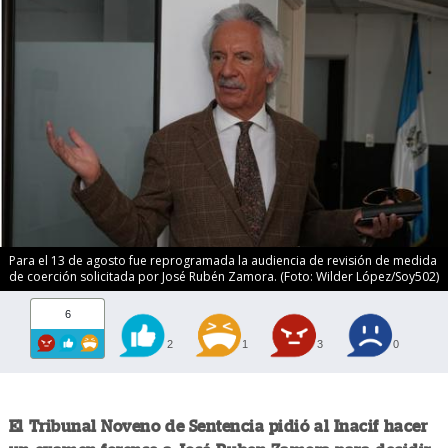
Para el 13 de agosto fue reprogramada la audiencia de revisión de medida
de coerción solicitada por José Rubén Zamora. (Foto: Wilder López/Soy502)
6
2
1
3
0
El Tribunal Noveno de Sentencia pidió al Inacif hacer