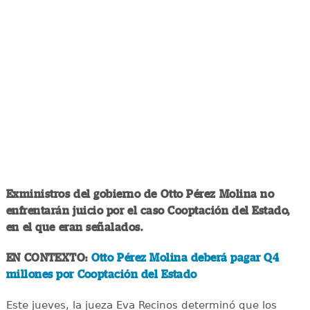
Exministros del gobierno de Otto Pérez Molina no
enfrentarán juicio por el caso Cooptación del Estado,
en el que eran señalados.
EN CONTEXTO:
Otto Pérez Molina deberá pagar Q4
millones por Cooptación del Estado
Este jueves, la jueza Eva Recinos determinó que los