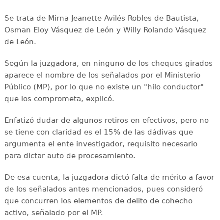
Se trata de Mirna Jeanette Avilés Robles de Bautista,
Osman Eloy Vásquez de León y Willy Rolando Vásquez
de León.
Según la juzgadora, en ninguno de los cheques girados
aparece el nombre de los señalados por el Ministerio
Público (MP), por lo que no existe un "hilo conductor"
que los comprometa, explicó.
Enfatizó dudar de algunos retiros en efectivos, pero no
se tiene con claridad es el 15% de las dádivas que
argumenta el ente investigador, requisito necesario
para dictar auto de procesamiento.
De esa cuenta, la juzgadora dictó falta de mérito a favor
de los señalados antes mencionados, pues consideró
que concurren los elementos de delito de cohecho
activo, señalado por el MP.