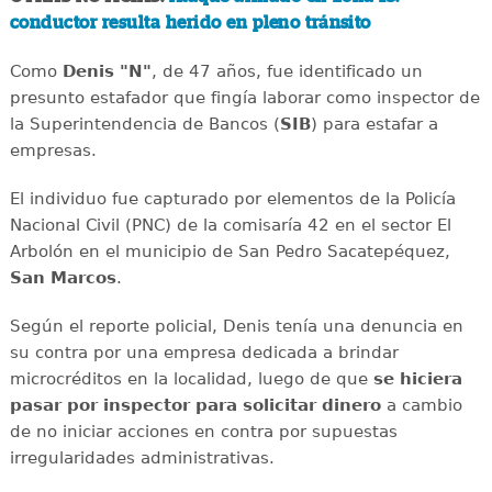
conductor resulta herido en pleno tránsito
Como
Denis "N"
, de 47 años, fue identificado un
presunto estafador que fingía laborar como inspector de
la Superintendencia de Bancos (
SIB
) para estafar a
empresas.
El individuo fue capturado por elementos de la Policía
Nacional Civil (PNC) de la comisaría 42 en el sector El
Arbolón en el municipio de San Pedro Sacatepéquez,
San Marcos
.
Según el reporte policial, Denis tenía una denuncia en
su contra por una empresa dedicada a brindar
microcréditos en la localidad, luego de que
se hiciera
pasar por inspector para solicitar dinero
a cambio
de no iniciar acciones en contra por supuestas
irregularidades administrativas.