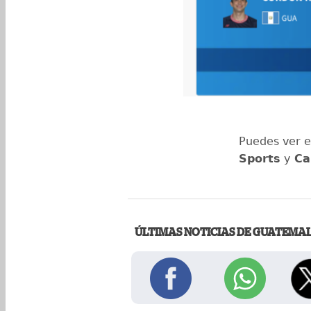
Puedes ver e
Sports
y
Ca
ÚLTIMAS NOTICIAS DE GUATEMA