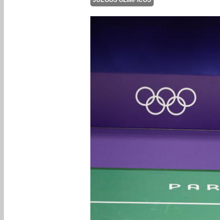
JUEGOS OLÍMPICOS