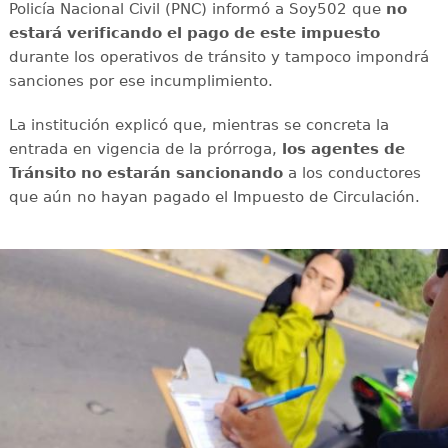
Policía Nacional Civil (PNC) informó a Soy502 que
no
estará verificando el pago de este impuesto
durante los operativos de tránsito y tampoco impondrá
sanciones por ese incumplimiento.
La institución explicó que, mientras se concreta la
entrada en vigencia de la prórroga,
los agentes de
Tránsito no estarán sancionando
a los conductores
que aún no hayan pagado el Impuesto de Circulación.