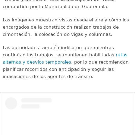
compartido por la Municipalida de Guatemala.
Las imágenes muestran vistas desde el aire y cómo los
encargados de la construcción realizan trabajos de
cimentación, la colocación de vigas y columnas.
Las autoridades también indicaron que mientras
continúan los trabajos, se mantienen habilitadas
rutas
alternas y desvíos temporales
, por lo que recomiendan
planificar recorridos con anticipación y seguir las
indicaciones de los agentes de tránsito.