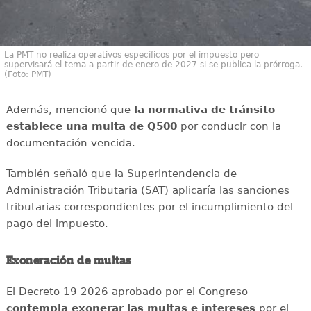
La PMT no realiza operativos específicos por el impuesto pero
supervisará el tema a partir de enero de 2027 si se publica la prórroga.
(Foto: PMT)
Además, mencionó que
la normativa de tránsito
establece una multa de Q500
por conducir con la
documentación vencida.
También señaló que la Superintendencia de
Administración Tributaria (SAT) aplicaría las sanciones
tributarias correspondientes por el incumplimiento del
pago del impuesto.
Exoneración de multas
El Decreto 19-2026 aprobado por el Congreso
contempla exonerar las multas e intereses
por el