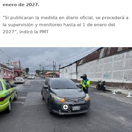
enero de 2027.
"Si publicaran la medida en diario oficial, se procederá a
la supervisión y monitoreo hasta el 1 de enero del
2027", indicó la PMT