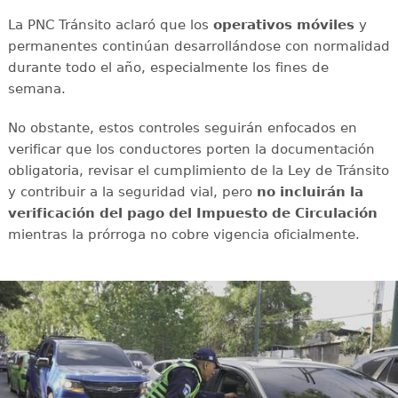
La PNC Tránsito aclaró que los
operativos móviles
y
permanentes continúan desarrollándose con normalidad
durante todo el año, especialmente los fines de
semana.
No obstante, estos controles seguirán enfocados en
verificar que los conductores porten la documentación
obligatoria, revisar el cumplimiento de la Ley de Tránsito
y contribuir a la seguridad vial, pero
no incluirán la
verificación del pago del Impuesto de Circulación
mientras la prórroga no cobre vigencia oficialmente.