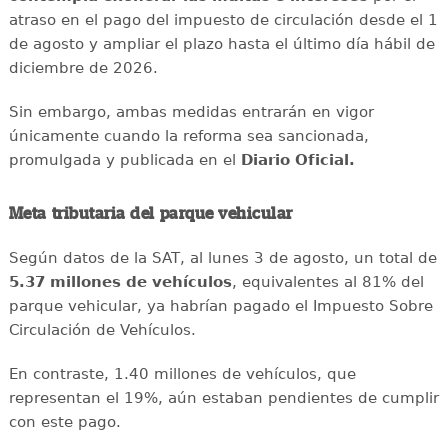
atraso en el pago del impuesto de circulación desde el 1
de agosto y ampliar el plazo hasta el último día hábil de
diciembre de 2026.
Sin embargo, ambas medidas entrarán en vigor
únicamente cuando la reforma sea sancionada,
promulgada y publicada en el
Diario Oficial.
Meta tributaria del parque vehicular
Según datos de la SAT, al lunes 3 de agosto, un total de
5.37 millones de vehículos
, equivalentes al 81% del
parque vehicular, ya habrían pagado el Impuesto Sobre
Circulación de Vehículos.
En contraste, 1.40 millones de vehículos, que
representan el 19%, aún estaban pendientes de cumplir
con este pago.