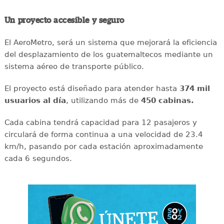
Un proyecto accesible y seguro
El AeroMetro, será un sistema que mejorará la eficiencia
del desplazamiento de los guatemaltecos mediante un
sistema aéreo de transporte público.
El proyecto está diseñado para atender hasta
374 mil
usuarios al día
, utilizando más de
450 cabinas.
Cada cabina tendrá capacidad para 12 pasajeros y
circulará de forma continua a una velocidad de 23.4
km/h, pasando por cada estación aproximadamente
cada 6 segundos.