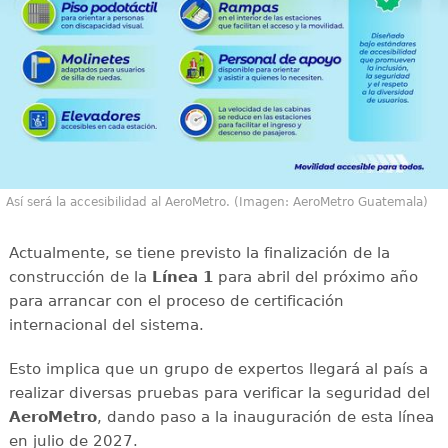
Así será la accesibilidad al AeroMetro. (Imagen: AeroMetro Guatemala)
Actualmente, se tiene previsto la finalización de la
construcción de la
Línea 1
para abril del próximo año
para arrancar con el proceso de certificación
internacional del sistema.
Esto implica que un grupo de expertos llegará al país a
realizar diversas pruebas para verificar la seguridad del
AeroMetro
, dando paso a la inauguración de esta línea
en julio de 2027.