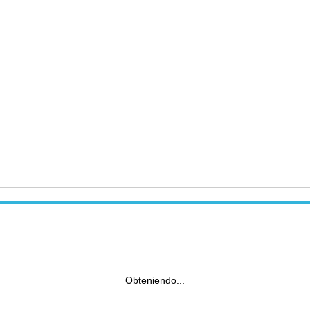
Obteniendo...