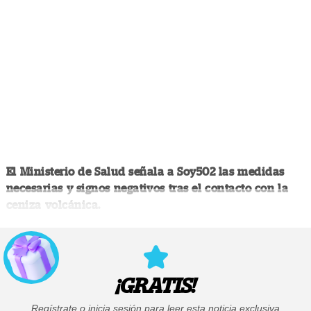
El Ministerio de Salud señala a Soy502 las medidas
necesarias y signos negativos tras el contacto con la
ceniza volcánica.
¡GRATIS!
Regístrate o inicia sesión para leer esta noticia exclusiva