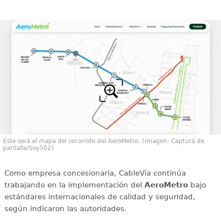
Este será el mapa del recorrido del AeroMetro. (Imagen: Captura de
pantalla/Soy502)
Como empresa concesionaria, CableVía continúa
trabajando en la implementación del
AeroMetro
bajo
estándares internacionales de calidad y seguridad,
según indicaron las autoridades.