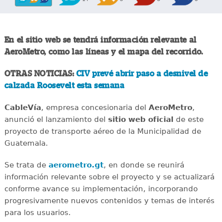
En el sitio web se tendrá información relevante al
AeroMetro, como las líneas y el mapa del recorrido.
OTRAS NOTICIAS:
CIV prevé abrir paso a desnivel de
calzada Roosevelt esta semana
CableVía
, empresa concesionaria del
AeroMetro
,
anunció el lanzamiento del
sitio web oficial
de este
proyecto de transporte aéreo de la Municipalidad de
Guatemala.
Se trata de
aerometro.gt
, en donde se reunirá
información relevante sobre el proyecto y se actualizará
conforme avance su implementación, incorporando
progresivamente nuevos contenidos y temas de interés
para los usuarios.