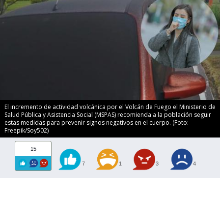
El incremento de actividad volcánica por el Volcán de Fuego el Ministerio de
Salud Pública y Asistencia Social (MSPAS) recomienda a la población seguir
estas medidas para prevenir signos negativos en el cuerpo. (Foto:
Freepik/Soy502)
15
7
1
3
4