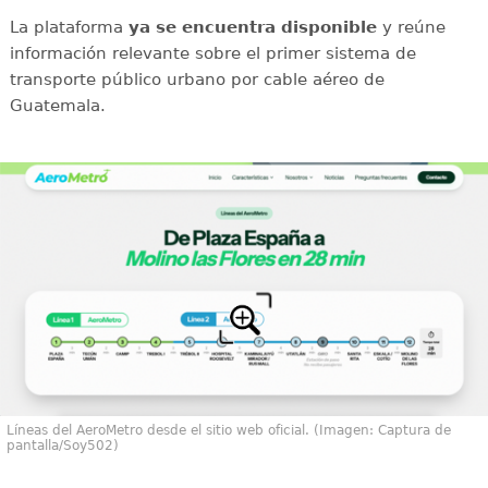
La plataforma
ya se encuentra disponible
y reúne
información relevante sobre el primer sistema de
transporte público urbano por cable aéreo de
Guatemala.
Líneas del AeroMetro desde el sitio web oficial. (Imagen: Captura de
pantalla/Soy502)