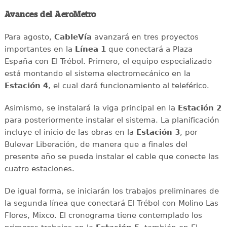
Avances del AeroMetro
Para agosto,
CableVía
avanzará en tres proyectos
importantes en la
Línea 1
que conectará a Plaza
España con El Trébol. Primero, el equipo especializado
está montando el sistema electromecánico en la
Estación 4
, el cual dará funcionamiento al teleférico.
Asimismo, se instalará la viga principal en la
Estación 2
para posteriormente instalar el sistema. La planificación
incluye el inicio de las obras en la
Estación 3
, por
Bulevar Liberación, de manera que a finales del
presente año se pueda instalar el cable que conecte las
cuatro estaciones.
De igual forma, se iniciarán los trabajos preliminares de
la segunda línea que conectará El Trébol con Molino Las
Flores, Mixco. El cronograma tiene contemplado los