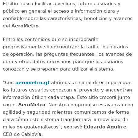
El sitio busca facilitar a vecinos, futuros usuarios y
público en general el acceso a información clara y
confiable sobre las características, beneficios y avances
del
AeroMetro
.
Entre los contenidos que se incorporarán
progresivamente se encuentran: la tarifa, los horarios
de operación, las preguntas frecuentes, los avances de
obra y otros datos necesarios para que los usuarios
conozcan y se preparen para utilizar el sistema.
"Con
aerometro.gt
abrimos un canal directo para que
los futuros usuarios conozcan el proyecto y encuentren
información útil en cada etapa. Este sitio crecerá junto
con el
AeroMetro
. Nuestro compromiso es avanzar con
agilidad y seguridad mientras comunicamos de forma
clara cómo este sistema transformará la movilidad de
miles de guatemaltecos", expresó
Eduardo Aguirre
,
CEO de CableVía.