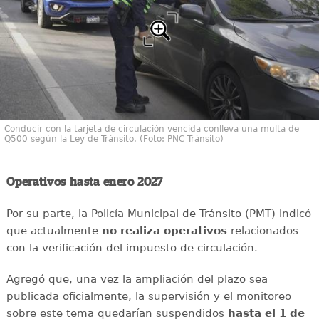
Conducir con la tarjeta de circulación vencida conlleva una multa de
Q500 según la Ley de Tránsito. (Foto: PNC Tránsito)
Operativos hasta enero 2027
Por su parte, la Policía Municipal de Tránsito (PMT) indicó
que actualmente
no realiza operativos
relacionados
con la verificación del impuesto de circulación.
Agregó que, una vez la ampliación del plazo sea
publicada oficialmente, la supervisión y el monitoreo
sobre este tema quedarían suspendidos
hasta el 1 de