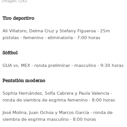
(Imagen: COG)
Tiro deportivo
Ali Villatoro, Delma Cruz y Stefany Figueroa - 25m
pistolas - femenino - eliminatoria - 7:00 horas
Sóftbol
GUA vs. MEX - ronda preliminar - masculino - 9:30 horas
Pentatlón moderno
Sophia Hernández, Sofía Cabrera y Paula Valencia -
ronda de siembra de esgrima femenino - 8:00 horas
José Molina, Juan Ochoa y Marcos García - ronda de
siembra de esgrima masculino - 8:00 horas