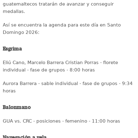
guatemaltecos tratarán de avanzar y conseguir
medallas.
Así se encuentra la agenda para este día en Santo
Domingo 2026:
Esgrima
Eliú Cano, Marcelo Barrera Cristian Porras - florete
individual - fase de grupos - 8:00 horas
Aurora Barrera - sable individual - fase de grupos - 9:34
horas
Balonmano
GUA vs. CRC - posiciones - femenino - 11:00 horas
Navegación a vela