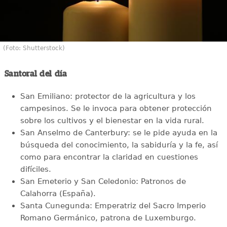
(Foto: Shutterstock)
Santoral del día
San Emiliano: protector de la agricultura y los
campesinos. Se le invoca para obtener protección
sobre los cultivos y el bienestar en la vida rural.
San Anselmo de Canterbury: se le pide ayuda en la
búsqueda del conocimiento, la sabiduría y la fe, así
como para encontrar la claridad en cuestiones
difíciles.
San Emeterio y San Celedonio: Patronos de
Calahorra (España).
Santa Cunegunda: Emperatriz del Sacro Imperio
Romano Germánico, patrona de Luxemburgo.