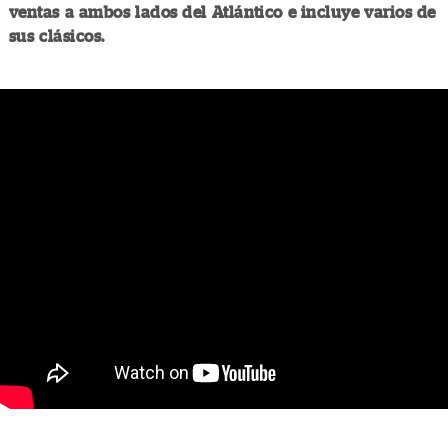
ventas a ambos lados del Atlántico e incluye varios de
sus clásicos.