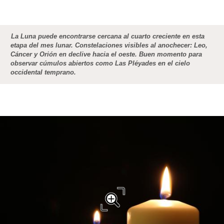
La Luna puede encontrarse cercana al cuarto creciente en esta
etapa del mes lunar. Constelaciones visibles al anochecer: Leo,
Cáncer y Orión en declive hacia el oeste. Buen momento para
observar cúmulos abiertos como Las Pléyades en el cielo
occidental temprano.