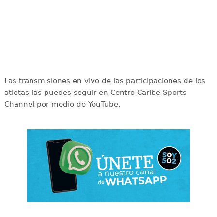
Las transmisiones en vivo de las participaciones de los
atletas las puedes seguir en Centro Caribe Sports
Channel por medio de YouTube.