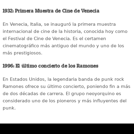
1932: Primera Muestra de Cine de Venecia
En Venecia, Italia, se inauguró la primera muestra
internacional de cine de la historia, conocida hoy como
el Festival de Cine de Venecia. Es el certamen
cinematográfico más antiguo del mundo y uno de los
más prestigiosos.
1996: El último concierto de los Ramones
En Estados Unidos, la legendaria banda de punk rock
Ramones ofrece su último concierto, poniendo fin a más
de dos décadas de carrera. El grupo neoyorquino es
considerado uno de los pioneros y más influyentes del
punk.