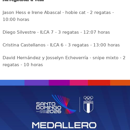
Jason Hess e Irene Abascal - hobie cat - 2 regatas -
10:00 horas
Diego Silvestre - ILCA 7 - 3 regatas - 12:07 horas
Cristina Castellanos - ILCA 6 - 3 regatas - 13:00 horas
David Hernández y Josselyn Echeverría - snipe mixto - 2
regatas - 10 horas