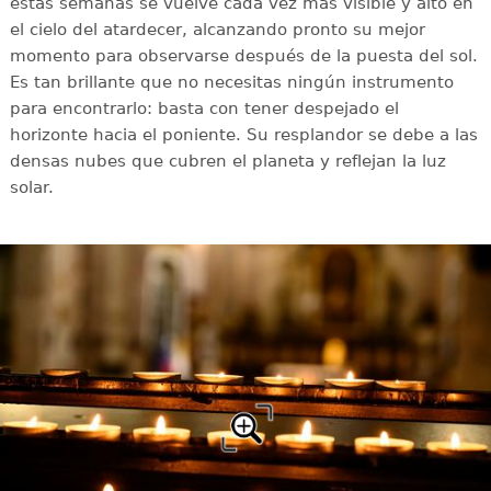
estas semanas se vuelve cada vez más visible y alto en
el cielo del atardecer, alcanzando pronto su mejor
momento para observarse después de la puesta del sol.
Es tan brillante que no necesitas ningún instrumento
para encontrarlo: basta con tener despejado el
horizonte hacia el poniente. Su resplandor se debe a las
densas nubes que cubren el planeta y reflejan la luz
solar.