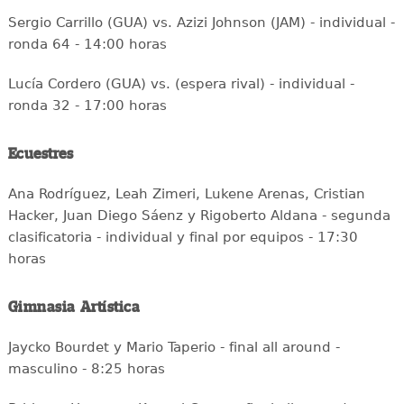
Sergio Carrillo (GUA) vs. Azizi Johnson (JAM) - individual -
ronda 64 - 14:00 horas
Lucía Cordero (GUA) vs. (espera rival) - individual -
ronda 32 - 17:00 horas
Ecuestres
Ana Rodríguez, Leah Zimeri, Lukene Arenas, Cristian
Hacker, Juan Diego Sáenz y Rigoberto Aldana - segunda
clasificatoria - individual y final por equipos - 17:30
horas
Gimnasia Artística
Jaycko Bourdet y Mario Taperio - final all around -
masculino - 8:25 horas