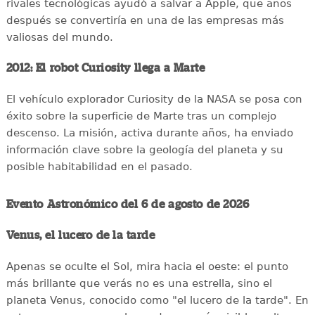
rivales tecnológicas ayudó a salvar a Apple, que años
después se convertiría en una de las empresas más
valiosas del mundo.
2012: El robot Curiosity llega a Marte
El vehículo explorador Curiosity de la NASA se posa con
éxito sobre la superficie de Marte tras un complejo
descenso. La misión, activa durante años, ha enviado
información clave sobre la geología del planeta y su
posible habitabilidad en el pasado.
Evento Astronómico del 6 de agosto de 2026
Venus, el lucero de la tarde
Apenas se oculte el Sol, mira hacia el oeste: el punto
más brillante que verás no es una estrella, sino el
planeta Venus, conocido como "el lucero de la tarde". En