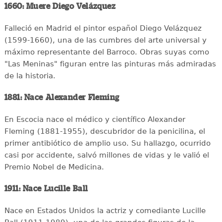
1660: Muere Diego Velázquez
Falleció en Madrid el pintor español Diego Velázquez
(1599-1660), una de las cumbres del arte universal y
máximo representante del Barroco. Obras suyas como
"Las Meninas" figuran entre las pinturas más admiradas
de la historia.
1881: Nace Alexander Fleming
En Escocia nace el médico y científico Alexander
Fleming (1881-1955), descubridor de la penicilina, el
primer antibiótico de amplio uso. Su hallazgo, ocurrido
casi por accidente, salvó millones de vidas y le valió el
Premio Nobel de Medicina.
1911: Nace Lucille Ball
Nace en Estados Unidos la actriz y comediante Lucille