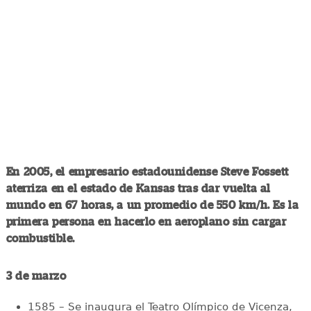
En 2005, el empresario estadounidense Steve Fossett
aterriza en el estado de Kansas tras dar vuelta al
mundo en 67 horas, a un promedio de 550 km/h. Es la
primera persona en hacerlo en aeroplano sin cargar
combustible.
3 de marzo
1585 – Se inaugura el Teatro Olímpico de Vicenza,