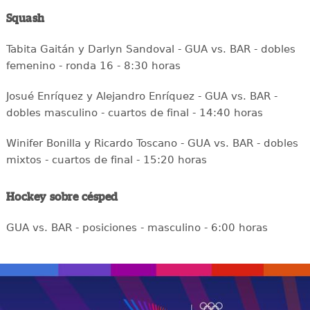
Squash
Tabita Gaitán y Darlyn Sandoval - GUA vs. BAR - dobles
femenino - ronda 16 - 8:30 horas
Josué Enríquez y Alejandro Enríquez - GUA vs. BAR -
dobles masculino - cuartos de final - 14:40 horas
Winifer Bonilla y Ricardo Toscano - GUA vs. BAR - dobles
mixtos - cuartos de final - 15:20 horas
Hockey sobre césped
GUA vs. BAR - posiciones - masculino - 6:00 horas