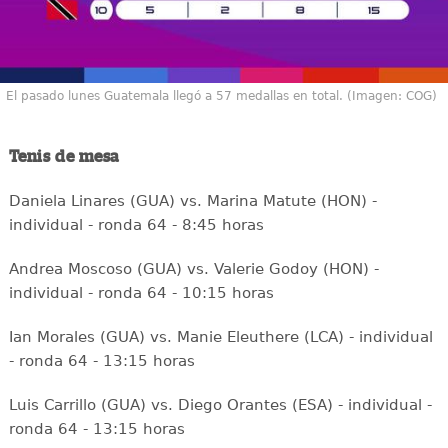
El pasado lunes Guatemala llegó a 57 medallas en total. (Imagen: COG)
Tenis de mesa
Daniela Linares (GUA) vs. Marina Matute (HON) -
individual - ronda 64 - 8:45 horas
Andrea Moscoso (GUA) vs. Valerie Godoy (HON) -
individual - ronda 64 - 10:15 horas
Ian Morales (GUA) vs. Manie Eleuthere (LCA) - individual
- ronda 64 - 13:15 horas
Luis Carrillo (GUA) vs. Diego Orantes (ESA) - individual -
ronda 64 - 13:15 horas