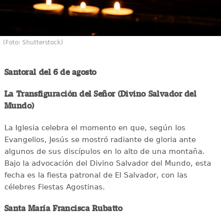
(Foto: Shutterstock)
Santoral del 6 de agosto
La Transfiguración del Señor (Divino Salvador del
Mundo)
La Iglesia celebra el momento en que, según los
Evangelios, Jesús se mostró radiante de gloria ante
algunos de sus discípulos en lo alto de una montaña.
Bajo la advocación del Divino Salvador del Mundo, esta
fecha es la fiesta patronal de El Salvador, con las
célebres Fiestas Agostinas.
Santa María Francisca Rubatto