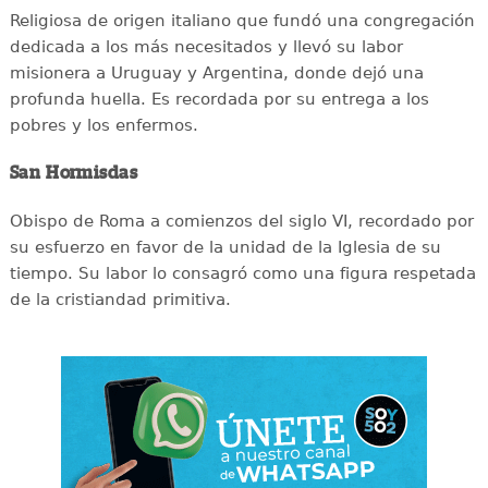
Religiosa de origen italiano que fundó una congregación
dedicada a los más necesitados y llevó su labor
misionera a Uruguay y Argentina, donde dejó una
profunda huella. Es recordada por su entrega a los
pobres y los enfermos.
San Hormisdas
Obispo de Roma a comienzos del siglo VI, recordado por
su esfuerzo en favor de la unidad de la Iglesia de su
tiempo. Su labor lo consagró como una figura respetada
de la cristiandad primitiva.