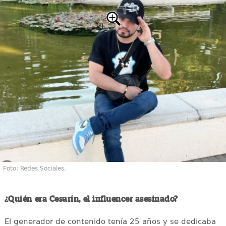
Foto: Redes Sociales.
¿Quién era Cesarín, el influencer asesinado?
El generador de contenido tenía 25 años y se dedicaba