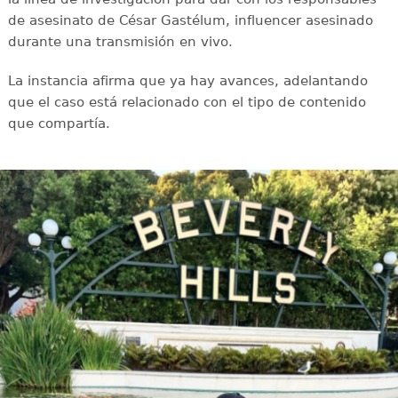
de asesinato de César Gastélum, influencer asesinado
durante una transmisión en vivo.
La instancia afirma que ya hay avances, adelantando
que el caso está relacionado con el tipo de contenido
que compartía.