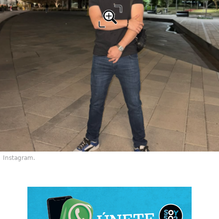
Instagram.