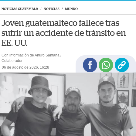
NOTICIAS GUATEMALA
/
NOTICIAS
/
MUNDO
Joven guatemalteco fallece tras
sufrir un accidente de tránsito en
EE. UU.
Con información de Arturo Santana /
Colaborador
06 de agosto de 2026, 16:28