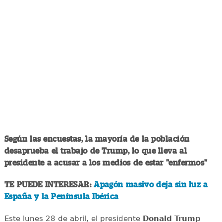
Según las encuestas, la mayoría de la población
desaprueba el trabajo de Trump, lo que lleva al
presidente a acusar a los medios de estar "enfermos"
TE PUEDE INTERESAR:
Apagón masivo deja sin luz a
España y la Península Ibérica
Este lunes 28 de abril, el presidente
Donald Trump