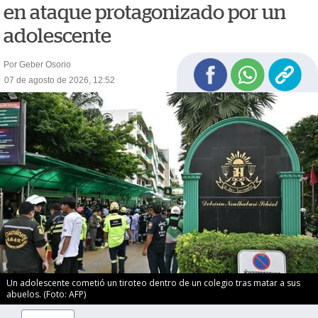
en ataque protagonizado por un
adolescente
Por Geber Osorio
07 de agosto de 2026, 12:52
Un adolescente cometió un tiroteo dentro de un colegio tras matar a sus
abuelos. (Foto: AFP)