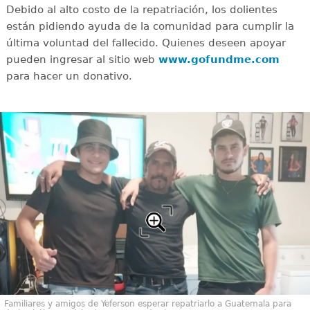
Debido al alto costo de la repatriación, los dolientes
están pidiendo ayuda de la comunidad para cumplir la
última voluntad del fallecido. Quienes deseen apoyar
pueden ingresar al sitio web
www.gofundme.com
para hacer un donativo.
Familiares y amigos de Yeferson esperar repatriarlo a Guatemala para