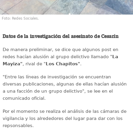
Foto: Redes Sociales.
Datos de la investigación del asesinato de Cesarín
De manera preliminar, se dice que algunos post en
redes hacían alusión al grupo delictivo llamado "
La
Mayiza"
, rival de "
Los Chapitos"
.
"Entre las líneas de investigación se encuentran
diversas publicaciones, algunas de ellas hacían alusión
a una facción de un grupo delictivo", se lee en el
comunicado oficial.
Por el momento se realiza el análisis de las cámaras de
vigilancia y los alrededores del lugar para dar con los
repsonsables.