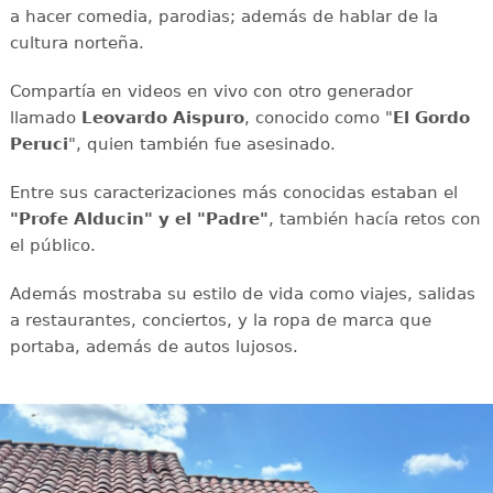
a hacer comedia, parodias; además de hablar de la
cultura norteña.
Compartía en videos en vivo con otro generador
llamado
Leovardo Aispuro
, conocido como "
El Gordo
Peruci
", quien también fue asesinado.
Entre sus caracterizaciones más conocidas estaban el
"Profe Alducin" y el "Padre"
, también hacía retos con
el público.
Además mostraba su estilo de vida como viajes, salidas
a restaurantes, conciertos, y la ropa de marca que
portaba, además de autos lujosos.