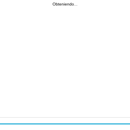
Obteniendo...