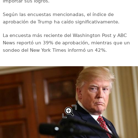
importar sus logros.
Según las encuestas mencionadas, el índice de
aprobación de Trump ha caído significativamente.
La encuesta más reciente del Washington Post y ABC
News reportó un 39% de aprobación, mientras que un
sondeo del New York Times informó un 42%.