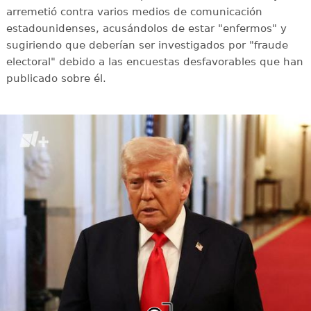
arremetió contra varios medios de comunicación
estadounidenses, acusándolos de estar "enfermos" y
sugiriendo que deberían ser investigados por "fraude
electoral" debido a las encuestas desfavorables que han
publicado sobre él.