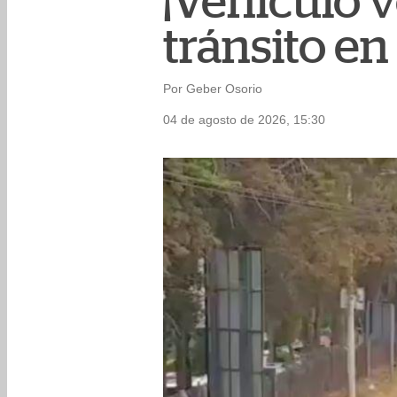
¡Vehículo v
tránsito en 
Por Geber Osorio
04 de agosto de 2026, 15:30