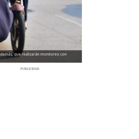
 Además, que realizarán monitoreo con
PUBLICIDAD