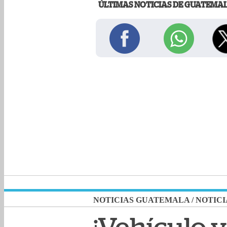
ÚLTIMAS NOTICIAS DE GUATEMA
NOTICIAS GUATEMALA
/
NOTICI