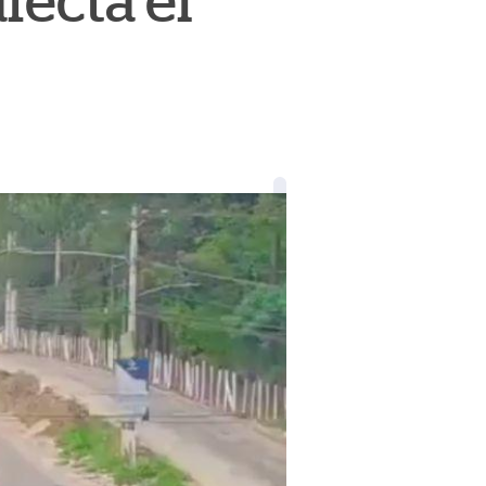
fecta el