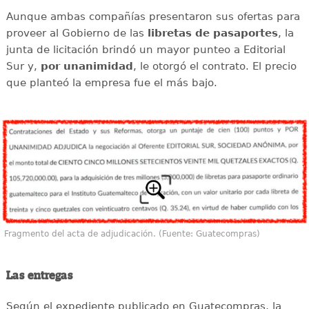
Aunque ambas compañías presentaron sus ofertas para
proveer al Gobierno de las
libretas de pasaportes
, la
junta de licitación brindó un mayor punteo a Editorial
Sur y,
por unanimidad
, le otorgó el contrato. El precio
que planteó la empresa fue el más bajo.
Fragmento del acta de adjudicación. (Fuente: Guatecompras)
Las entregas
Según el expediente publicado en Guatecompras, la