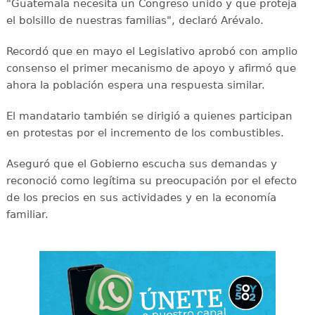
"Guatemala necesita un Congreso unido y que proteja
el bolsillo de nuestras familias", declaró Arévalo.
Recordó que en mayo el Legislativo aprobó con amplio
consenso el primer mecanismo de apoyo y afirmó que
ahora la población espera una respuesta similar.
El mandatario también se dirigió a quienes participan
en protestas por el incremento de los combustibles.
Aseguró que el Gobierno escucha sus demandas y
reconoció como legítima su preocupación por el efecto
de los precios en sus actividades y en la economía
familiar.