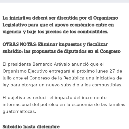
La iniciativa deberá ser discutida por el Organismo
Legislativo para que el apoyo económico entre en
vigencia y baje los precios de los combustibles.
OTRAS NOTAS: Eliminar impuestos y fiscalizar
subsidio: las propuestas de diputados en el Congreso
El presidente Bernardo Arévalo anunció que el
Organismo Ejecutivo entregará el próximo lunes 27 de
julio ante el Congreso de la República una iniciativa de
ley para otorgar un nuevo subsidio a los combustibles.
El objetivo es reducir el impacto del incremento
internacional del petróleo en la economía de las familias
guatemaltecas.
Subsidio hasta diciembre