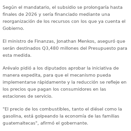
Según el mandatario, el subsidio se prolongaría hasta
finales de 2026 y sería financiado mediante una
reorganización de los recursos con los que ya cuenta el
Gobierno.
El ministro de Finanzas, Jonathan Menkos, aseguró que
serán destinados Q3,480 millones del Presupuesto para
esta medida.
Arévalo pidió a los diputados aprobar la iniciativa de
manera expedita, para que el mecanismo pueda
implementarse rápidamente y la reducción se refleje en
los precios que pagan los consumidores en las
estaciones de servicio.
"El precio de los combustibles, tanto el diésel como la
gasolina, está golpeando la economía de las familias
guatemaltecas", afirmó el gobernante.