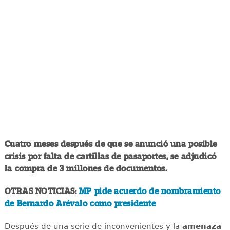
Cuatro meses después de que se anunció una posible
crisis por falta de cartillas de pasaportes, se adjudicó
la compra de 3 millones de documentos.
OTRAS NOTICIAS:
MP pide acuerdo de nombramiento
de Bernardo Arévalo como presidente
Después de una serie de inconvenientes y la
amenaza