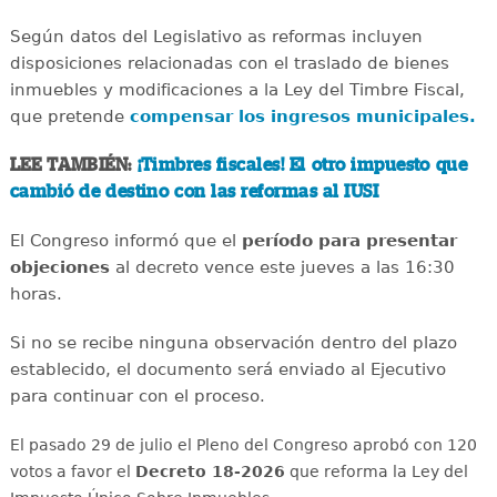
Según datos del Legislativo as reformas incluyen
disposiciones relacionadas con el traslado de bienes
inmuebles y modificaciones a la Ley del Timbre Fiscal,
que pretende
compensar los ingresos municipales.
LEE TAMBIÉN:
¡Timbres fiscales! El otro impuesto que
cambió de destino con las reformas al IUSI
El Congreso informó que el
período para presentar
objeciones
al decreto vence este jueves a las 16:30
horas.
Si no se recibe ninguna observación dentro del plazo
establecido, el documento será enviado al Ejecutivo
para continuar con el proceso.
El pasado 29 de julio el Pleno del Congreso aprobó con 120
votos a favor el
Decreto 18-2026
que reforma la Ley del