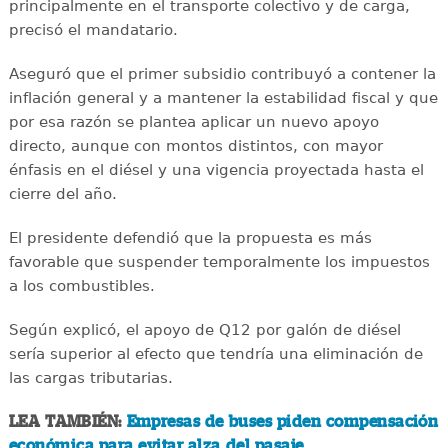
principalmente en el transporte colectivo y de carga,
precisó el mandatario.
Aseguró que el primer subsidio contribuyó a contener la
inflación general y a mantener la estabilidad fiscal y que
por esa razón se plantea aplicar un nuevo apoyo
directo, aunque con montos distintos, con mayor
énfasis en el diésel y una vigencia proyectada hasta el
cierre del año.
El presidente defendió que la propuesta es más
favorable que suspender temporalmente los impuestos
a los combustibles.
Según explicó, el apoyo de Q12 por galón de diésel
sería superior al efecto que tendría una eliminación de
las cargas tributarias.
LEA TAMBIÉN:
Empresas de buses piden compensación
económica para evitar alza del pasaje