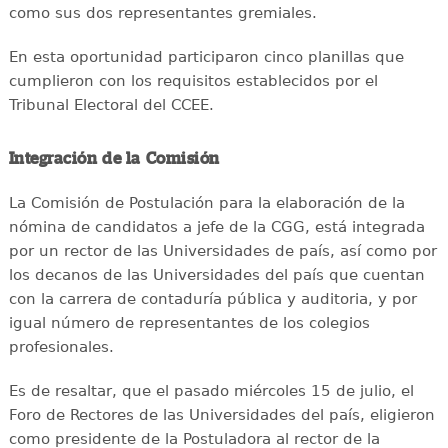
como sus dos representantes gremiales.
En esta oportunidad participaron cinco planillas que
cumplieron con los requisitos establecidos por el
Tribunal Electoral del CCEE.
Integración de la Comisión
La Comisión de Postulación para la elaboración de la
nómina de candidatos a jefe de la CGG, está integrada
por un rector de las Universidades de país, así como por
los decanos de las Universidades del país que cuentan
con la carrera de contaduría pública y auditoria, y por
igual número de representantes de los colegios
profesionales.
Es de resaltar, que el pasado miércoles 15 de julio, el
Foro de Rectores de las Universidades del país, eligieron
como presidente de la Postuladora al rector de la