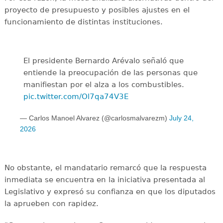
proyecto de presupuesto y posibles ajustes en el
funcionamiento de distintas instituciones.
El presidente Bernardo Arévalo señaló que
entiende la preocupación de las personas que
manifiestan por el alza a los combustibles.
pic.twitter.com/Ol7qa74V3E
— Carlos Manoel Alvarez (@carlosmalvarezm)
July 24,
2026
No obstante, el mandatario remarcó que la respuesta
inmediata se encuentra en la iniciativa presentada al
Legislativo y expresó su confianza en que los diputados
la aprueben con rapidez.