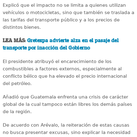
Explicó que el impacto no se limita a quienes utilizan
vehículos o motocicletas, sino que también se traslada a
las tarifas del transporte público y a los precios de
distintos bienes.
LEA MÁS:
Gretexpa advierte alza en el pasaje del
transporte por inacción del Gobierno
El presidente atribuyó el encarecimiento de los
combustibles a factores externos, especialmente al
conflicto bélico que ha elevado el precio internacional
del petróleo.
Añadió que Guatemala enfrenta una crisis de carácter
global de la cual tampoco están libres los demás países
de la región.
De acuerdo con Arévalo, la reiteración de estas causas
no busca presentar excusas, sino explicar la necesidad