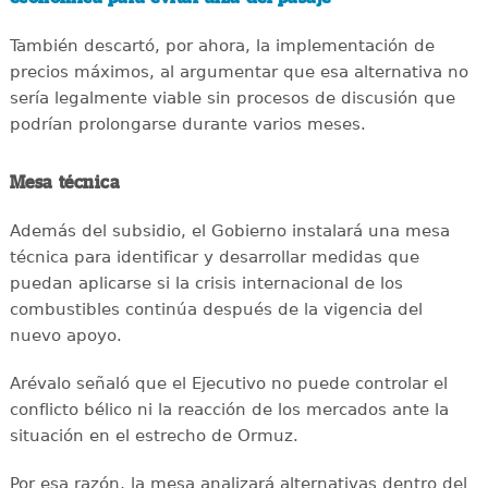
También descartó, por ahora, la implementación de
precios máximos, al argumentar que esa alternativa no
sería legalmente viable sin procesos de discusión que
podrían prolongarse durante varios meses.
Mesa técnica
Además del subsidio, el Gobierno instalará una mesa
técnica para identificar y desarrollar medidas que
puedan aplicarse si la crisis internacional de los
combustibles continúa después de la vigencia del
nuevo apoyo.
Arévalo señaló que el Ejecutivo no puede controlar el
conflicto bélico ni la reacción de los mercados ante la
situación en el estrecho de Ormuz.
Por esa razón, la mesa analizará alternativas dentro del