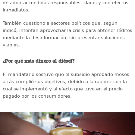
de adoptar medidas responsables, claras y con efectos
inmediatos.
También cuestionó a sectores políticos que, según
indicó, intentan aprovechar la crisis para obtener réditos
mediante la desinformación, sin presentar soluciones
viables.
¿Por qué más dinero al diésel?
El mandatario sostuvo que el subsidio aprobado meses
atrás cumplió sus objetivos, debido a la rapidez con la
cual se implementó y al efecto que tuvo en el precio
pagado por los consumidores.