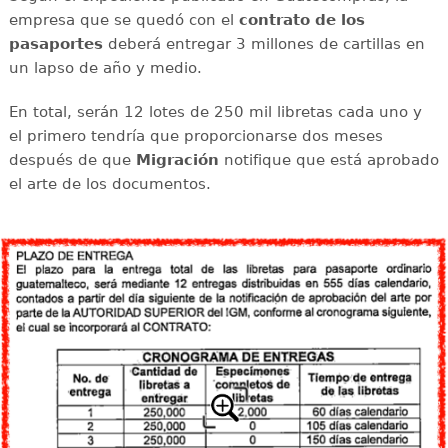
empresa que se quedó con el
contrato de los
pasaportes
deberá entregar 3 millones de cartillas en
un lapso de año y medio.
En total, serán 12 lotes de 250 mil libretas cada uno y
el primero tendría que proporcionarse dos meses
después de que
Migración
notifique que está aprobado
el arte de los documentos.