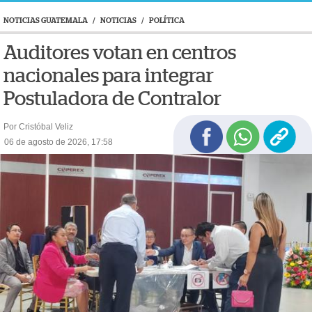
NOTICIAS GUATEMALA
/
NOTICIAS
/
POLÍTICA
Auditores votan en centros
nacionales para integrar
Postuladora de Contralor
Por Cristóbal Veliz
06 de agosto de 2026, 17:58