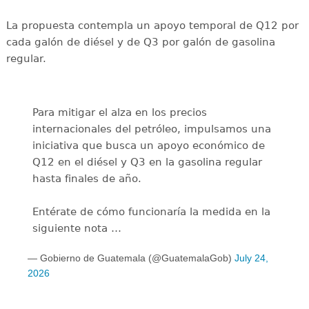
La propuesta contempla un apoyo temporal de Q12 por
cada galón de diésel y de Q3 por galón de gasolina
regular.
Para mitigar el alza en los precios
internacionales del petróleo, impulsamos una
iniciativa que busca un apoyo económico de
Q12 en el diésel y Q3 en la gasolina regular
hasta finales de año.
Entérate de cómo funcionaría la medida en la
siguiente nota …
— Gobierno de Guatemala (@GuatemalaGob)
July 24,
2026