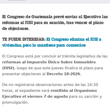
El Congreso de Guatemala prevé enviar al Ejecutivo las
reformas al IUSI para su sanción, tras vencer el plazo
de objeciones.
TE PUEDE INTERESAR:
El Congreso elimina el IUSI a
viviendas, pero lo mantiene para comercios
El Congreso está por concluir el trámite legislativo de las
reformas al Impuesto Único Sobre Inmuebles
(IUSI)
, luego de que este jueves finalice el plazo para
presentar objeciones al
Decreto 18-2026
.
De no registrarse observaciones antes de las 16:30
horas, el expediente será
remitido al Organismo
Ejecutivo el viernes 7 de agosto
para su sanción y
promulgación.