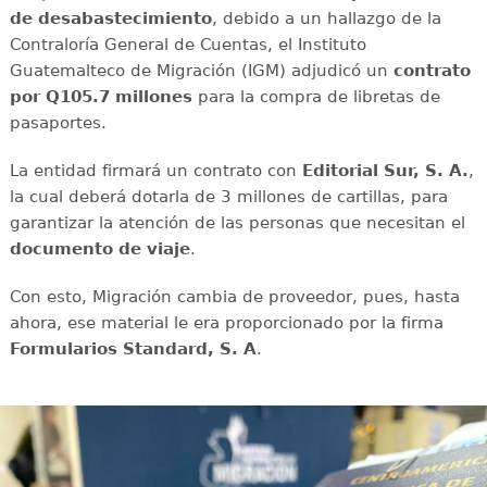
de desabastecimiento
, debido a un hallazgo de la
Contraloría General de Cuentas, el Instituto
Guatemalteco de Migración (IGM) adjudicó un
contrato
por Q105.7 millones
para la compra de libretas de
pasaportes.
La entidad firmará un contrato con
Editorial Sur, S. A.
,
la cual deberá dotarla de 3 millones de cartillas, para
garantizar la atención de las personas que necesitan el
documento de viaje
.
Con esto, Migración cambia de proveedor, pues, hasta
ahora, ese material le era proporcionado por la firma
Formularios Standard, S. A
.