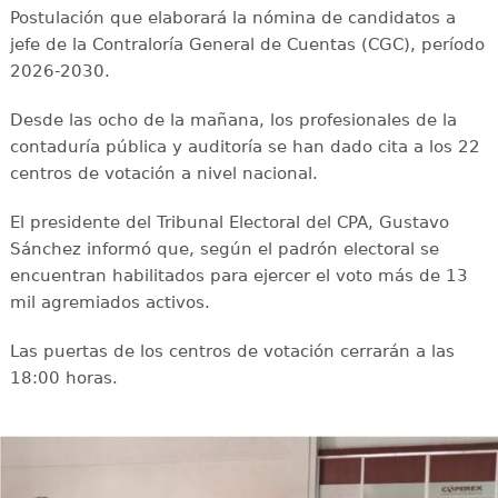
Postulación que elaborará la nómina de candidatos a
jefe de la Contraloría General de Cuentas (CGC), período
2026-2030.
Desde las ocho de la mañana, los profesionales de la
contaduría pública y auditoría se han dado cita a los 22
centros de votación a nivel nacional.
El presidente del Tribunal Electoral del CPA, Gustavo
Sánchez informó que, según el padrón electoral se
encuentran habilitados para ejercer el voto más de 13
mil agremiados activos.
Las puertas de los centros de votación cerrarán a las
18:00 horas.