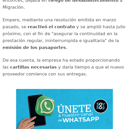
entonces, dejaba en
riesgo de desabastecimiento
a
Migración.
Empero, mediante una resolución emitida en marzo
pasado, se
reactivó el contrato
y se amplió hasta julio
próximo, con el fin de "asegurar la continuidad en la
prestación regular, ininterrumpida e igualitaria" de la
emisión de los pasaportes
.
De esa cuenta, la empresa ha estado proporcionando
las
cartillas necesarias
y daría tiempo a que el nuevo
proveedor comience con sus entregas.