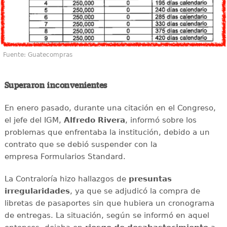
Fuente: Guatecompras
Superaron inconvenientes
En enero pasado, durante una citación en el Congreso,
el jefe del IGM,
Alfredo Rivera
, informó sobre los
problemas que enfrentaba la institución, debido a un
contrato que se debió suspender con la
empresa Formularios Standard.
La Contraloría hizo hallazgos de
presuntas
irregularidades
, ya que se adjudicó la compra de
libretas de pasaportes sin que hubiera un cronograma
de entregas. La situación, según se informó en aquel