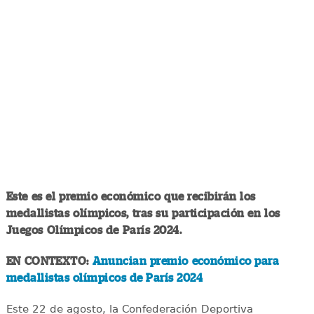
Este es el premio económico que recibirán los
medallistas olímpicos, tras su participación en los
Juegos Olímpicos de París 2024.
EN CONTEXTO:
Anuncian premio económico para
medallistas olímpicos de París 2024
Este 22 de agosto, la Confederación Deportiva