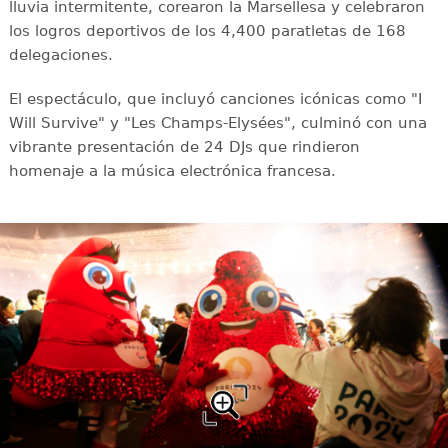
lluvia intermitente, corearon la Marsellesa y celebraron
los logros deportivos de los 4,400 paratletas de 168
delegaciones.
El espectáculo, que incluyó canciones icónicas como "I
Will Survive" y "Les Champs-Elysées", culminó con una
vibrante presentación de 24 DJs que rindieron
homenaje a la música electrónica francesa.