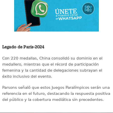
Legado de París-2024
Con 220 medallas, China consolidó su dominio en el
medallero, mientras que el récord de participación
femenina y la cantidad de delegaciones subrayan el
éxito inclusivo del evento.
Parsons señaló que estos Juegos Paralímpicos serán una
referencia en el futuro, destacando la respuesta positiva
del público y la cobertura mediática sin precedentes.