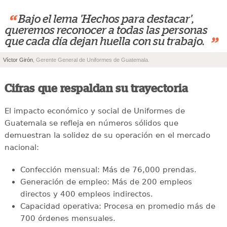
“
Bajo el lema 'Hechos para destacar',
queremos reconocer a todas las personas
”
que cada día dejan huella con su trabajo.
Víctor Girón
, Gerente General de Uniformes de Guatemala.
Cifras que respaldan su trayectoria
El impacto económico y social de Uniformes de
Guatemala se refleja en números sólidos que
demuestran la solidez de su operación en el mercado
nacional:
Confección mensual: Más de 76,000 prendas.
Generación de empleo: Más de 200 empleos
directos y 400 empleos indirectos.
Capacidad operativa: Procesa en promedio más de
700 órdenes mensuales.