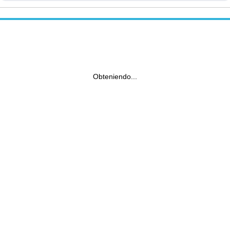
Obteniendo...