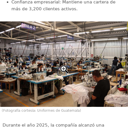
Confianza empresarial: Mantiene una cartera de
más de 3,200 clientes activos.
(Fotografía cortesía: Uniformes de Guatemala)
Durante el año 2025, la compañía alcanzó una