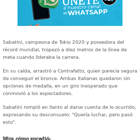
Sabatini, campeona de Tokio 2020 y poseedora del
récord mundial, tropezó a diez metros de la línea de
meta cuando lideraba la carrera.
En su caída, arrastró a Contrafatto, quien parecía segura
de conseguir el bronce. Ambas italianas quedaron sin
opciones de medalla, en un giro inesperado que
conmovió a los espectadores.
Sabatini rompió en llanto al darse cuenta de lo ocurrido,
expresando su desconsuelo: "Quería luchar, pero pasó
esto".
Mira cómo sucedió: