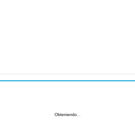
Obteniendo...