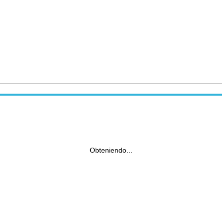
Obteniendo...