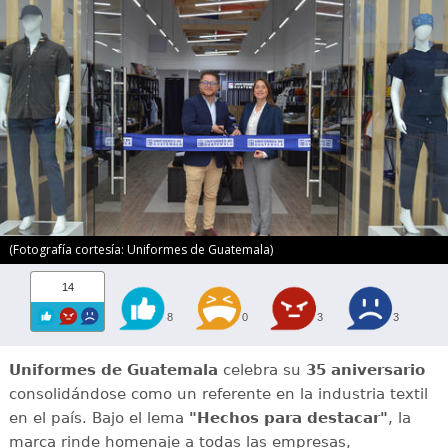
(Fotografía cortesía: Uniformes de Guatemala)
14
8
0
3
3
Uniformes de Guatemala
celebra su
35 aniversario
consolidándose como un referente en la industria textil
en el país. Bajo el lema
"Hechos para destacar"
, la
marca rinde homenaje a todas las empresas,