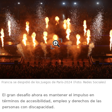
Francia se despidió de los Juegos de París-2024 (Foto: Redes Sociales)
El gran desafío ahora es mantener el impulso en
términos de accesibilidad, empleo y derechos de las
personas con discapacidad.