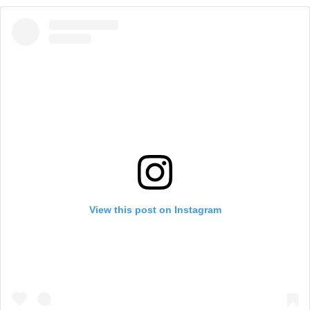
View this post on Instagram