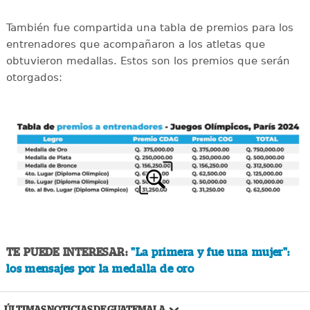
También fue compartida una tabla de premios para los
entrenadores que acompañaron a los atletas que
obtuvieron medallas. Estos son los premios que serán
otorgados:
TE PUEDE INTERESAR:
"La primera y fue una mujer":
los mensajes por la medalla de oro
ÚLTIMAS NOTICIAS DE GUATEMALA