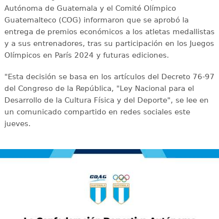
Autónoma de Guatemala y el Comité Olímpico
Guatemalteco (COG) informaron que se aprobó la
entrega de premios económicos a los atletas medallistas
y a sus entrenadores, tras su participación en los Juegos
Olímpicos en París 2024 y futuras ediciones.
"Esta decisión se basa en los artículos del Decreto 76-97
del Congreso de la República, "Ley Nacional para el
Desarrollo de la Cultura Física y del Deporte", se lee en
un comunicado compartido en redes sociales este
jueves.