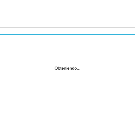
Obteniendo...