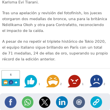
Karisma Evi Tiarani.
Tras una apelación y revisión del fotofinish, los jueces
otorgaron dos medallas de bronce, una para la británica
Ndidikama Okoh y otra para Contrafatto, reconociendo
el impacto de la caída.
A pesar de no repetir el triplete histórico de Tokio 2020,
el equipo italiano sigue brillando en París con un total
de 71 medallas, 24 de ellas de oro, superando su propio
récord de la edición anterior.
6
1
2
1
2