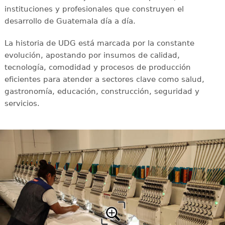
instituciones y profesionales que construyen el
desarrollo de Guatemala día a día.
La historia de UDG está marcada por la constante
evolución, apostando por insumos de calidad,
tecnología, comodidad y procesos de producción
eficientes para atender a sectores clave como salud,
gastronomía, educación, construcción, seguridad y
servicios.