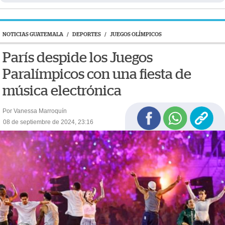
NOTICIAS GUATEMALA
/
DEPORTES
/
JUEGOS OLÍMPICOS
París despide los Juegos
Paralímpicos con una fiesta de
música electrónica
Por Vanessa Marroquín
08 de septiembre de 2024, 23:16