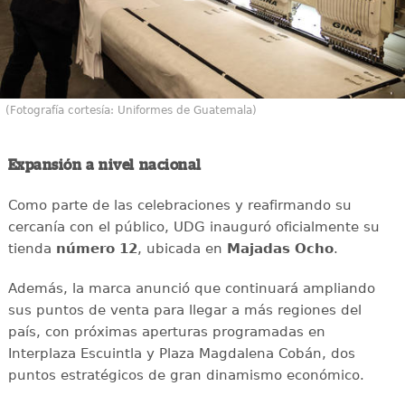
(Fotografía cortesía: Uniformes de Guatemala)
Expansión a nivel nacional
Como parte de las celebraciones y reafirmando su
cercanía con el público, UDG inauguró oficialmente su
tienda
número 12
, ubicada en
Majadas Ocho
.
Además, la marca anunció que continuará ampliando
sus puntos de venta para llegar a más regiones del
país, con próximas aperturas programadas en
Interplaza Escuintla y Plaza Magdalena Cobán, dos
puntos estratégicos de gran dinamismo económico.