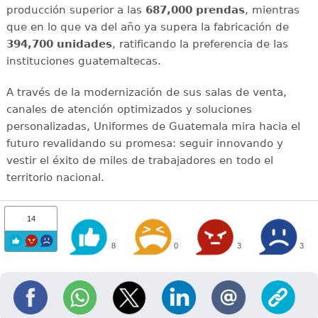
producción superior a las
687,000 prendas
, mientras
que en lo que va del año ya supera la fabricación de
394,700 unidades
, ratificando la preferencia de las
instituciones guatemaltecas.
A través de la modernización de sus salas de venta,
canales de atención optimizados y soluciones
personalizadas, Uniformes de Guatemala mira hacia el
futuro revalidando su promesa: seguir innovando y
vestir el éxito de miles de trabajadores en todo el
territorio nacional.
14
8
0
3
3