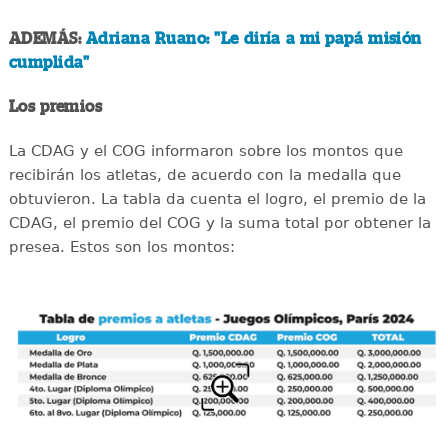
ADEMÁS:
Adriana Ruano: "Le diría a mi papá misión
cumplida"
Los premios
La CDAG y el COG informaron sobre los montos que
recibirán los atletas, de acuerdo con la medalla que
obtuvieron. La tabla da cuenta el logro, el premio de la
CDAG, el premio del COG y la suma total por obtener la
presea. Estos son los montos: