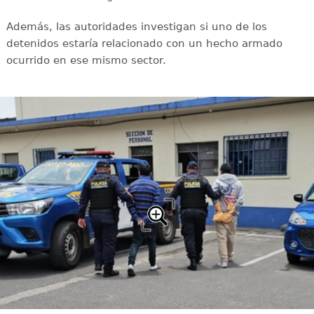
Además, las autoridades investigan si uno de los
detenidos estaría relacionado con un hecho armado
ocurrido en ese mismo sector.