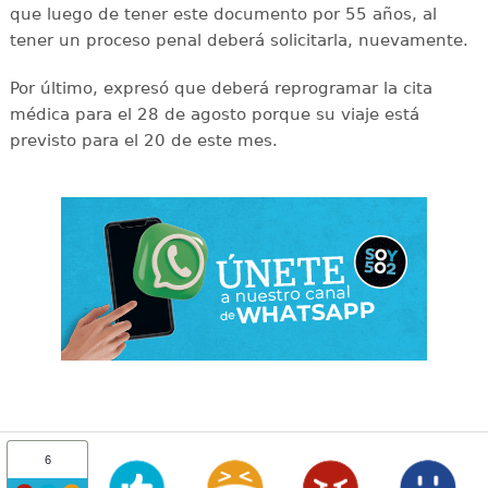
que luego de tener este documento por 55 años, al
tener un proceso penal deberá solicitarla, nuevamente.
Por último, expresó que deberá reprogramar la cita
médica para el 28 de agosto porque su viaje está
previsto para el 20 de este mes.
6