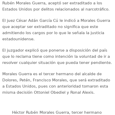
Rubén Morales Guerra, aceptó ser extraditado a los
Estados Unidos por delitos relacionados al narcotráfico.
El juez César Adán García Cú le indicó a Morales Guerra
que aceptar ser extraditado no significa que este
admitiendo los cargos por lo que le señala la justicia
estadounidense.
El juzgador explicó que ponerse a disposición del país
que lo reclama tiene como intención la voluntad de ir a
resolver cualquier situación que pueda tener pendiente.
Morales Guerra es el tercer hermano del alcalde de
Dolores, Petén, Francisco Morales, que será extraditado
a Estados Unidos, pues con anterioridad tomaron esta
misma decisión Ottoniel Obediel y Ronal Alexis.
Héctor Rubén Morales Guerra, tercer hermano