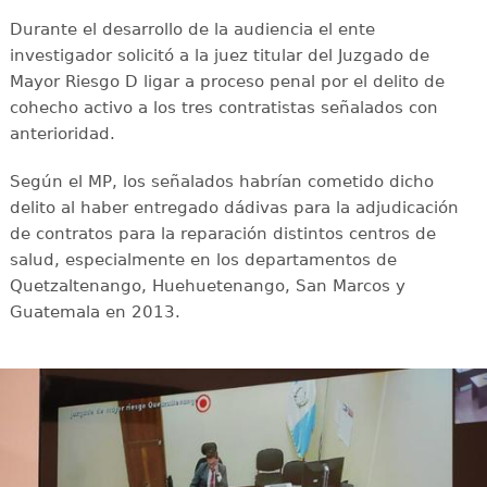
Durante el desarrollo de la audiencia el ente
investigador solicitó a la juez titular del Juzgado de
Mayor Riesgo D ligar a proceso penal por el delito de
cohecho activo a los tres contratistas señalados con
anterioridad.
Según el MP, los señalados habrían cometido dicho
delito al haber entregado dádivas para la adjudicación
de contratos para la reparación distintos centros de
salud, especialmente en los departamentos de
Quetzaltenango, Huehuetenango, San Marcos y
Guatemala en 2013.