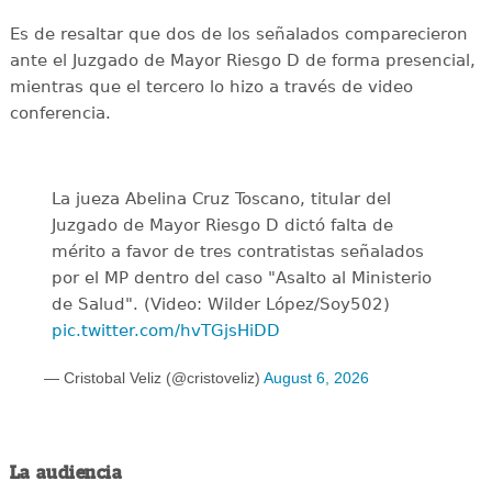
Es de resaltar que dos de los señalados comparecieron
ante el Juzgado de Mayor Riesgo D de forma presencial,
mientras que el tercero lo hizo a través de video
conferencia.
La jueza Abelina Cruz Toscano, titular del
Juzgado de Mayor Riesgo D dictó falta de
mérito a favor de tres contratistas señalados
por el MP dentro del caso "Asalto al Ministerio
de Salud". (Video: Wilder López/Soy502)
pic.twitter.com/hvTGjsHiDD
— Cristobal Veliz (@cristoveliz)
August 6, 2026
La audiencia