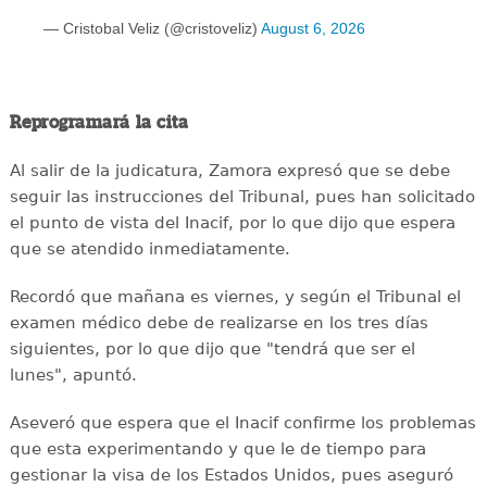
— Cristobal Veliz (@cristoveliz)
August 6, 2026
Reprogramará la cita
Al salir de la judicatura, Zamora expresó que se debe
seguir las instrucciones del Tribunal, pues han solicitado
el punto de vista del Inacif, por lo que dijo que espera
que se atendido inmediatamente.
Recordó que mañana es viernes, y según el Tribunal el
examen médico debe de realizarse en los tres días
siguientes, por lo que dijo que "tendrá que ser el
lunes", apuntó.
Aseveró que espera que el Inacif confirme los problemas
que esta experimentando y que le de tiempo para
gestionar la visa de los Estados Unidos, pues aseguró