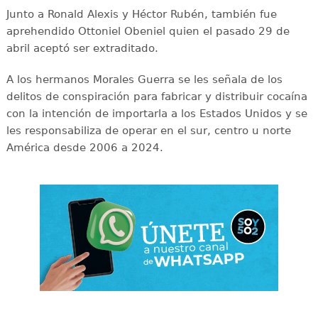
Junto a Ronald Alexis y Héctor Rubén, también fue
aprehendido Ottoniel Obeniel quien el pasado 29 de
abril aceptó ser extraditado.
A los hermanos Morales Guerra se les señala de los
delitos de conspiración para fabricar y distribuir cocaína
con la intención de importarla a los Estados Unidos y se
les responsabiliza de operar en el sur, centro u norte
América desde 2006 a 2024.