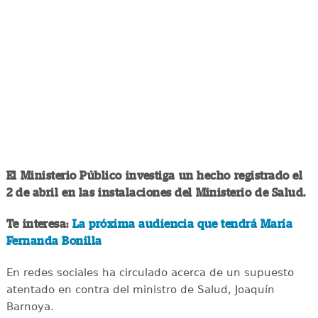
El Ministerio Público investiga un hecho registrado el
2 de abril en las instalaciones del Ministerio de Salud.
Te interesa:
La próxima audiencia que tendrá María
Fernanda Bonilla
En redes sociales ha circulado acerca de un supuesto
atentado en contra del ministro de Salud, Joaquín
Barnoya.