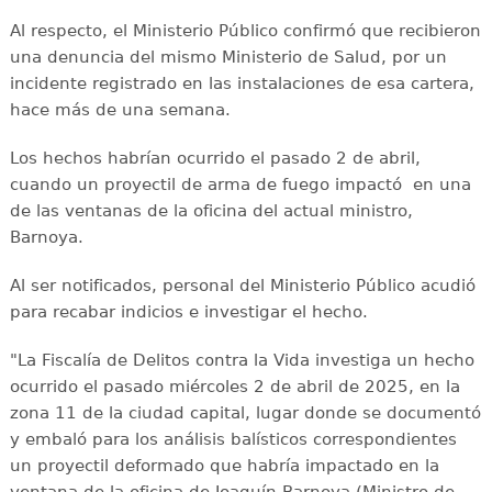
Al respecto, el Ministerio Público confirmó que recibieron
una denuncia del mismo Ministerio de Salud, por un
incidente registrado en las instalaciones de esa cartera,
hace más de una semana.
Los hechos habrían ocurrido el pasado 2 de abril,
cuando un proyectil de arma de fuego impactó en una
de las ventanas de la oficina del actual ministro,
Barnoya.
Al ser notificados, personal del Ministerio Público acudió
para recabar indicios e investigar el hecho.
"La Fiscalía de Delitos contra la Vida investiga un hecho
ocurrido el pasado miércoles 2 de abril de 2025, en la
zona 11 de la ciudad capital, lugar donde se documentó
y embaló para los análisis balísticos correspondientes
un proyectil deformado que habría impactado en la
ventana de la oficina de Joaquín Barnoya (Ministro de