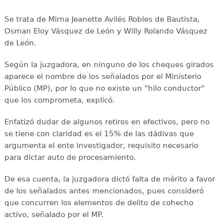
Se trata de Mirna Jeanette Avilés Robles de Bautista,
Osman Eloy Vásquez de León y Willy Rolando Vásquez
de León.
Según la juzgadora, en ninguno de los cheques girados
aparece el nombre de los señalados por el Ministerio
Público (MP), por lo que no existe un "hilo conductor"
que los comprometa, explicó.
Enfatizó dudar de algunos retiros en efectivos, pero no
se tiene con claridad es el 15% de las dádivas que
argumenta el ente investigador, requisito necesario
para dictar auto de procesamiento.
De esa cuenta, la juzgadora dictó falta de mérito a favor
de los señalados antes mencionados, pues consideró
que concurren los elementos de delito de cohecho
activo, señalado por el MP.