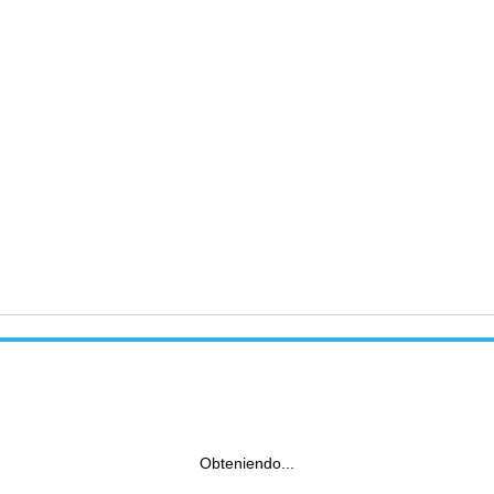
Obteniendo...