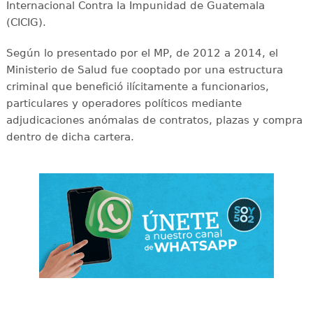
Internacional Contra la Impunidad de Guatemala
(CICIG).
Según lo presentado por el MP, de 2012 a 2014, el
Ministerio de Salud fue cooptado por una estructura
criminal que benefició ilícitamente a funcionarios,
particulares y operadores políticos mediante
adjudicaciones anómalas de contratos, plazas y compra
dentro de dicha cartera.