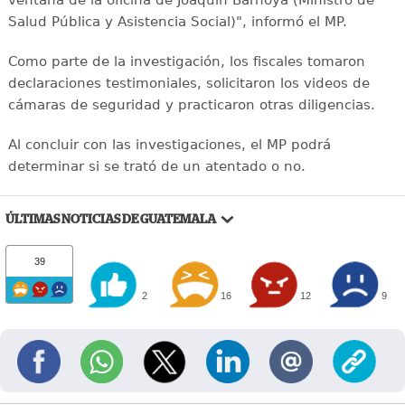
Salud Pública y Asistencia Social)", informó el MP.
Como parte de la investigación, los fiscales tomaron
declaraciones testimoniales, solicitaron los videos de
cámaras de seguridad y practicaron otras diligencias.
Al concluir con las investigaciones, el MP podrá
determinar si se trató de un atentado o no.
ÚLTIMAS NOTICIAS DE GUATEMALA
39
2
16
12
9