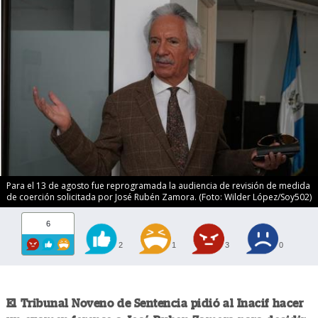
Para el 13 de agosto fue reprogramada la audiencia de revisión de medida
de coerción solicitada por José Rubén Zamora. (Foto: Wilder López/Soy502)
6
2
1
3
0
El Tribunal Noveno de Sentencia pidió al Inacif hacer