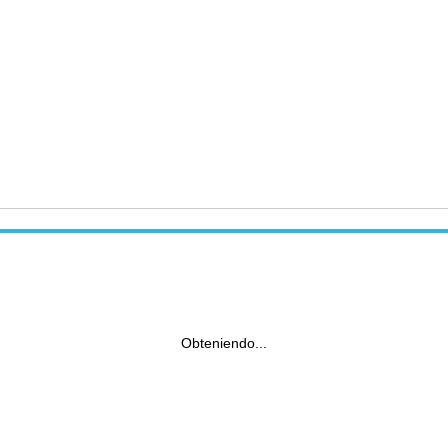
Obteniendo...