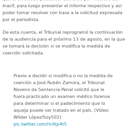
Inacif, para luego presentar el informe respectivo y así
poder tomar resolver con base a la solicitud expresada
por el periodista.
De esta cuenta, el Tribunal reprogramó la continuación
de la audiencia para el próximo 13 de agosto, en la que
se tomará la decisión si se modifica la medida de
coerción solicitada.
Previo a decidir si modifica o no la medida de
coerción a José Rubén Zamora, el Tribunal
Noveno de Sentencia Penal solicitó que le
fuera practicado un examen médico forense
para determinar si el padecimiento que lo
aqueja puede ser tratado en el país. (Video:
Wilder López/Soy502)
pic.twitter.com/ricIitp4t5