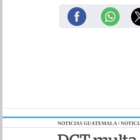
NOTICIAS GUATEMALA
/
NOTICI