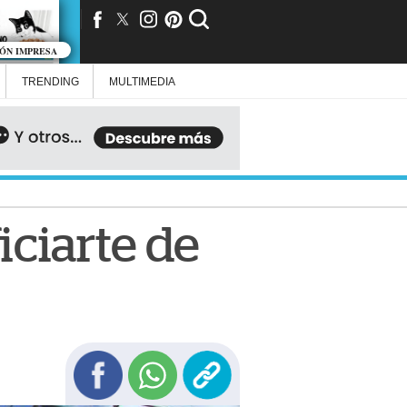
IÓN IMPRESA
TRENDING
MULTIMEDIA
iciarte de