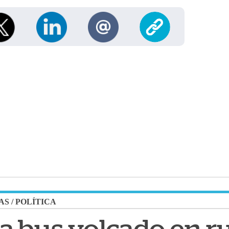
AS
/
POLÍTICA