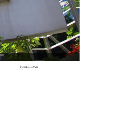
PUBLICIDAD