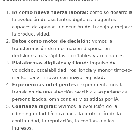
IA como nueva fuerza laboral:
cómo se desarrolla
la evolución de asistentes digitales a agentes
capaces de apoyar la ejecución del trabajo y mejorar
la productividad.
Datos como motor de decisión:
vemos la
transformación de información dispersa en
decisiones más rápidas, confiables y accionables.
Plataformas digitales y Cloud:
impulso de
velocidad, escalabilidad, resiliencia y menor time-to-
market para innovar con mayor agilidad.
Experiencias inteligentes:
experimentamos la
transición de una atención reactiva a experiencias
personalizadas, omnicanales y asistidas por IA.
Confianza digital:
vivimos la evolución de la
ciberseguridad técnica hacia la protección de la
continuidad, la reputación, la confianza y los
ingresos.