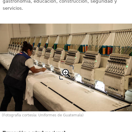
gastronomía, educación, construcción, seguridad y
servicios.
(Fotografía cortesía: Uniformes de Guatemala)