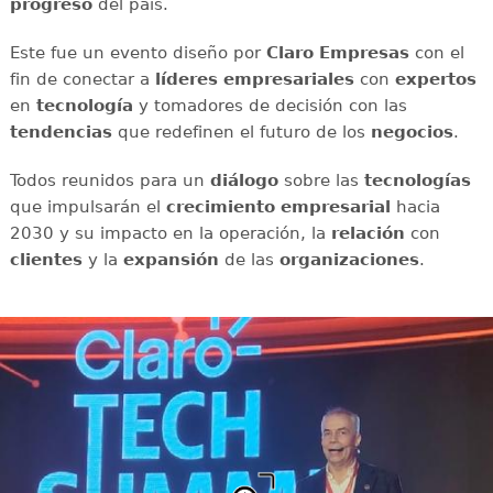
progreso
del país.
Este fue un evento diseño por
Claro Empresas
con el
fin de conectar a
líderes empresariales
con
expertos
en
tecnología
y tomadores de decisión con las
tendencias
que redefinen el futuro de los
negocios
.
Todos reunidos para un
diálogo
sobre las
tecnologías
que impulsarán el
crecimiento empresarial
hacia
2030 y su impacto en la operación, la
relación
con
clientes
y la
expansión
de las
organizaciones
.