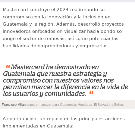
Mastercard concluye el 2024 reafirmando su
compromiso con la innovación y la inclusión en
Guatemala y la región. Además, desarrolló proyectos
innovadores enfocados en visualizar hacia donde se
dirige el sector de remesas, así como potenciar las
habilidades de emprendedoras y empresarias.
“
Mastercard ha demostrado en
Guatemala que nuestra estrategia y
compromiso con nuestros valores nos
permiten marcar la diferencia en la vida de
”
los usuarios y comunidades.
Francisco Milian,
country manager para Guatemala, Honduras, El Salvador y Belice.
A continuación, un repaso de las principales acciones
implementadas en Guatemala: