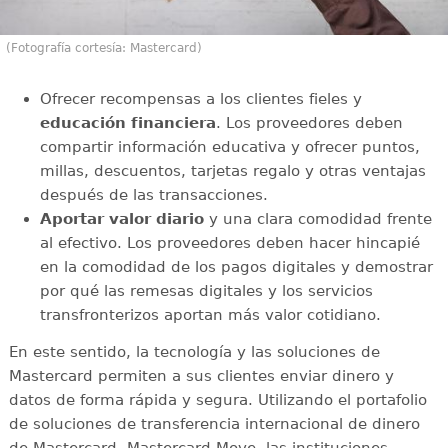
(Fotografía cortesía: Mastercard)
Ofrecer recompensas a los clientes fieles y
educación financiera
. Los proveedores deben
compartir información educativa y ofrecer puntos,
millas, descuentos, tarjetas regalo y otras ventajas
después de las transacciones.
Aportar valor diario
y una clara comodidad frente
al efectivo. Los proveedores deben hacer hincapié
en la comodidad de los pagos digitales y demostrar
por qué las remesas digitales y los servicios
transfronterizos aportan más valor cotidiano.
En este sentido, la tecnología y las soluciones de
Mastercard permiten a sus clientes enviar dinero y
datos de forma rápida y segura. Utilizando el portafolio
de soluciones de transferencia internacional de dinero