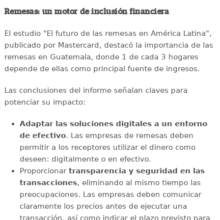
Remesas: un motor de inclusión financiera
El estudio "El futuro de las remesas en América Latina",
publicado por Mastercard, destacó la importancia de las
remesas en Guatemala, donde 1 de cada 3 hogares
depende de ellas como principal fuente de ingresos.
Las conclusiones del informe señalan claves para
potenciar su impacto:
Adaptar las soluciones digitales a un entorno
de efectivo
. Las empresas de remesas deben
permitir a los receptores utilizar el dinero como
deseen: digitalmente o en efectivo.
Proporcionar
transparencia y seguridad en las
transacciones
, eliminando al mismo tiempo las
preocupaciones. Las empresas deben comunicar
claramente los precios antes de ejecutar una
transacción, así como indicar el plazo previsto para