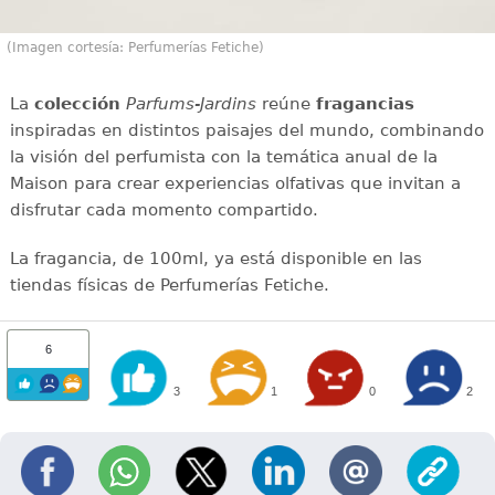
(Imagen cortesía: Perfumerías Fetiche)
La
colección
Parfums-Jardins
reúne
fragancias
inspiradas en distintos paisajes del mundo, combinando
la visión del perfumista con la temática anual de la
Maison para crear experiencias olfativas que invitan a
disfrutar cada momento compartido.
La fragancia, de 100ml, ya está disponible en las
tiendas físicas de Perfumerías Fetiche.
6
3
1
0
2