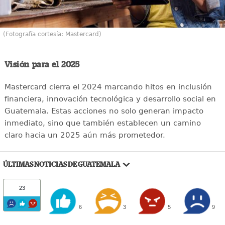
(Fotografía cortesía: Mastercard)
Visión para el 2025
Mastercard cierra el 2024 marcando hitos en inclusión
financiera, innovación tecnológica y desarrollo social en
Guatemala. Estas acciones no solo generan impacto
inmediato, sino que también establecen un camino
claro hacia un 2025 aún más prometedor.
ÚLTIMAS NOTICIAS DE GUATEMALA
23
6
3
5
9