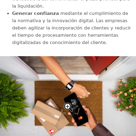
la liquidación.
Generar confianza
mediante el cumplimiento de
la normativa y la innovación digital. Las empresas
deben agilizar la incorporación de clientes y reducir
el tiempo de procesamiento con herramientas
digitalizadas de conocimiento del cliente.