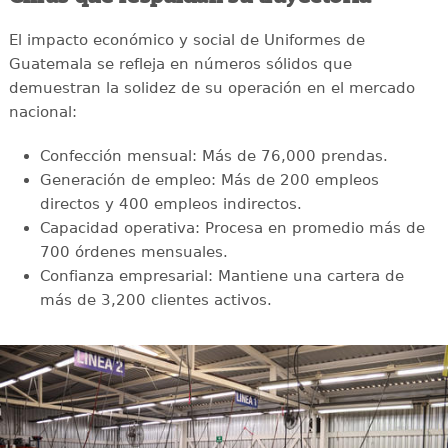
El impacto económico y social de Uniformes de
Guatemala se refleja en números sólidos que
demuestran la solidez de su operación en el mercado
nacional:
Confección mensual: Más de 76,000 prendas.
Generación de empleo: Más de 200 empleos
directos y 400 empleos indirectos.
Capacidad operativa: Procesa en promedio más de
700 órdenes mensuales.
Confianza empresarial: Mantiene una cartera de
más de 3,200 clientes activos.