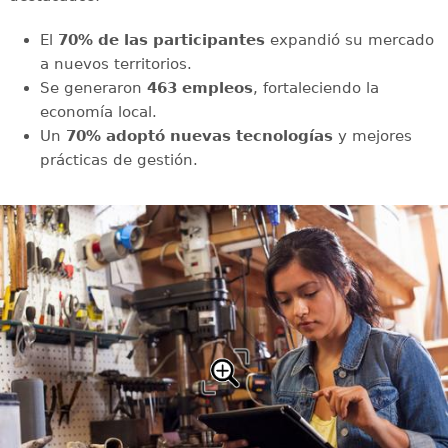
El
70% de las participantes
expandió su mercado
a nuevos territorios.
Se generaron
463 empleos
, fortaleciendo la
economía local.
Un
70% adoptó nuevas tecnologías
y mejores
prácticas de gestión.