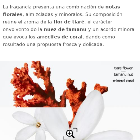
La fragancia presenta una combinación de
notas
florales
, almizcladas y minerales. Su composición
reúne el aroma de la
flor de tiaré
, el carácter
envolvente de la
nuez de tamanu
y un acorde mineral
que evoca los
arrecifes de coral
, dando como
resultado una propuesta fresca y delicada.