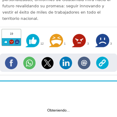
futuro revalidando su promesa: seguir innovando y
vestir el éxito de miles de trabajadores en todo el
territorio nacional.
19
12
1
3
3
Obteniendo...