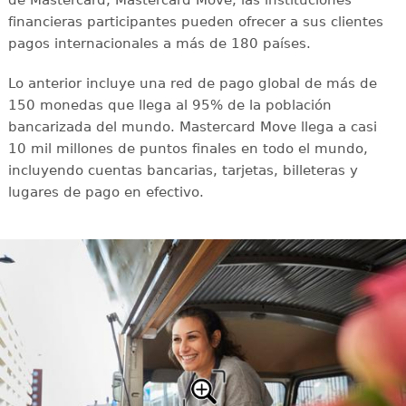
de Mastercard, Mastercard Move, las instituciones
financieras participantes pueden ofrecer a sus clientes
pagos internacionales a más de 180 países.
Lo anterior incluye una red de pago global de más de
150 monedas que llega al 95% de la población
bancarizada del mundo. Mastercard Move llega a casi
10 mil millones de puntos finales en todo el mundo,
incluyendo cuentas bancarias, tarjetas, billeteras y
lugares de pago en efectivo.