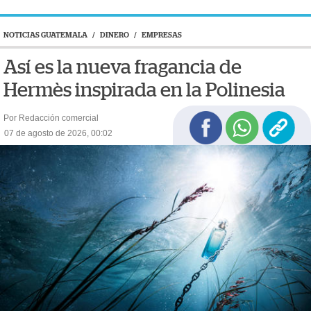
NOTICIAS GUATEMALA
/
DINERO
/
EMPRESAS
Así es la nueva fragancia de
Hermès inspirada en la Polinesia
Por Redacción comercial
07 de agosto de 2026, 00:02