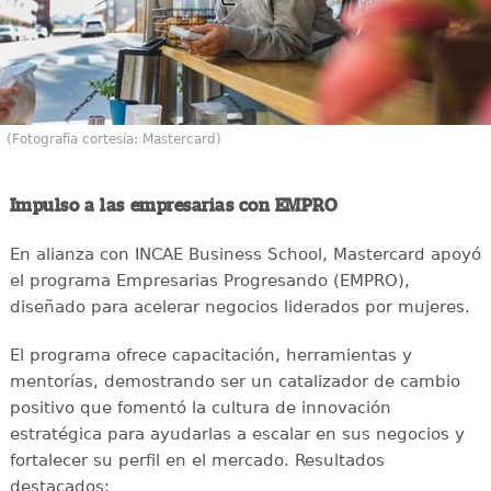
(Fotografía cortesía: Mastercard)
Impulso a las empresarias con EMPRO
En alianza con INCAE Business School, Mastercard apoyó
el programa Empresarias Progresando (EMPRO),
diseñado para acelerar negocios liderados por mujeres.
El programa ofrece capacitación, herramientas y
mentorías, demostrando ser un catalizador de cambio
positivo que fomentó la cultura de innovación
estratégica para ayudarlas a escalar en sus negocios y
fortalecer su perfil en el mercado. Resultados
destacados: