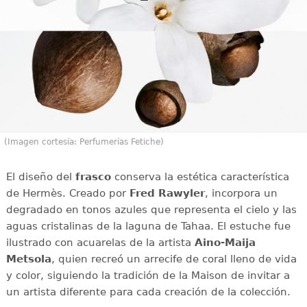
(Imagen cortesía: Perfumerías Fetiche)
El diseño del
frasco
conserva la estética característica
de Hermès. Creado por
Fred Rawyler
, incorpora un
degradado en tonos azules que representa el cielo y las
aguas cristalinas de la laguna de Tahaa. El estuche fue
ilustrado con acuarelas de la artista
Aino-Maija
Metsola
, quien recreó un arrecife de coral lleno de vida
y color, siguiendo la tradición de la Maison de invitar a
un artista diferente para cada creación de la colección.