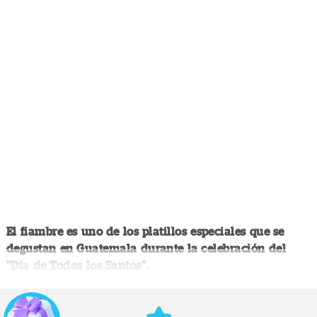
El fiambre es uno de los platillos especiales que se
degustan en Guatemala durante la celebración del
"Día de Todos los Santos".