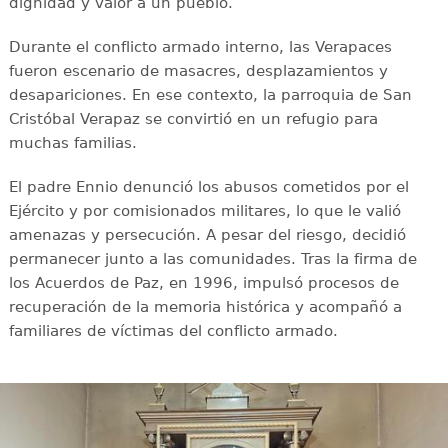
dignidad y valor a un pueblo.
Durante el conflicto armado interno, las Verapaces
fueron escenario de masacres, desplazamientos y
desapariciones. En ese contexto, la parroquia de San
Cristóbal Verapaz se convirtió en un refugio para
muchas familias.
El padre Ennio denunció los abusos cometidos por el
Ejército y por comisionados militares, lo que le valió
amenazas y persecución. A pesar del riesgo, decidió
permanecer junto a las comunidades. Tras la firma de
los Acuerdos de Paz, en 1996, impulsó procesos de
recuperación de la memoria histórica y acompañó a
familiares de víctimas del conflicto armado.