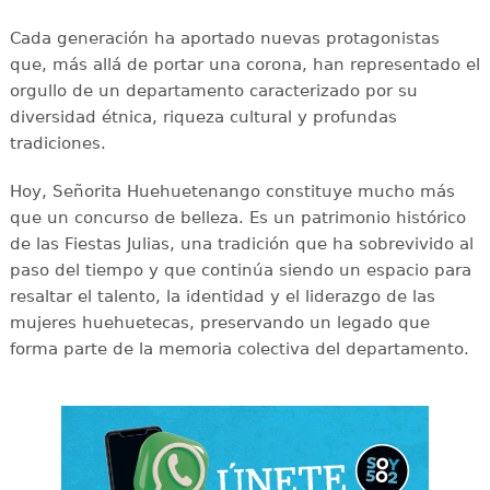
Cada generación ha aportado nuevas protagonistas
que, más allá de portar una corona, han representado el
orgullo de un departamento caracterizado por su
diversidad étnica, riqueza cultural y profundas
tradiciones.
Hoy, Señorita Huehuetenango constituye mucho más
que un concurso de belleza. Es un patrimonio histórico
de las Fiestas Julias, una tradición que ha sobrevivido al
paso del tiempo y que continúa siendo un espacio para
resaltar el talento, la identidad y el liderazgo de las
mujeres huehuetecas, preservando un legado que
forma parte de la memoria colectiva del departamento.