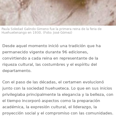
Paula Soledad Galindo Gimeno fue la primera reina de la feria de
Huehuetenango en 1930. (Foto: José Gómez)
Desde aquel momento inició una tradición que ha
permanecido vigente durante 96 ediciones,
convirtiendo a cada reina en representante de la
riqueza cultural, las costumbres y el espíritu del
departamento.
Con el paso de las décadas, el certamen evolucionó
junto con la sociedad huehueteca. Lo que en sus inicios
privilegiaba principalmente la elegancia y la belleza, con
el tiempo incorporó aspectos como la preparación
académica, la expresión cultural, el liderazgo, la
proyección social y el compromiso con las comunidades.