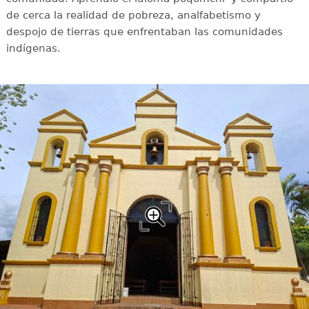
de cerca la realidad de pobreza, analfabetismo y
despojo de tierras que enfrentaban las comunidades
indígenas.