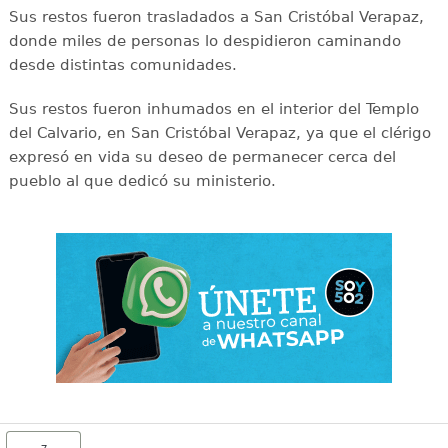
Sus restos fueron trasladados a San Cristóbal Verapaz,
donde miles de personas lo despidieron caminando
desde distintas comunidades.
Sus restos fueron inhumados en el interior del Templo
del Calvario, en San Cristóbal Verapaz, ya que el clérigo
expresó en vida su deseo de permanecer cerca del
pueblo al que dedicó su ministerio.