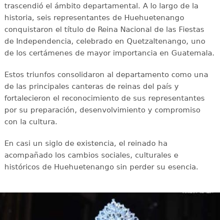
trascendió el ámbito departamental. A lo largo de la
historia, seis representantes de Huehuetenango
conquistaron el título de Reina Nacional de las Fiestas
de Independencia, celebrado en Quetzaltenango, uno
de los certámenes de mayor importancia en Guatemala.
Estos triunfos consolidaron al departamento como una
de las principales canteras de reinas del país y
fortalecieron el reconocimiento de sus representantes
por su preparación, desenvolvimiento y compromiso
con la cultura.
En casi un siglo de existencia, el reinado ha
acompañado los cambios sociales, culturales e
históricos de Huehuetenango sin perder su esencia.