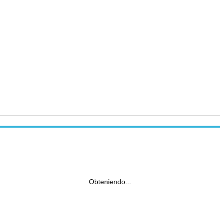
Obteniendo...