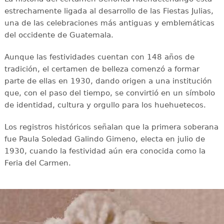
estrechamente ligada al desarrollo de las Fiestas Julias,
una de las celebraciones más antiguas y emblemáticas
del occidente de Guatemala.
Aunque las festividades cuentan con 148 años de
tradición, el certamen de belleza comenzó a formar
parte de ellas en 1930, dando origen a una institución
que, con el paso del tiempo, se convirtió en un símbolo
de identidad, cultura y orgullo para los huehuetecos.
Los registros históricos señalan que la primera soberana
fue Paula Soledad Galindo Gimeno, electa en julio de
1930, cuando la festividad aún era conocida como la
Feria del Carmen.