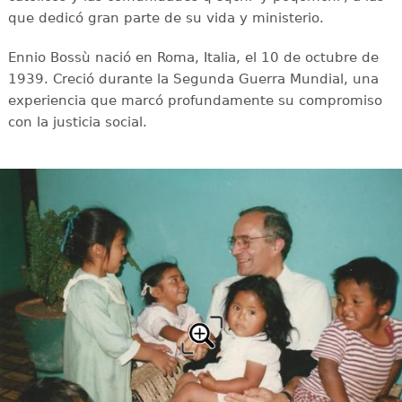
que dedicó gran parte de su vida y ministerio.
Ennio Bossù nació en Roma, Italia, el 10 de octubre de
1939. Creció durante la Segunda Guerra Mundial, una
experiencia que marcó profundamente su compromiso
con la justicia social.