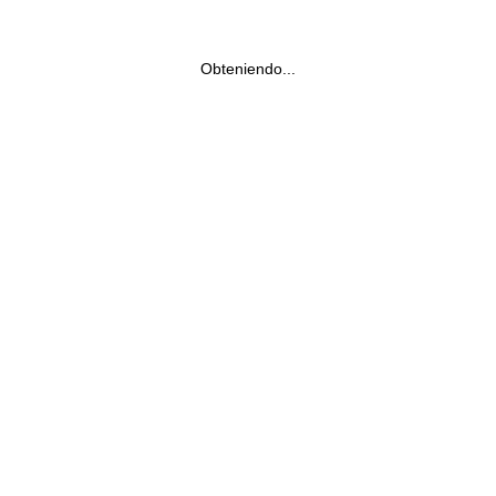
Obteniendo...