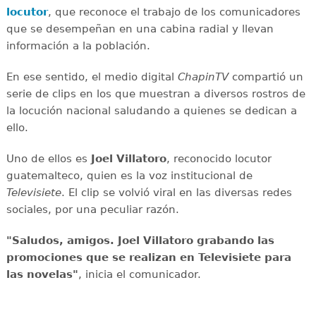
locutor
, que reconoce el trabajo de los comunicadores
que se desempeñan en una cabina radial y llevan
información a la población.
En ese sentido, el medio digital
ChapinTV
compartió un
serie de clips en los que muestran a diversos rostros de
la locución nacional saludando a quienes se dedican a
ello.
Uno de ellos es
Joel Villatoro
, reconocido locutor
guatemalteco, quien es la voz institucional de
Televisiete
. El clip se volvió viral en las diversas redes
sociales, por una peculiar razón.
"Saludos, amigos. Joel Villatoro grabando las
promociones que se realizan en Televisiete para
las novelas"
, inicia el comunicador.