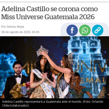
Adelina Castillo se corona como
Miss Universe Guatemala 2026
Por Selene Mejía
09 de agosto de 2026, 04:05
Adelina Castillo representará a Guatemala ante el mundo. (Foto: Orlando
Chile/colaborador)