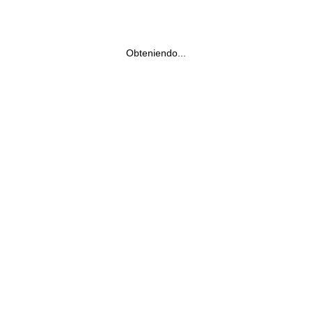
Obteniendo...