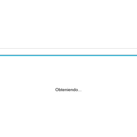
Obteniendo...