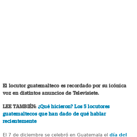
El locutor guatemalteco es recordado por su icónica
voz en distintos anuncios de Televisiete.
LEE TAMBIÉN:
¿Qué hicieron? Los 5 locutores
guatemaltecos que han dado de qué hablar
recientemente
El 7 de diciembre se celebró en Guatemala el
día del