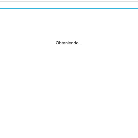
Obteniendo...