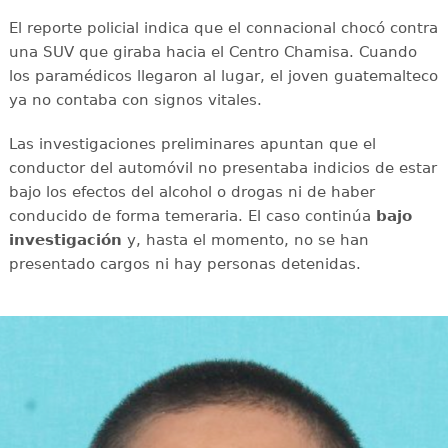
El reporte policial indica que el connacional chocó contra
una SUV que giraba hacia el Centro Chamisa. Cuando
los paramédicos llegaron al lugar, el joven guatemalteco
ya no contaba con signos vitales.
Las investigaciones preliminares apuntan que el
conductor del automóvil no presentaba indicios de estar
bajo los efectos del alcohol o drogas ni de haber
conducido de forma temeraria. El caso continúa
bajo
investigación
y, hasta el momento, no se han
presentado cargos ni hay personas detenidas.