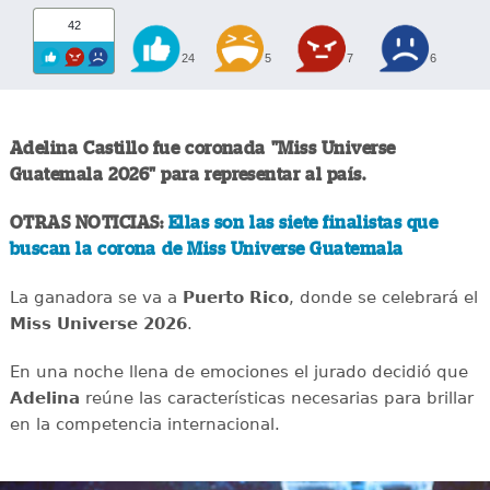
42
24
5
7
6
Adelina Castillo fue coronada "Miss Universe
Guatemala 2026" para representar al país.
OTRAS NOTICIAS:
Ellas son las siete finalistas que
buscan la corona de Miss Universe Guatemala
La ganadora se va a
Puerto Rico
, donde se celebrará el
Miss Universe 2026
.
En una noche llena de emociones el jurado decidió que
Adelina
reúne las características necesarias para brillar
en la competencia internacional.