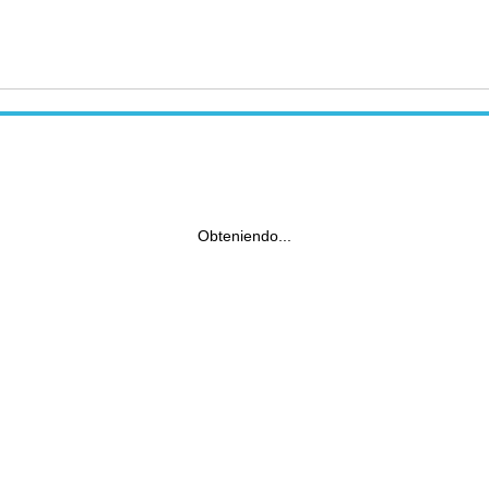
Obteniendo...