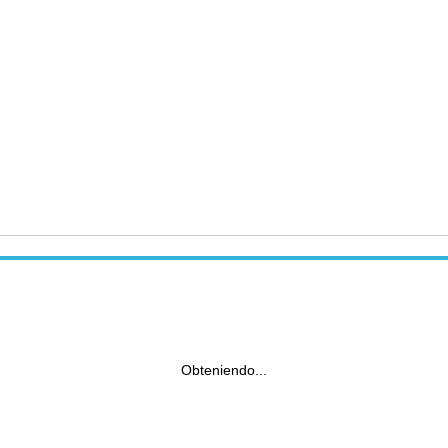
Obteniendo...