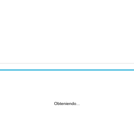
Obteniendo...