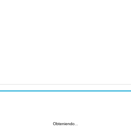
Obteniendo...