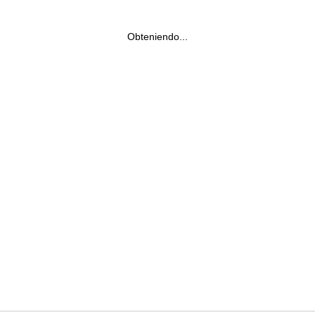
Obteniendo...