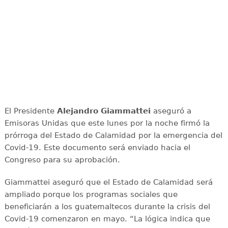
El Presidente
Alejandro Giammattei
aseguró a
Emisoras Unidas que este lunes por la noche firmó la
prórroga del Estado de Calamidad por la emergencia del
Covid-19. Este documento será enviado hacia el
Congreso para su aprobación.
Giammattei aseguró que el Estado de Calamidad será
ampliado porque los programas sociales que
beneficiarán a los guatemaltecos durante la crisis del
Covid-19 comenzaron en mayo. “La lógica indica que