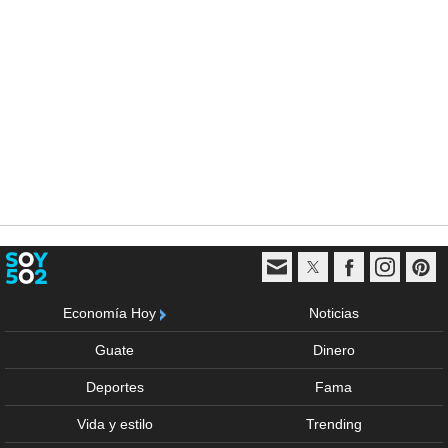
Economía Hoy
Noticias
Guate
Dinero
Deportes
Fama
Vida y estilo
Trending