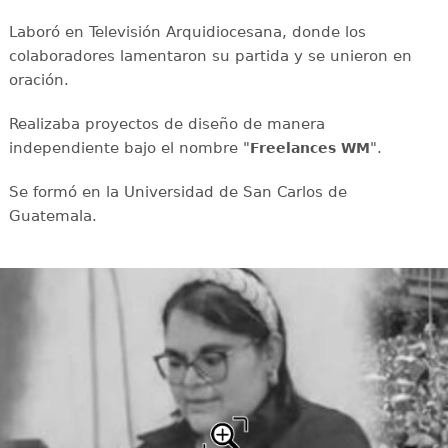
Laboró en Televisión Arquidiocesana, donde los
colaboradores lamentaron su partida y se unieron en
oración.
Realizaba proyectos de diseño de manera
independiente bajo el nombre "
".
Freelances WM
Se formó en la Universidad de San Carlos de
Guatemala.