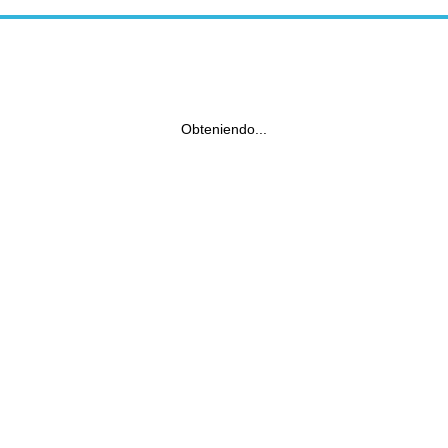
Obteniendo...