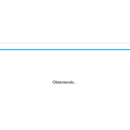
Obteniendo...