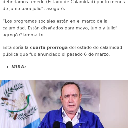
deberíamos tenerlo (Estado de Calamidad) por lo menos
de junio para julio”, aseguró.
“Los programas sociales están en el marco de la
calamidad. Están diseñados para mayo, junio y julio”,
agregó Giammattei.
Esta sería la
cuarta prórroga
del estado de calamidad
pública que fue anunciado el pasado 6 de marzo.
MIRA: