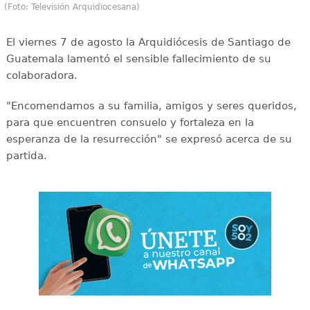
(Foto: Televisión Arquidiocesana)
El viernes 7 de agosto la Arquidiócesis de Santiago de
Guatemala lamentó el sensible fallecimiento de su
colaboradora.
"Encomendamos a su familia, amigos y seres queridos,
para que encuentren consuelo y fortaleza en la
esperanza de la resurrección" se expresó acerca de su
partida.