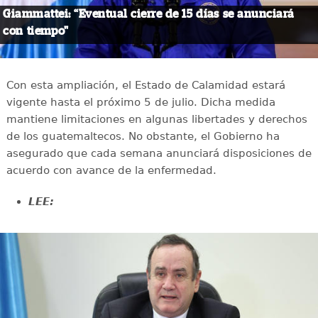
Giammattei: “Eventual cierre de 15 días se anunciará
con tiempo"
Con esta ampliación, el Estado de Calamidad estará
vigente hasta el próximo 5 de julio. Dicha medida
mantiene limitaciones en algunas libertades y derechos
de los guatemaltecos. No obstante, el Gobierno ha
asegurado que cada semana anunciará disposiciones de
acuerdo con avance de la enfermedad.
LEE: