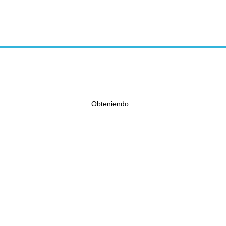
Obteniendo...