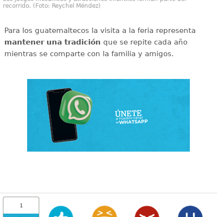
recorrido. (Foto: Reychel Méndez)
Para los guatemaltecos la visita a la feria representa
mantener una tradición
que se repite cada año
mientras se comparte con la familia y amigos.
1