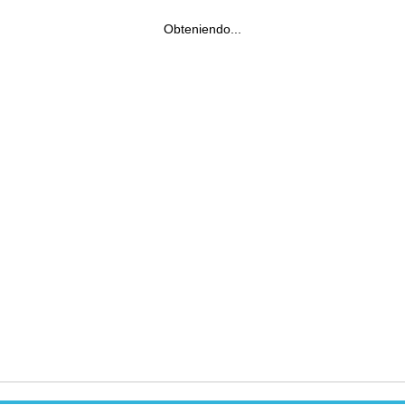
Obteniendo...