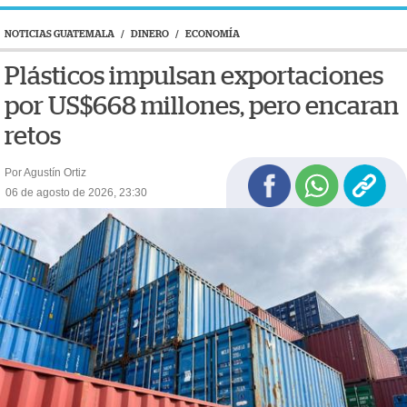
NOTICIAS GUATEMALA
/
DINERO
/
ECONOMÍA
Plásticos impulsan exportaciones
por US$668 millones, pero encaran
retos
Por Agustín Ortiz
06 de agosto de 2026, 23:30