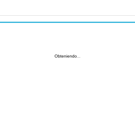
Obteniendo...