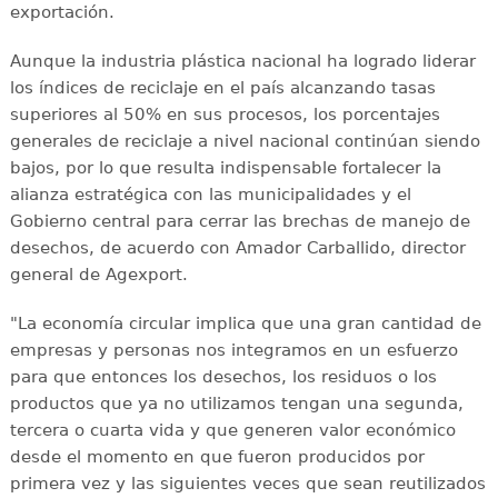
exportación.
Aunque la industria plástica nacional ha logrado liderar
los índices de reciclaje en el país alcanzando tasas
superiores al 50% en sus procesos, los porcentajes
generales de reciclaje a nivel nacional continúan siendo
bajos, por lo que resulta indispensable fortalecer la
alianza estratégica con las municipalidades y el
Gobierno central para cerrar las brechas de manejo de
desechos, de acuerdo con Amador Carballido, director
general de Agexport.
"La economía circular implica que una gran cantidad de
empresas y personas nos integramos en un esfuerzo
para que entonces los desechos, los residuos o los
productos que ya no utilizamos tengan una segunda,
tercera o cuarta vida y que generen valor económico
desde el momento en que fueron producidos por
primera vez y las siguientes veces que sean reutilizados