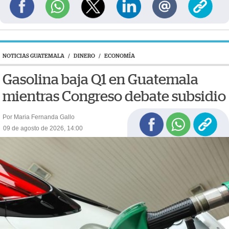
NOTICIAS GUATEMALA
/
DINERO
/
ECONOMÍA
Gasolina baja Q1 en Guatemala
mientras Congreso debate subsidio
Por Maria Fernanda Gallo
09 de agosto de 2026, 14:00