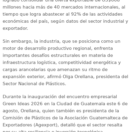
logrado consolidar una oferta exportable de US$668
millones hacia más de 40 mercados internacionales, al
tiempo que logra abastecer al 92% de las actividades
económicas del país, según datos del sector industrial y
exportador.
Sin embargo, la industria, que se posiciona como un
motor de desarrollo productivo regional, enfrenta
importantes desafíos estructurales en materia de
infraestructura logística, competitividad energética y
cargas arancelarias que amenazan su ritmo de
expansión exterior, afirmó Olga Orellana, presidenta del
Sector Nacional de Plásticos.
Durante la inauguración del encuentro empresarial
Green Ideas 2026 en la Ciudad de Guatemala este 6 de
agosto, Orellana, quien también es presidenta de la
Comisión de Plásticos de la Asociación Guatemalteca de
Exportadores (Agexport), detalló que el sector resalta