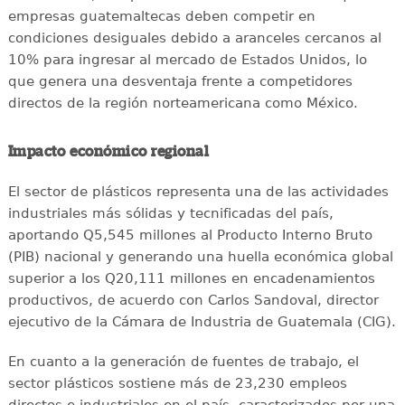
empresas guatemaltecas deben competir en
condiciones desiguales debido a aranceles cercanos al
10% para ingresar al mercado de Estados Unidos, lo
que genera una desventaja frente a competidores
directos de la región norteamericana como México.
Impacto económico regional
El sector de plásticos representa una de las actividades
industriales más sólidas y tecnificadas del país,
aportando Q5,545 millones al Producto Interno Bruto
(PIB) nacional y generando una huella económica global
superior a los Q20,111 millones en encadenamientos
productivos, de acuerdo con Carlos Sandoval, director
ejecutivo de la Cámara de Industria de Guatemala (CIG).
En cuanto a la generación de fuentes de trabajo, el
sector plásticos sostiene más de 23,230 empleos
directos e industriales en el país, caracterizados por una