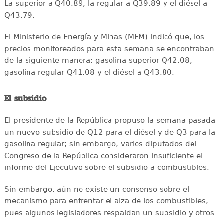
La superior a Q40.89, la regular a Q39.89 y el diésel a
Q43.79.
El Ministerio de Energía y Minas (MEM) indicó que, los
precios monitoreados para esta semana se encontraban
de la siguiente manera: gasolina superior Q42.08,
gasolina regular Q41.08 y el diésel a Q43.80.
El subsidio
El presidente de la República propuso la semana pasada
un nuevo subsidio de Q12 para el diésel y de Q3 para la
gasolina regular; sin embargo, varios diputados del
Congreso de la República consideraron insuficiente el
informe del Ejecutivo sobre el subsidio a combustibles.
Sin embargo, aún no existe un consenso sobre el
mecanismo para enfrentar el alza de los combustibles,
pues algunos legisladores respaldan un subsidio y otros