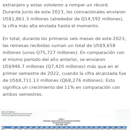
extranjero y estas volvieron a romper un récord.
Durante junio de este 2023, los connacionales enviaron
US$1,861.3 millones (alrededor de Q14,592 millones),
la cifra más alta enviada hasta el momento.
En total, durante los primeros seis meses de este 2023,
las remesas recibidas suman un total de US$9,658
millones (unos Q75,727 millones). En comparación con
el mismo periodo del año anterior, se enviaron
US$946.7 millones (Q7,420 millones) más que en el
primer semestre de 2022, cuando la cifra alcanzada fue
de US$8,711.13 millones (Q68,276 millones). Esto
significa un crecimiento del 11% en comparación con
ambos semestres.