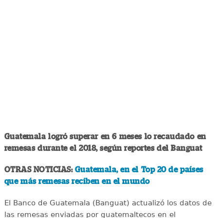
Guatemala logró superar en 6 meses lo recaudado en
remesas durante el 2018, según reportes del Banguat
OTRAS NOTICIAS:
Guatemala, en el Top 20 de países
que más remesas reciben en el mundo
El Banco de Guatemala (Banguat) actualizó los datos de
las remesas enviadas por guatemaltecos en el