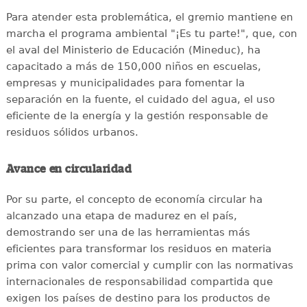
Para atender esta problemática, el gremio mantiene en
marcha el programa ambiental "¡Es tu parte!", que, con
el aval del Ministerio de Educación (Mineduc), ha
capacitado a más de 150,000 niños en escuelas,
empresas y municipalidades para fomentar la
separación en la fuente, el cuidado del agua, el uso
eficiente de la energía y la gestión responsable de
residuos sólidos urbanos.
Avance en circularidad
Por su parte, el concepto de economía circular ha
alcanzado una etapa de madurez en el país,
demostrando ser una de las herramientas más
eficientes para transformar los residuos en materia
prima con valor comercial y cumplir con las normativas
internacionales de responsabilidad compartida que
exigen los países de destino para los productos de