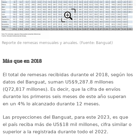
Reporte de remesas mensuales y anuales. (Fuente: Banguat)
Más que en 2018
El total de remesas recibidas durante el 2018, según los
datos del Banguat, suman US$9,287.8 millones
(Q72,817 millones). Es decir, que la cifra de envíos
durante los primeros seis meses de este año superan
en un 4% lo alcanzado durante 12 meses.
Las proyecciones del Banguat, para este 2023, es que
el país reciba más de US$18 mil millones, cifra similar o
superior a la registrada durante todo el 2022.