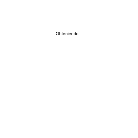
Obteniendo...