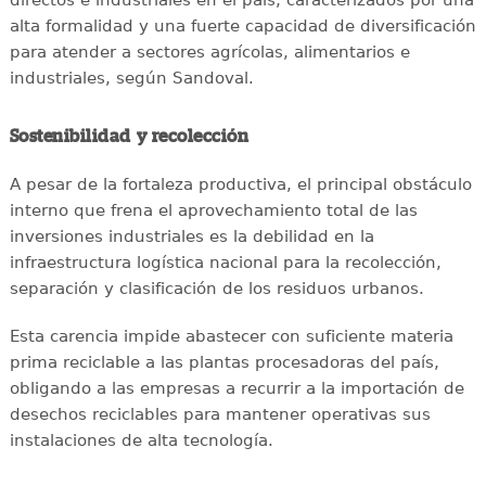
alta formalidad y una fuerte capacidad de diversificación
para atender a sectores agrícolas, alimentarios e
industriales, según Sandoval.
Sostenibilidad y recolección
A pesar de la fortaleza productiva, el principal obstáculo
interno que frena el aprovechamiento total de las
inversiones industriales es la debilidad en la
infraestructura logística nacional para la recolección,
separación y clasificación de los residuos urbanos.
Esta carencia impide abastecer con suficiente materia
prima reciclable a las plantas procesadoras del país,
obligando a las empresas a recurrir a la importación de
desechos reciclables para mantener operativas sus
instalaciones de alta tecnología.