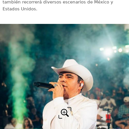
también recorrerá diversos escenarios de México y
Estados Unidos.