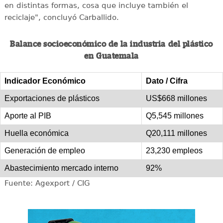
en distintas formas, cosa que incluye también el
reciclaje", concluyó Carballido.
Balance socioeconómico de la industria del plástico
en Guatemala
Indicador Económico
Dato / Cifra
Exportaciones de plásticos
US$668 millones
Aporte al PIB
Q5,545 millones
Huella económica
Q20,111 millones
Generación de empleo
23,230 empleos
Abastecimiento mercado interno
92%
Fuente: Agexport / CIG