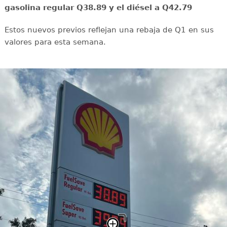
gasolina regular Q38.89 y el diésel a Q42.79
Estos nuevos previos reflejan una rebaja de Q1 en sus
valores para esta semana.