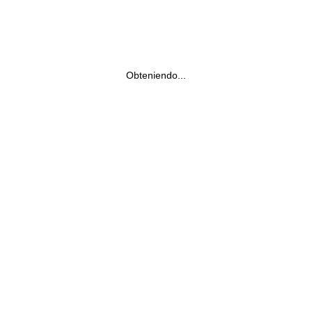
Obteniendo...