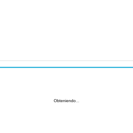
Obteniendo...