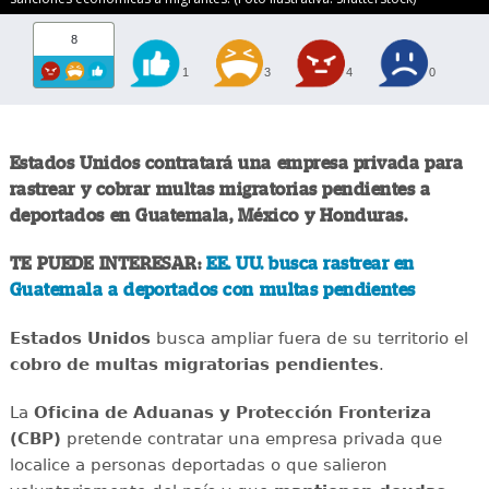
8
1
3
4
0
Estados Unidos contratará una empresa privada para
rastrear y cobrar multas migratorias pendientes a
deportados en Guatemala, México y Honduras.
TE PUEDE INTERESAR:
EE. UU. busca rastrear en
Guatemala a deportados con multas pendientes
Estados Unidos
busca ampliar fuera de su territorio el
cobro de multas migratorias pendientes
.
La
Oficina de Aduanas y Protección Fronteriza
(CBP)
pretende contratar una empresa privada que
localice a personas deportadas o que salieron