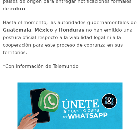
países de origen para entregar notificaciones formales
de
cobro
.
Hasta el momento, las autoridades gubernamentales de
Guatemala
,
México
y
Honduras
no han emitido una
postura oficial respecto a la viabilidad legal ni a la
cooperación para este proceso de cobranza en sus
territorios.
*Con información de Telemundo