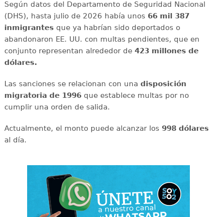
Según datos del Departamento de Seguridad Nacional
(DHS), hasta julio de 2026 había unos
66 mil 387
inmigrantes
que ya habrían sido deportados o
abandonaron EE. UU. con multas pendientes, que en
conjunto representan alrededor de
423 millones de
dólares.
Las sanciones se relacionan con una
disposición
migratoria de 1996
que establece multas por no
cumplir una orden de salida.
Actualmente, el monto puede alcanzar los
998 dólares
al día.