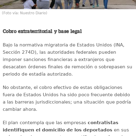
(Foto vía: Nuestro Diario)
Cobro extraterritorial y base legal
Bajo la normativa migratoria de Estados Unidos (INA,
Sección 274D), las autoridades federales pueden
imponer sanciones financieras a extranjeros que
desacaten órdenes finales de remoción o sobrepasen su
periodo de estadía autorizado.
No obstante, el cobro efectivo de estas obligaciones
fuera de Estados Unidos ha sido poco frecuente debido
a las barreras jurisdiccionales; una situación que podría
cambiar ahora.
El plan contempla que las empresas
contratistas
identifiquen el domicilio de los deportados
en sus