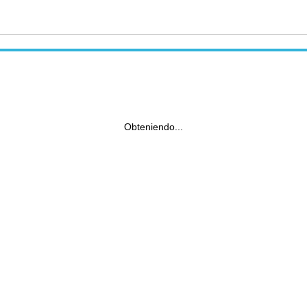
Obteniendo...