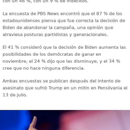
con un 46 %, con un 9 % de indecisos.
La encuesta de PBS News encontró que el 87 % de los
estadounidenses piensa que fue correcta la decisión de
Biden de abandonar la campaña, una opinión que
atraviesa posturas partidistas y generacionales.
El 41 % consideró que la decisión de Biden aumenta las
posibilidades de los demócratas de ganar en
noviembre, el 24 % dijo que las disminuye, y el 34 %
cree que no hace ninguna diferencia.
Ambas encuestas se publican después del intento de
asesinato que sufrió Trump en un mitin en Pensilvania el
13 de julio.