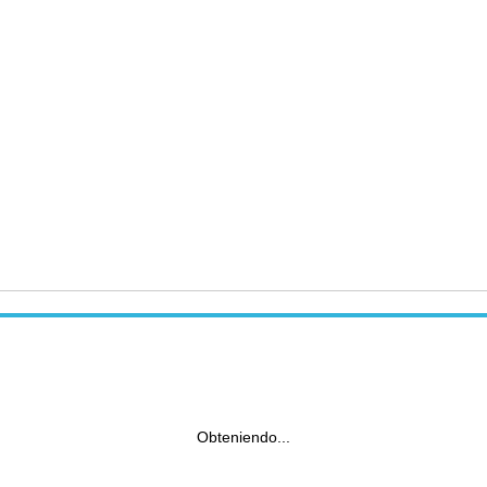
Obteniendo...