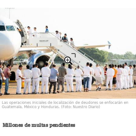
Las operaciones iniciales de localización de deudores se enfocarán en
Guatemala, México y Honduras. (Foto: Nuestro Diario)
Millones de multas pendientes