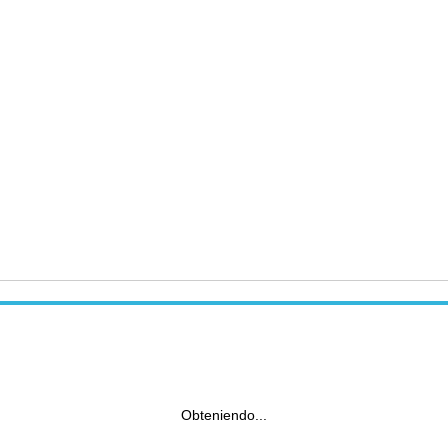
Obteniendo...