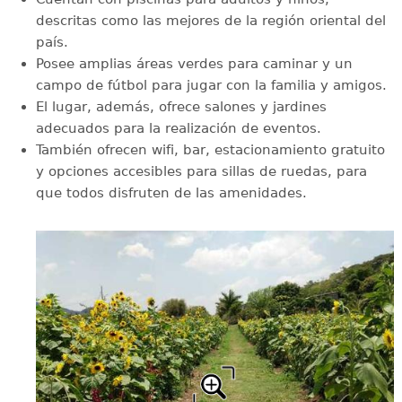
descritas como las mejores de la región oriental del
país.
Posee amplias áreas verdes para caminar y un
campo de fútbol para jugar con la familia y amigos.
El lugar, además, ofrece salones y jardines
adecuados para la realización de eventos.
También ofrecen wifi, bar, estacionamiento gratuito
y opciones accesibles para sillas de ruedas, para
que todos disfruten de las amenidades.