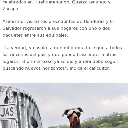
celebradas en Huehuetenango, Quetzaltenango y
Zacapa.
Asimismo, visitantes procedentes de Honduras y El
Salvador regresaron a sus hogares con uno o dos
paquetes entre sus equipajes.
"La verdad, yo aspiro a que mi producto llegue a todos
los rincones del país y que pueda trascender a otros
lugares. El primer paso ya se dio y ahora debo seguir
buscando nuevos horizontes", indica el caficultor.