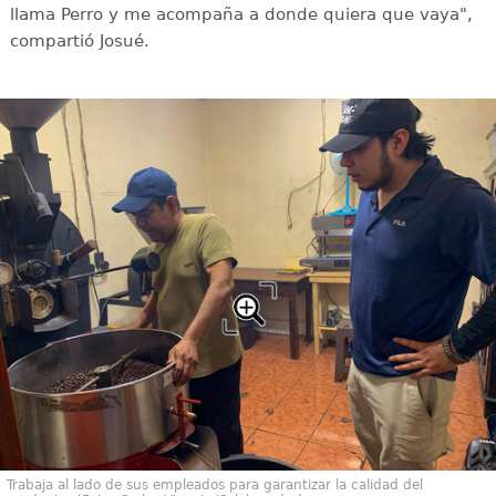
llama Perro y me acompaña a donde quiera que vaya",
compartió Josué.
Trabaja al lado de sus empleados para garantizar la calidad del