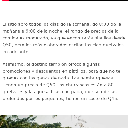
El sitio abre todos los días de la semana, de 8:00 de la
mañana a 9:00 de la noche; el rango de precios de la
comida es moderado, ya que encontrarás platillos desde
Q50, pero los más elaborados oscilan los cien quetzales
en adelante.
Asimismo, el destino también ofrece algunas
promociones y descuentos en platillos, para que no te
quedes con las ganas de nada. Las hamburguesas
tienen un precio de Q50, los churrascos están a 80
quetzales y las quesadillas con papa, que son de las
preferidas por los pequeños, tienen un costo de Q45.