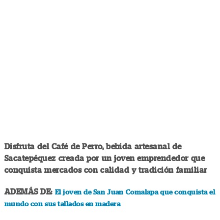
Disfruta del Café de Perro, bebida artesanal de
Sacatepéquez creada por un joven emprendedor que
conquista mercados con calidad y tradición familiar
ADEMÁS DE:
El joven de San Juan Comalapa que conquista el
mundo con sus tallados en madera