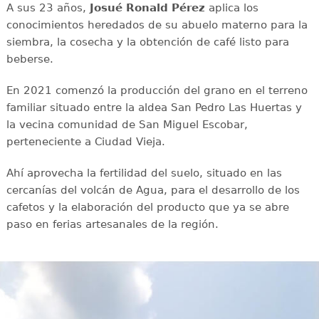
A sus 23 años,
Josué Ronald Pérez
aplica los
conocimientos heredados de su abuelo materno para la
siembra, la cosecha y la obtención de café listo para
beberse.
En 2021 comenzó la producción del grano en el terreno
familiar situado entre la aldea San Pedro Las Huertas y
la vecina comunidad de San Miguel Escobar,
perteneciente a Ciudad Vieja.
Ahí aprovecha la fertilidad del suelo, situado en las
cercanías del volcán de Agua, para el desarrollo de los
cafetos y la elaboración del producto que ya se abre
paso en ferias artesanales de la región.