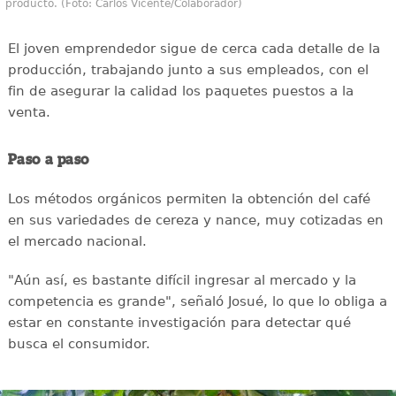
producto. (Foto: Carlos Vicente/Colaborador)
El joven emprendedor sigue de cerca cada detalle de la
producción, trabajando junto a sus empleados, con el
fin de asegurar la calidad los paquetes puestos a la
venta.
Paso a paso
Los métodos orgánicos permiten la obtención del café
en sus variedades de cereza y nance, muy cotizadas en
el mercado nacional.
"Aún así, es bastante difícil ingresar al mercado y la
competencia es grande", señaló Josué, lo que lo obliga a
estar en constante investigación para detectar qué
busca el consumidor.