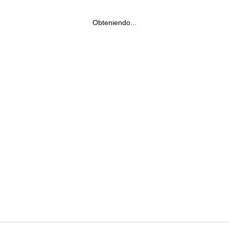
Obteniendo...