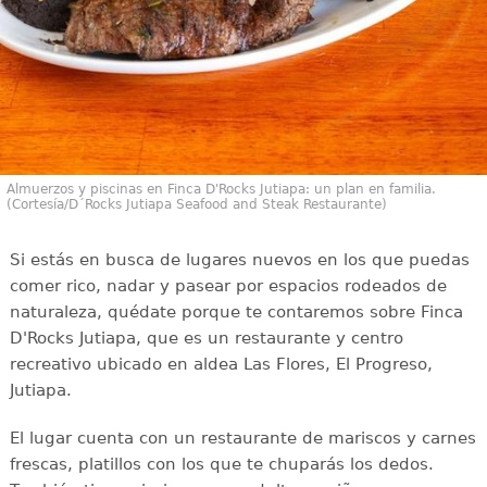
Almuerzos y piscinas en Finca D'Rocks Jutiapa: un plan en familia.
(Cortesía/D´Rocks Jutiapa Seafood and Steak Restaurante)
Si estás en busca de lugares nuevos en los que puedas
comer rico, nadar y pasear por espacios rodeados de
naturaleza, quédate porque te contaremos sobre Finca
D'Rocks Jutiapa, que es un restaurante y centro
recreativo ubicado en aldea Las Flores, El Progreso,
Jutiapa.
El lugar cuenta con un restaurante de mariscos y carnes
frescas, platillos con los que te chuparás los dedos.