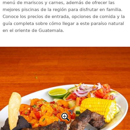
menú de mariscos y carnes, además de ofrecer las
mejores piscinas de la región para disfrutar en familia.
Conoce los precios de entrada, opciones de comida y la
guía completa sobre cómo llegar a este paraíso natural
en el oriente de Guatemala.