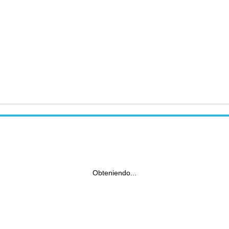
Obteniendo...