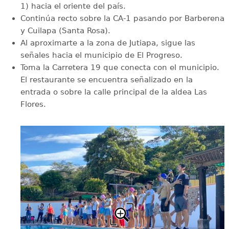
1) hacia el oriente del país.
Continúa recto sobre la CA-1 pasando por Barberena
y Cuilapa (Santa Rosa).
Al aproximarte a la zona de Jutiapa, sigue las
señales hacia el municipio de El Progreso.
Toma la Carretera 19 que conecta con el municipio.
El restaurante se encuentra señalizado en la
entrada o sobre la calle principal de la aldea Las
Flores.