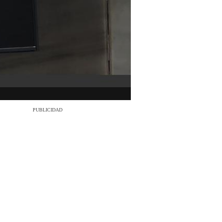
PUBLICIDAD