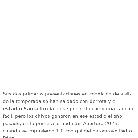
Sus dos primeras presentaciones en condición de visita
de la temporada se han saldado con derrota y el
estadio Santa Lucía
no se presenta como una cancha
fácil, pero los chivos ganaron en ese estadio el año
pasado, en la primera jornada del Apertura 2025,
cuando se impusieron 1-0 con gol del paraguayo Pedro