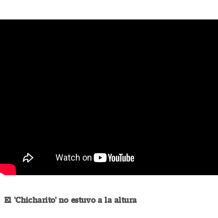
El 'Chicharito' no estuvo a la altura