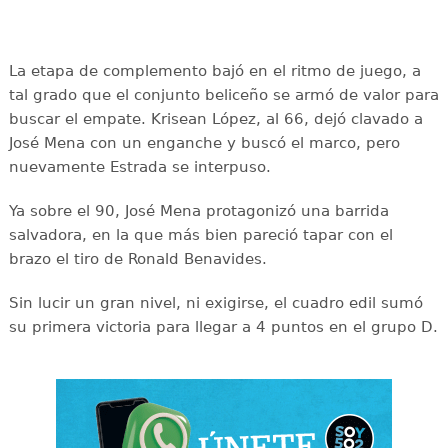
La etapa de complemento bajó en el ritmo de juego, a
tal grado que el conjunto beliceño se armó de valor para
buscar el empate. Krisean López, al 66, dejó clavado a
José Mena con un enganche y buscó el marco, pero
nuevamente Estrada se interpuso.
Ya sobre el 90, José Mena protagonizó una barrida
salvadora, en la que más bien pareció tapar con el
brazo el tiro de Ronald Benavides.
Sin lucir un gran nivel, ni exigirse, el cuadro edil sumó
su primera victoria para llegar a 4 puntos en el grupo D.