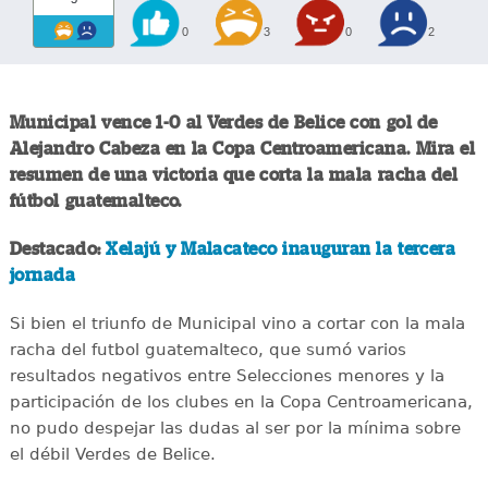
0
3
0
2
Municipal vence 1-0 al Verdes de Belice con gol de
Alejandro Cabeza en la Copa Centroamericana. Mira el
resumen de una victoria que corta la mala racha del
fútbol guatemalteco.
Destacado:
Xelajú y Malacateco inauguran la tercera
jornada
Si bien el triunfo de Municipal vino a cortar con la mala
racha del futbol guatemalteco, que sumó varios
resultados negativos entre Selecciones menores y la
participación de los clubes en la Copa Centroamericana,
no pudo despejar las dudas al ser por la mínima sobre
el débil Verdes de Belice.