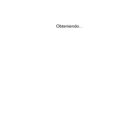
Obteniendo...