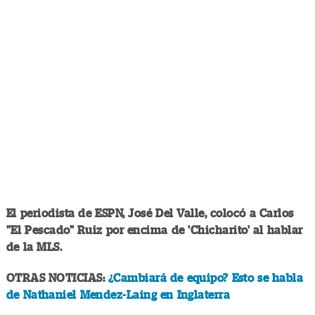
El periodista de ESPN, José Del Valle, colocó a Carlos
"El Pescado" Ruiz por encima de 'Chicharito' al hablar
de la MLS.
OTRAS NOTICIAS:
¿Cambiará de equipo? Esto se habla
de Nathaniel Mendez-Laing​ en Inglaterra