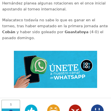
Hernández planea algunas rotaciones en el once inicial
apostando al torneo internacional.
Malacateco todavía no sabe lo que es ganar en el
torneo, tras haber empatado en la primera jornada ante
Cobán
y haber sido goleado por
Guastatoya
(4-0) el
pasado domingo.
1