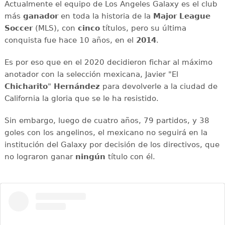
Actualmente el equipo de Los Angeles Galaxy es el club
más
ganador
en toda la historia de la
Major League
Soccer
(MLS), con
cinco
títulos, pero su última
conquista fue hace 10 años, en el
2014
.
Es por eso que en el 2020 decidieron fichar al máximo
anotador con la selección mexicana, Javier "El
Chicharito
"
Hernández
para devolverle a la ciudad de
California la gloria que se le ha resistido.
Sin embargo, luego de cuatro años, 79 partidos, y 38
goles con los angelinos, el mexicano no seguirá en la
institución del Galaxy por decisión de los directivos, que
no lograron ganar
ningún
título con él.