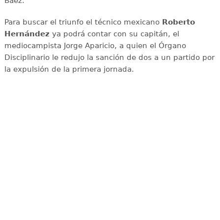
Báez.
Para buscar el triunfo el técnico mexicano
Roberto
Hernández
ya podrá contar con su capitán, el
mediocampista Jorge Aparicio, a quien el Órgano
Disciplinario le redujo la sanción de dos a un partido por
la expulsión de la primera jornada.