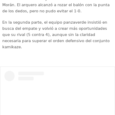
Morán. El arquero alcanzó a rozar el balón con la punta
de los dedos, pero no pudo evitar el 1-0.
En la segunda parte, el equipo panzaverde insistió en
busca del empate y volvió a crear más oportunidades
que su rival (5 contra 4), aunque sin la claridad
necesaria para superar el orden defensivo del conjunto
kamikaze.