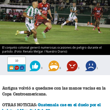
El conjunto colonial generó numerosas ocasiones de peligro durante el
partido. (Foto: Renato Melgar / Nuestro Diario)
10
0
6
3
1
Antigua volvió a quedarse con las manos vacías en la
Copa Centroamericana.
OTRAS NOTICIAS:
Guatemala cae en el duelo por el