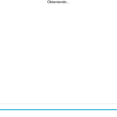
Obteniendo...