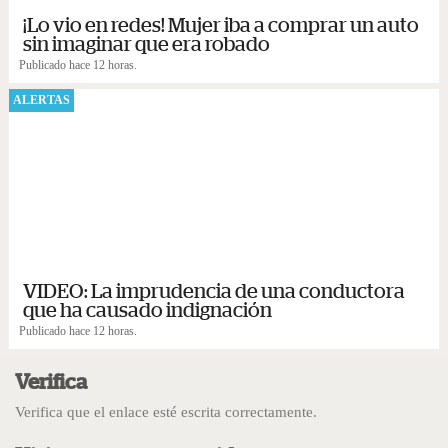
¡Lo vio en redes! Mujer iba a comprar un auto
sin imaginar que era robado
Publicado hace 12 horas.
ALERTAS
VIDEO: La imprudencia de una conductora
que ha causado indignación
Publicado hace 12 horas.
Verifica
Verifica que el enlace esté escrita correctamente.