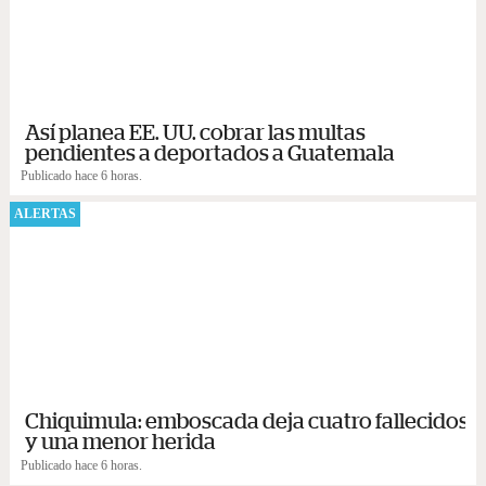
Así planea EE. UU. cobrar las multas
pendientes a deportados a Guatemala
Publicado hace 6 horas.
ALERTAS
Chiquimula: emboscada deja cuatro fallecidos
y una menor herida
Publicado hace 6 horas.