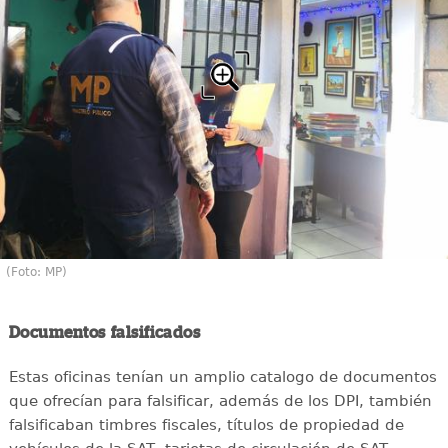
(Foto: MP)
Documentos falsificados
Estas oficinas tenían un amplio catalogo de documentos
que ofrecían para falsificar, además de los DPI, también
falsificaban timbres fiscales, títulos de propiedad de