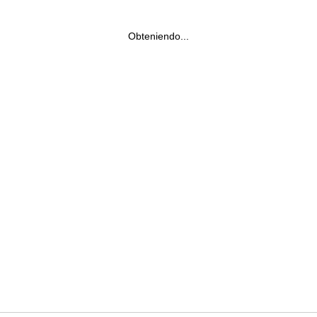
Obteniendo...