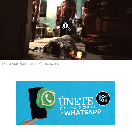
(Foto vía: Bomberos Municipales)