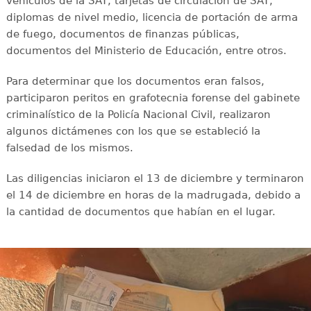
vehículos de la SAT, tarjetas de circulación de SAT,
diplomas de nivel medio, licencia de portación de arma
de fuego, documentos de finanzas públicas,
documentos del Ministerio de Educación, entre otros.
Para determinar que los documentos eran falsos,
participaron peritos en grafotecnia forense del gabinete
criminalístico de la Policía Nacional Civil, realizaron
algunos dictámenes con los que se estableció la
falsedad de los mismos.
Las diligencias iniciaron el 13 de diciembre y terminaron
el 14 de diciembre en horas de la madrugada, debido a
la cantidad de documentos que habían en el lugar.