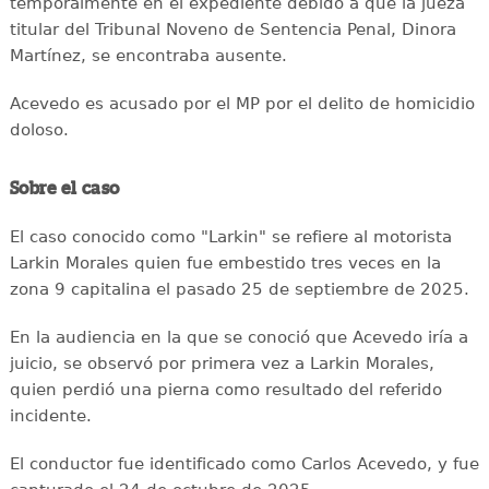
temporalmente en el expediente debido a que la jueza
titular del Tribunal Noveno de Sentencia Penal, Dinora
Martínez, se encontraba ausente.
Acevedo es acusado por el MP por el delito de homicidio
doloso.
Sobre el caso
El caso conocido como "Larkin" se refiere al motorista
Larkin Morales quien fue embestido tres veces en la
zona 9 capitalina el pasado 25 de septiembre de 2025.
En la audiencia en la que se conoció que Acevedo iría a
juicio, se observó por primera vez a Larkin Morales,
quien perdió una pierna como resultado del referido
incidente.
El conductor fue identificado como Carlos Acevedo, y fue