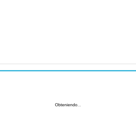
Obteniendo...