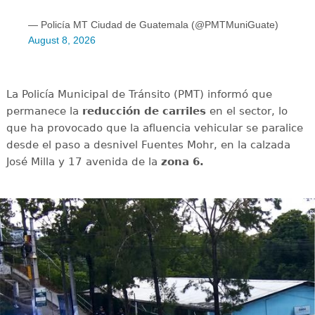
— Policía MT Ciudad de Guatemala (@PMTMuniGuate)
August 8, 2026
La Policía Municipal de Tránsito (PMT) informó que
permanece la
reducción de carriles
en el sector, lo
que ha provocado que la afluencia vehicular se paralice
desde el paso a desnivel Fuentes Mohr, en la calzada
José Milla y 17 avenida de la
zona 6.