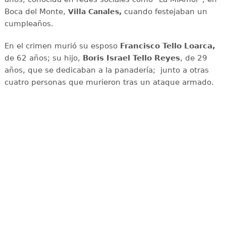
Boca del Monte,
cuando festejaban un
Villa Canales,
cumpleaños.
En el crimen murió su esposo
Francisco Tello Loarca,
de 62 años; su hijo,
Boris Israel Tello Reyes
, de 29
años, que se dedicaban a la panadería; junto a otras
cuatro personas que murieron tras un ataque armado.