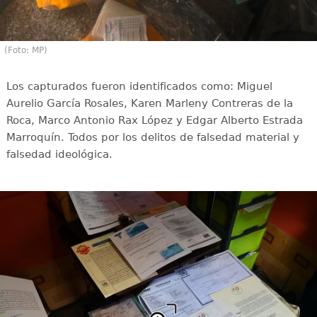
(Foto: MP)
Los capturados fueron identificados como: Miguel
Aurelio García Rosales, Karen Marleny Contreras de la
Roca, Marco Antonio Rax López y Edgar Alberto Estrada
Marroquín. Todos por los delitos de falsedad material y
falsedad ideológica.