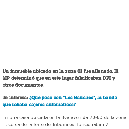
Un inmueble ubicado en la zona 01 fue allanado. El
MP determinó que en este lugar falsificaban DPI y
otros documentos.
Te interesa:
¿Qué pasó con "Los Gauchos", la banda
que robaba cajeros automáticos?
En una casa ubicada en la 8va avenida 20-60 de la zona
1, cerca de la Torre de Tribunales, funcionaban 21