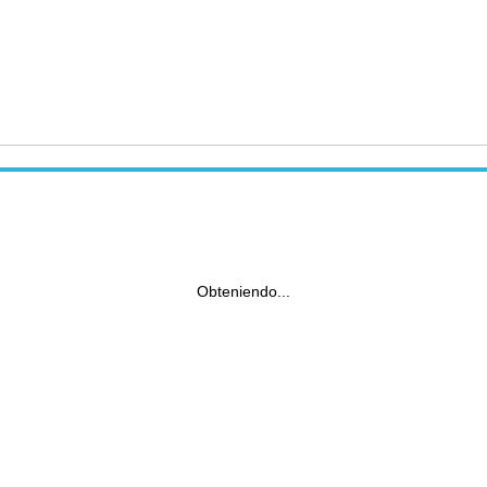
Obteniendo...