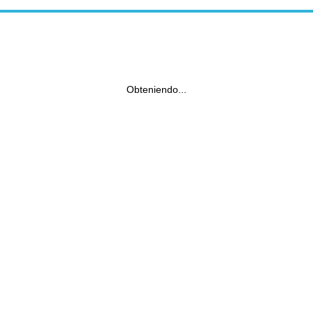
Obteniendo...