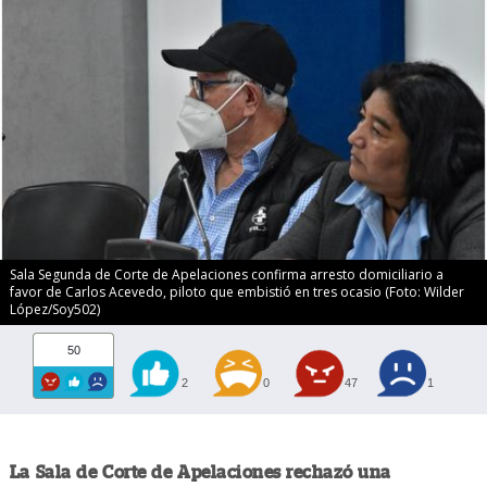
Sala Segunda de Corte de Apelaciones confirma arresto domiciliario a
favor de Carlos Acevedo, piloto que embistió en tres ocasio (Foto: Wilder
López/Soy502)
50
2
0
47
1
La Sala de Corte de Apelaciones rechazó una