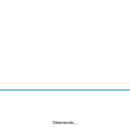
Obteniendo...