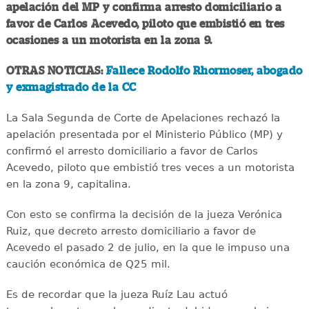
apelación del MP y confirma arresto domiciliario a
favor de Carlos Acevedo, piloto que embistió en tres
ocasiones a un motorista en la zona 9.
OTRAS NOTICIAS:
Fallece Rodolfo Rhormoser, abogado
y exmagistrado de la CC
La Sala Segunda de Corte de Apelaciones rechazó la
apelación presentada por el Ministerio Público (MP) y
confirmó el arresto domiciliario a favor de Carlos
Acevedo, piloto que embistió tres veces a un motorista
en la zona 9, capitalina.
Con esto se confirma la decisión de la jueza Verónica
Ruiz, que decreto arresto domiciliario a favor de
Acevedo el pasado 2 de julio, en la que le impuso una
caución económica de Q25 mil.
Es de recordar que la jueza Ruíz Lau actuó