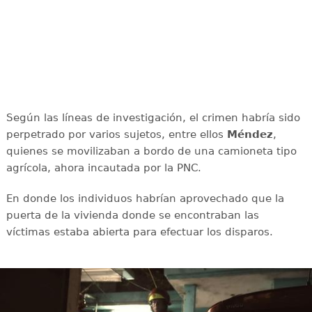
Según las líneas de investigación, el crimen habría sido
perpetrado por varios sujetos, entre ellos
Méndez
,
quienes se movilizaban a bordo de una camioneta tipo
agrícola, ahora incautada por la PNC.
En donde los individuos habrían aprovechado que la
puerta de la vivienda donde se encontraban las
víctimas estaba abierta para efectuar los disparos.