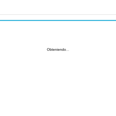
Obteniendo...