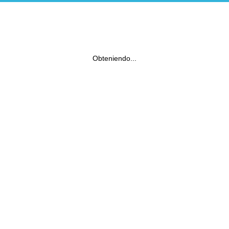
Obteniendo...