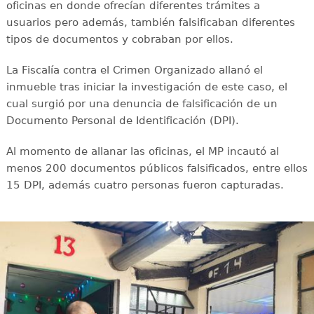
oficinas en donde ofrecían diferentes trámites a
usuarios pero además, también falsificaban diferentes
tipos de documentos y cobraban por ellos.
La Fiscalía contra el Crimen Organizado allanó el
inmueble tras iniciar la investigación de este caso, el
cual surgió por una denuncia de falsificación de un
Documento Personal de Identificación (DPI).
Al momento de allanar las oficinas, el MP incautó al
menos 200 documentos públicos falsificados, entre ellos
15 DPI, además cuatro personas fueron capturadas.